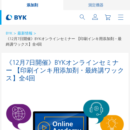
添加剤
測定機器
BYK
最新情報
《12月7日開催》BYKオンラインセミナー 【印刷インキ用添加剤・最
終講ワックス】全4回
《12月7日開催》BYKオンラインセミナ
ー 【印刷インキ用添加剤・最終講ワック
ス】全4回