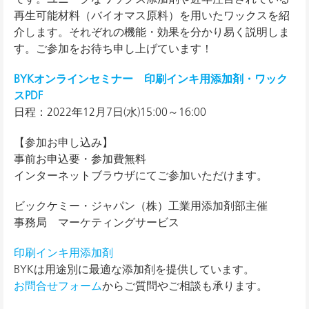
再生可能材料（バイオマス原料）を用いたワックスを紹
介します。それぞれの機能・効果を分かり易く説明しま
す。ご参加をお待ち申し上げています！
BYKオンラインセミナー 印刷インキ用添加剤・ワック
スPDF
日程：2022年12月7日(水)15:00～16:00
【参加お申し込み】
事前お申込要・参加費無料
インターネットブラウザにてご参加いただけます。
ビックケミー・ジャパン（株）工業用添加剤部主催
事務局 マーケティングサービス
印刷インキ用添加剤
BYKは用途別に最適な添加剤を提供しています。
お問合せフォーム
からご質問やご相談も承ります。