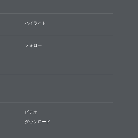
ハイライト
フォロー
ビデオ
ダウンロード