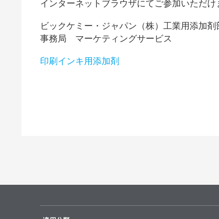
インターネットブラウザにてご参加いただけ
ビックケミー・ジャパン（株）工業用添加剤
事務局 マーケティングサービス
印刷インキ用添加剤