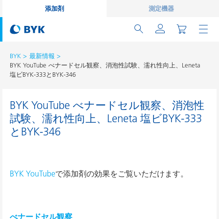
添加剤
測定機器
BYK
最新情報
BYK YouTube べナードセル観察、消泡性試験、濡れ性向上、Leneta
塩ビBYK-333とBYK-346
BYK YouTube べナードセル観察、消泡性
試験、濡れ性向上、Leneta 塩ビBYK-333
とBYK-346
BYK YouTube
で添加剤の効果をご覧いただけます。
べナードセル観察