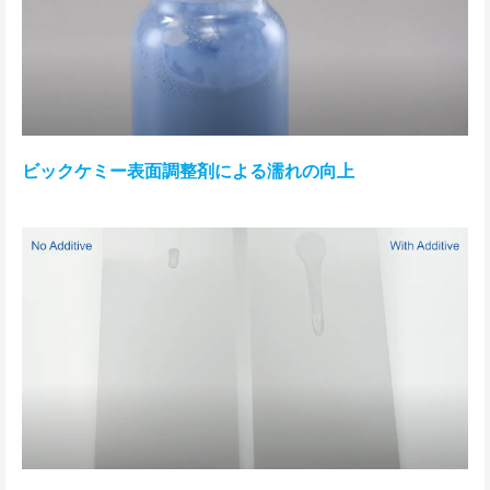
ビックケミー表面調整剤による濡れの向上