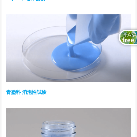
青塗料 消泡性試験