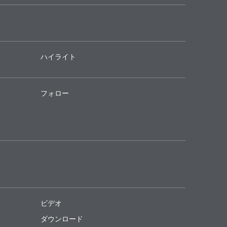
ハイライト
フォロー
ビデオ
ダウンロード