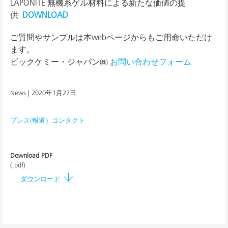
LAPONITE 無機系ゲル材料による新たな価値の提
供
DOWNLOAD
ご質問やサンプルは本webページからもご用命いただけ
ます。
ビックケミー・ジャパン㈱
お問い合わせフォーム
News |
2020年1月27日
プレス(報道）コンタクト
Download PDF
(.pdf)
ダウンロード