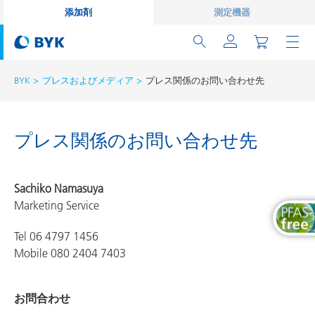
添加剤
測定機器
BYK
プレスおよびメディア
プレス関係のお問い合わせ先
プレス関係のお問い合わせ先
Sachiko Namasuya
Marketing Service
Tel 06 4797 1456
Mobile 080 2404 7403
お問合わせ