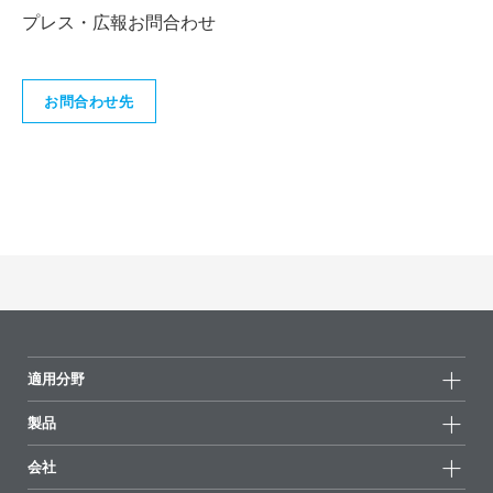
プレス・広報お問合わせ
お問合わせ先
適用分野
製品
製品グループ
会社
全製品