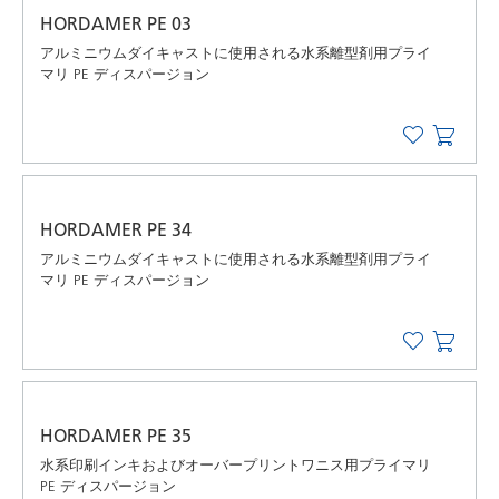
HORDAMER PE 03
アルミニウムダイキャストに使用される水系離型剤用プライ
マリ PE ディスパージョン
HORDAMER PE 34
アルミニウムダイキャストに使用される水系離型剤用プライ
マリ PE ディスパージョン
HORDAMER PE 35
水系印刷インキおよびオーバープリントワニス用プライマリ
PE ディスパージョン