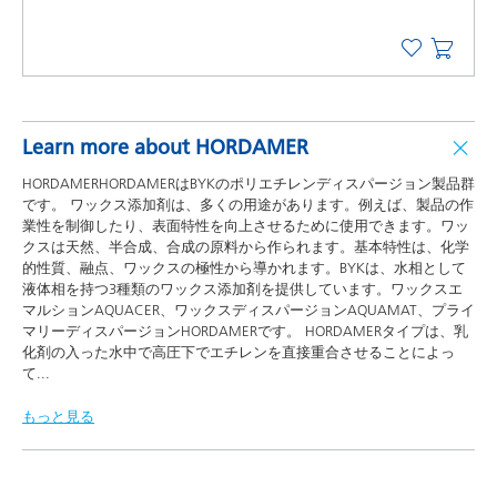
Learn more about HORDAMER
HORDAMERHORDAMERはBYKのポリエチレンディスパージョン製品群
です。 ワックス添加剤は、多くの用途があります。例えば、製品の作
業性を制御したり、表面特性を向上させるために使用できます。ワッ
クスは天然、半合成、合成の原料から作られます。基本特性は、化学
的性質、融点、ワックスの極性から導かれます。BYKは、水相として
液体相を持つ3種類のワックス添加剤を提供しています。ワックスエ
マルションAQUACER、ワックスディスパージョンAQUAMAT、プライ
マリーディスパージョンHORDAMERです。 HORDAMERタイプは、乳
化剤の入った水中で高圧下でエチレンを直接重合させることによっ
て
...
もっと見る