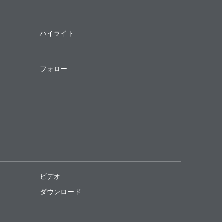
ハイライト
フォロー
ビデオ
ダウンロード