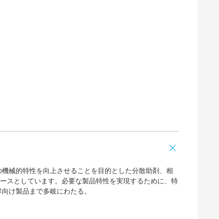
料の機械的特性を向上させることを目的とした分散助剤、相
ベースとしています。必要な製品特性を実現するために、特
界向け製品まで多岐にわたる。