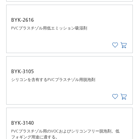
BYK-2616
PVCプラスチゾル用低エミッション吸湿剤
BYK-3105
シリコンを含有するPVCプラスチゾル用脱泡剤
BYK-3140
PVCプラスチゾル用のVOCおよびシリコンフリー脱泡剤。低
フォギング用途に適する。