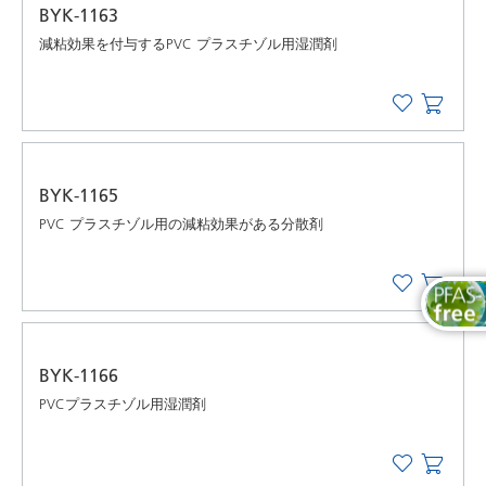
BYK-1163
減粘効果を付与するPVC プラスチゾル用湿潤剤
BYK-1165
PVC プラスチゾル用の減粘効果がある分散剤
BYK-1166
PVCプラスチゾル用湿潤剤