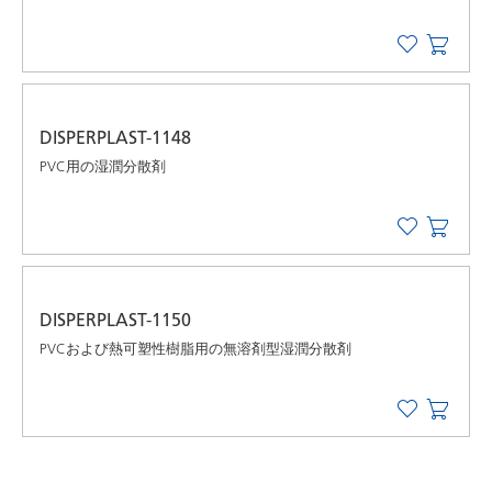
DISPERPLAST-1148
PVC用の湿潤分散剤
DISPERPLAST-1150
PVCおよび熱可塑性樹脂用の無溶剤型湿潤分散剤