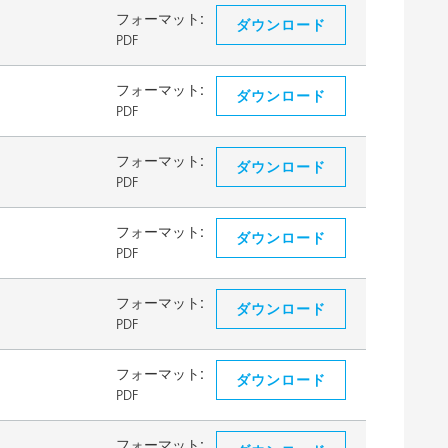
フォーマット:
ダウンロード
PDF
フォーマット:
ダウンロード
PDF
フォーマット:
ダウンロード
PDF
フォーマット:
ダウンロード
PDF
フォーマット:
ダウンロード
PDF
フォーマット:
ダウンロード
PDF
フォーマット: