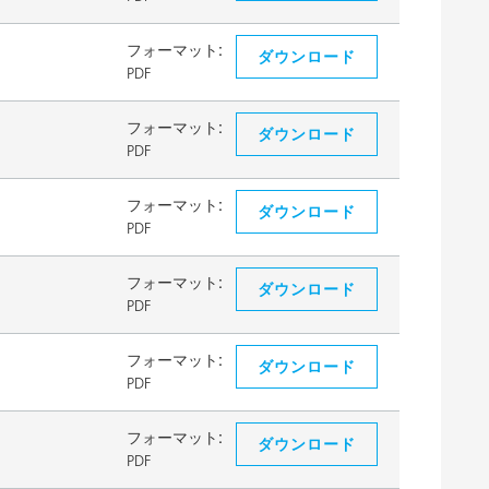
フォーマット:
ダウンロード
PDF
フォーマット:
ダウンロード
PDF
フォーマット:
ダウンロード
PDF
フォーマット:
ダウンロード
PDF
フォーマット:
ダウンロード
PDF
フォーマット:
ダウンロード
PDF