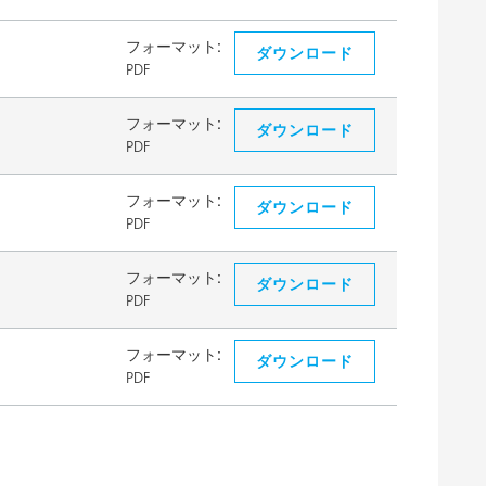
フォーマット:
ダウンロード
PDF
フォーマット:
ダウンロード
PDF
フォーマット:
ダウンロード
PDF
フォーマット:
ダウンロード
PDF
フォーマット:
ダウンロード
PDF