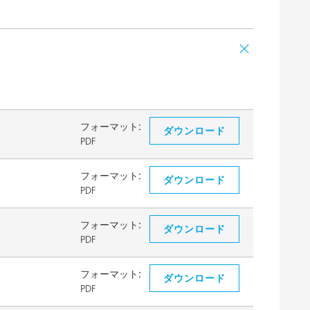
フォーマット:
ダウンロード
PDF
フォーマット:
ダウンロード
PDF
フォーマット:
ダウンロード
PDF
フォーマット:
ダウンロード
PDF