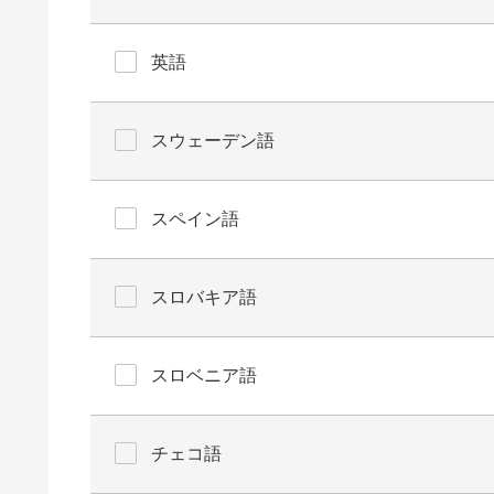
英語
スウェーデン語
スペイン語
スロバキア語
スロベニア語
チェコ語