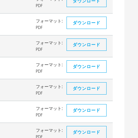
ダウンロード
PDF
フォーマット:
ダウンロード
PDF
フォーマット:
ダウンロード
PDF
フォーマット:
ダウンロード
PDF
フォーマット:
ダウンロード
PDF
フォーマット:
ダウンロード
PDF
フォーマット:
ダウンロード
PDF