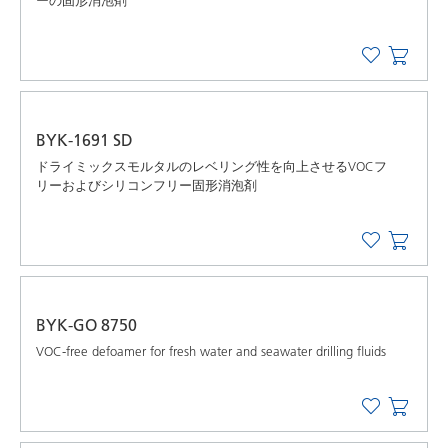
ーの固形消泡剤
BYK-1691 SD
ドライミックスモルタルのレベリング性を向上させるVOCフ
リーおよびシリコンフリー固形消泡剤
BYK-GO 8750
VOC-free defoamer for fresh water and seawater drilling ﬂuids