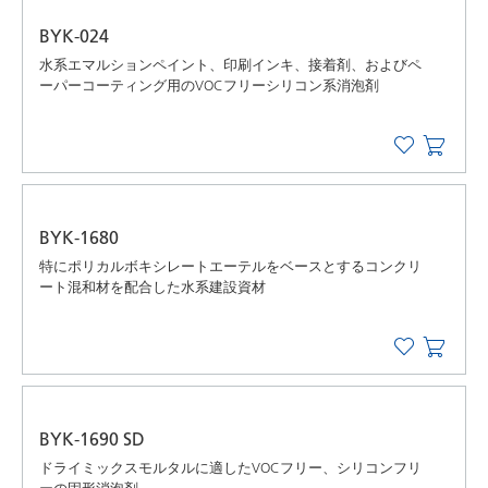
BYK-024
水系エマルションペイント、印刷インキ、接着剤、およびペ
ーパーコーティング用のVOCフリーシリコン系消泡剤
BYK-1680
特にポリカルボキシレートエーテルをベースとするコンクリ
ート混和材を配合した水系建設資材
BYK-1690 SD
ドライミックスモルタルに適したVOCフリー、シリコンフリ