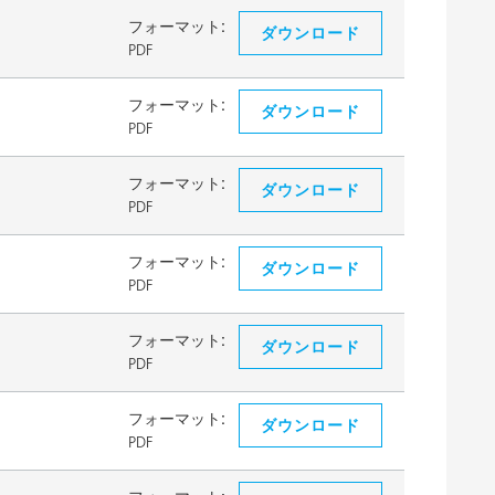
フォーマット:
ダウンロード
PDF
フォーマット:
ダウンロード
PDF
フォーマット:
ダウンロード
PDF
フォーマット:
ダウンロード
PDF
フォーマット:
ダウンロード
PDF
フォーマット:
ダウンロード
PDF