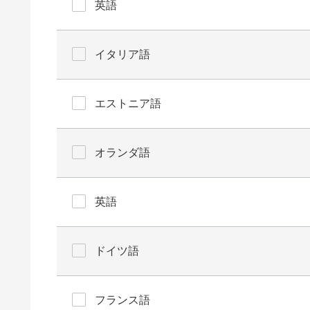
英語
イタリア語
エストニア語
オランダ語
英語
ドイツ語
フランス語