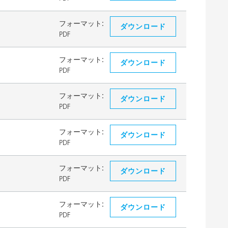
フォーマット:
ダウンロード
PDF
フォーマット:
ダウンロード
PDF
フォーマット:
ダウンロード
PDF
フォーマット:
ダウンロード
PDF
フォーマット:
ダウンロード
PDF
フォーマット:
ダウンロード
PDF