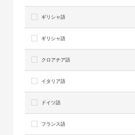
ギリシャ語
ギリシャ語
クロアチア語
イタリア語
ドイツ語
フランス語