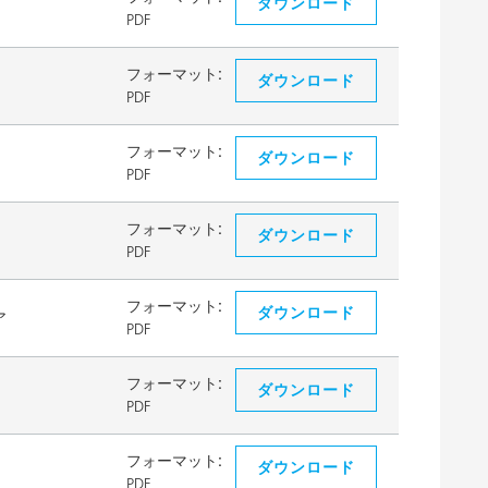
ダウンロード
PDF
フォーマット:
ダウンロード
PDF
フォーマット:
ダウンロード
PDF
フォーマット:
ダウンロード
PDF
フォーマット:
ダウンロード
ア
PDF
フォーマット:
ダウンロード
PDF
フォーマット:
ダウンロード
PDF