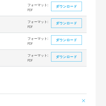
フォーマット:
ダウンロード
PDF
フォーマット:
ダウンロード
PDF
フォーマット:
ダウンロード
PDF
フォーマット:
ダウンロード
PDF