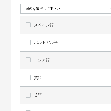
スペイン語
ポルトガル語
ロシア語
英語
英語