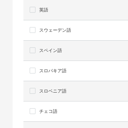
英語
スウェーデン語
スペイン語
スロバキア語
スロベニア語
チェコ語