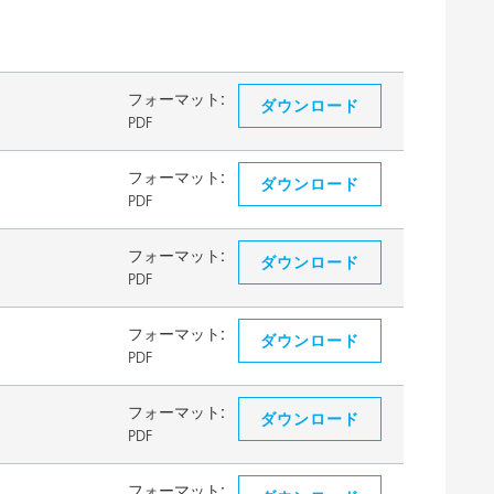
フォーマット:
ダウンロード
PDF
フォーマット:
ダウンロード
PDF
フォーマット:
ダウンロード
PDF
フォーマット:
ダウンロード
PDF
フォーマット:
ダウンロード
PDF
フォーマット: