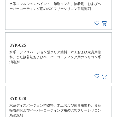
水系エマルションペイント、印刷インキ、接着剤、およびペ
ーパーコーティング用のVOCフリーシリコン系消泡剤
BYK-025
水系、ディスパージョン型クリア塗料、木工および家具用塗
料、また接着剤およびペーパーコーティング用のシリコン系
消泡剤
BYK-028
水系ディスパージョン型塗料、木工および家具用塗料、また
接着剤およびペーパーコーティング用のVOCフリーシリコン
系消泡剤