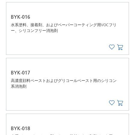
BYK-016
水系塗料、接着剤、およびペーパーコーティング用VOCフリ
ー、シリコンフリー消泡剤
BYK-017
高濃度顔料ペーストおよびグリコールペースト用のシリコン
系消泡剤
BYK-018