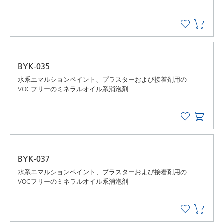
BYK-035
水系エマルションペイント、プラスターおよび接着剤用の
VOCフリーのミネラルオイル系消泡剤
BYK-037
水系エマルションペイント、プラスターおよび接着剤用の
VOCフリーのミネラルオイル系消泡剤