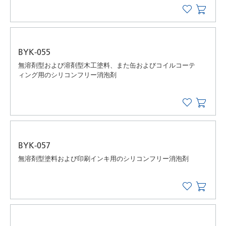
BYK-055
無溶剤型および溶剤型木工塗料、また缶およびコイルコーテ
ィング用のシリコンフリー消泡剤
BYK-057
無溶剤型塗料および印刷インキ用のシリコンフリー消泡剤