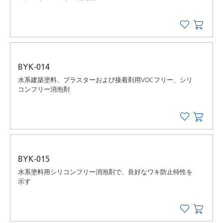
BYK-014
水系建築塗料、プラスターおよび接着剤用VOCフリー、シリ
コンフリー消泡剤
BYK-015
水系塗料用シリコンフリー消泡剤で、良好なワキ防止特性を
示す