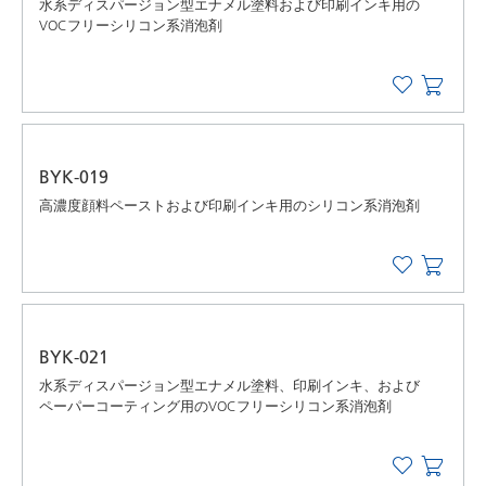
水系ディスパージョン型エナメル塗料および印刷インキ用の
VOCフリーシリコン系消泡剤
BYK-019
高濃度顔料ペーストおよび印刷インキ用のシリコン系消泡剤
BYK-021
水系ディスパージョン型エナメル塗料、印刷インキ、および
ペーパーコーティング用のVOCフリーシリコン系消泡剤