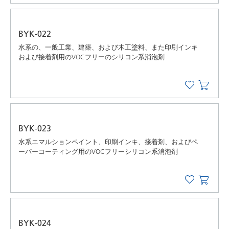
BYK-022
水系の、一般工業、建築、および木工塗料、また印刷インキ
および接着剤用のVOCフリーのシリコン系消泡剤
BYK-023
水系エマルションペイント、印刷インキ、接着剤、およびペ
ーパーコーティング用のVOCフリーシリコン系消泡剤
BYK-024