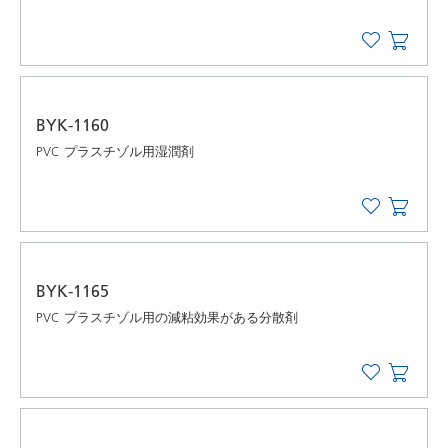
BYK-1160
PVC プラスチゾル用湿潤剤
BYK-1165
PVC プラスチゾル用の減粘効果がある分散剤