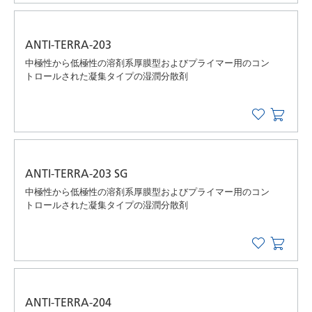
ANTI-TERRA-203
中極性から低極性の溶剤系厚膜型およびプライマー用のコン
トロールされた凝集タイプの湿潤分散剤
ANTI-TERRA-203 SG
中極性から低極性の溶剤系厚膜型およびプライマー用のコン
トロールされた凝集タイプの湿潤分散剤
ANTI-TERRA-204