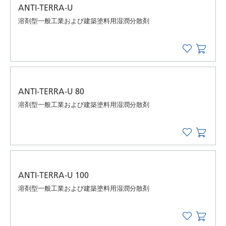
ANTI-TERRA-U
溶剤型一般工業および建築塗料用湿潤分散剤
ANTI-TERRA-U 80
溶剤型一般工業および建築塗料用湿潤分散剤
ANTI-TERRA-U 100
溶剤型一般工業および建築塗料用湿潤分散剤