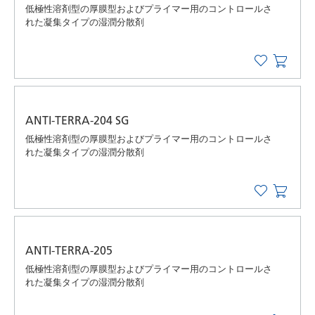
低極性溶剤型の厚膜型およびプライマー用のコントロールさ
れた凝集タイプの湿潤分散剤
ANTI-TERRA-204 SG
低極性溶剤型の厚膜型およびプライマー用のコントロールさ
れた凝集タイプの湿潤分散剤
ANTI-TERRA-205
低極性溶剤型の厚膜型およびプライマー用のコントロールさ
れた凝集タイプの湿潤分散剤