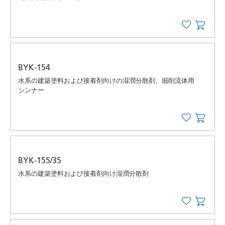
BYK-154
水系の建築塗料および接着剤向けの湿潤分散剤。掘削流体用
シンナー
BYK-155/35
水系の建築塗料および接着剤向け湿潤分散剤