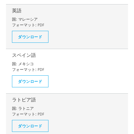
英語
国:
マレーシア
フォーマット:
PDF
ダウンロード
スペイン語
国:
メキシコ
フォーマット:
PDF
ダウンロード
ラトビア語
国:
ラトニア
フォーマット:
PDF
ダウンロード