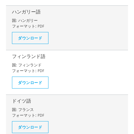
ハンガリー語
国:
ハンガリー
フォーマット:
PDF
ダウンロード
フィンランド語
国:
フィンランド
フォーマット:
PDF
ダウンロード
ドイツ語
国:
フランス
フォーマット:
PDF
ダウンロード