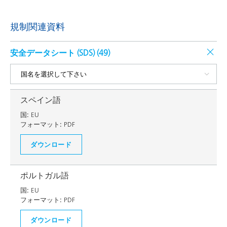
規制関連資料
安全データシート (SDS) (
49
)
スペイン語
国:
EU
フォーマット:
PDF
ダウンロード
ポルトガル語
国:
EU
フォーマット:
PDF
ダウンロード