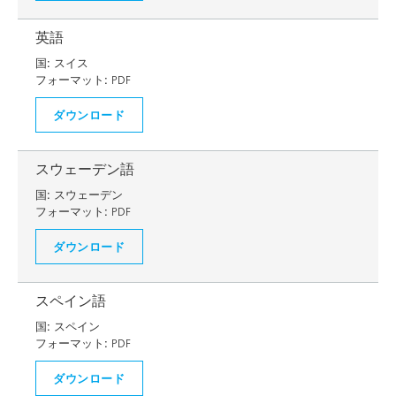
英語
国:
スイス
フォーマット:
PDF
ダウンロード
スウェーデン語
国:
スウェーデン
フォーマット:
PDF
ダウンロード
スペイン語
国:
スペイン
フォーマット:
PDF
ダウンロード