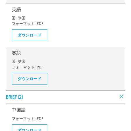
英語
国:
米国
フォーマット:
PDF
ダウンロード
英語
国:
英国
フォーマット:
PDF
ダウンロード
BRIEF (
2
)
中国語
フォーマット:
PDF
ダウンロード