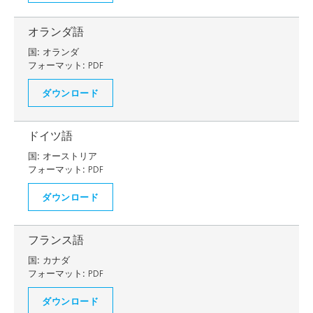
オランダ語
国:
オランダ
フォーマット:
PDF
ダウンロード
ドイツ語
国:
オーストリア
フォーマット:
PDF
ダウンロード
フランス語
国:
カナダ
フォーマット:
PDF
ダウンロード