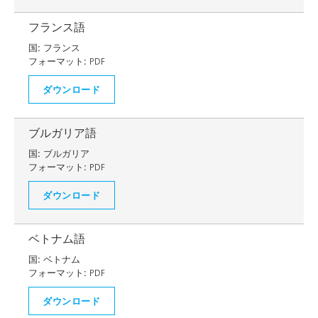
フランス語
国:
フランス
フォーマット:
PDF
ダウンロード
ブルガリア語
国:
ブルガリア
フォーマット:
PDF
ダウンロード
ベトナム語
国:
ベトナム
フォーマット:
PDF
ダウンロード