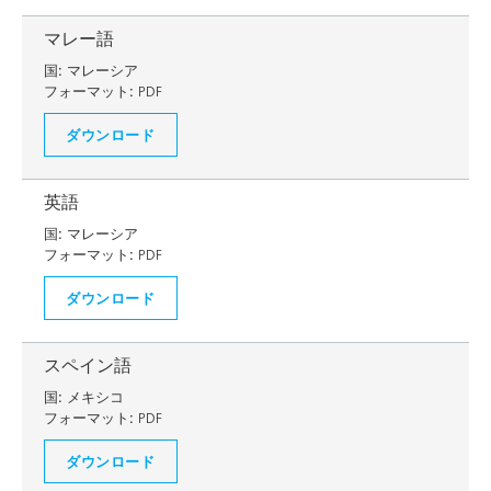
マレー語
国:
マレーシア
フォーマット:
PDF
ダウンロード
英語
国:
マレーシア
フォーマット:
PDF
ダウンロード
スペイン語
国:
メキシコ
フォーマット:
PDF
ダウンロード