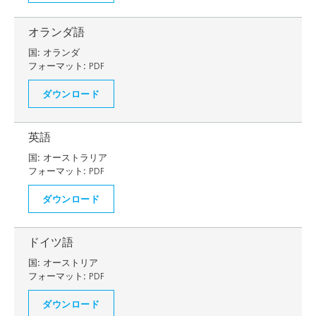
オランダ語
国:
オランダ
フォーマット:
PDF
ダウンロード
英語
国:
オーストラリア
フォーマット:
PDF
ダウンロード
ドイツ語
国:
オーストリア
フォーマット:
PDF
ダウンロード