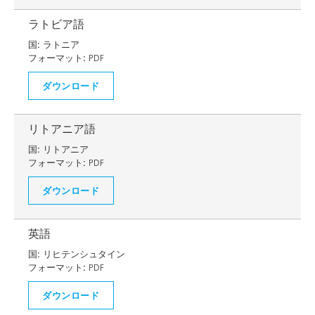
ラトビア語
国:
ラトニア
フォーマット:
PDF
ダウンロード
リトアニア語
国:
リトアニア
フォーマット:
PDF
ダウンロード
英語
国:
リヒテンシュタイン
フォーマット:
PDF
ダウンロード