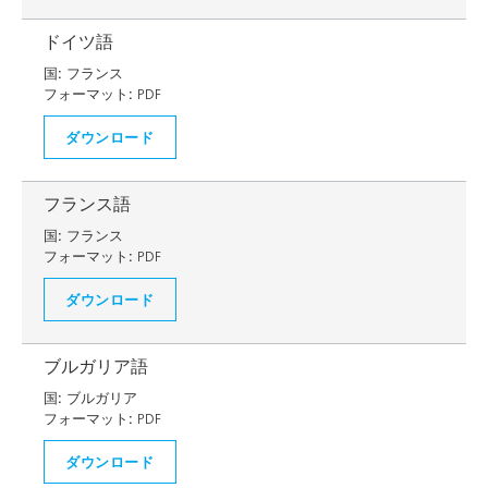
ドイツ語
国:
フランス
フォーマット:
PDF
ダウンロード
フランス語
国:
フランス
フォーマット:
PDF
ダウンロード
ブルガリア語
国:
ブルガリア
フォーマット:
PDF
ダウンロード