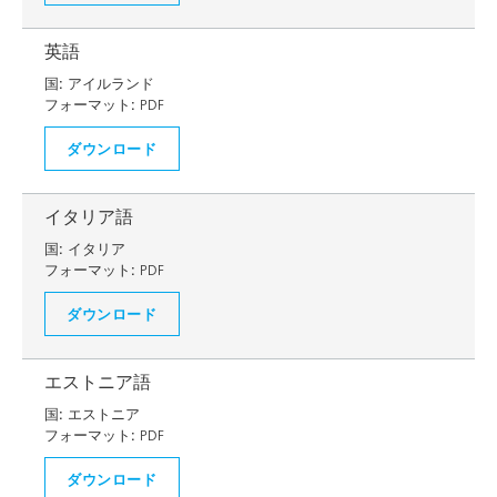
英語
国:
アイルランド
フォーマット:
PDF
ダウンロード
イタリア語
国:
イタリア
フォーマット:
PDF
ダウンロード
エストニア語
国:
エストニア
フォーマット:
PDF
ダウンロード