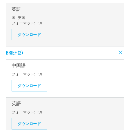
英語
国:
英国
フォーマット:
PDF
ダウンロード
BRIEF (
2
)
中国語
フォーマット:
PDF
ダウンロード
英語
フォーマット:
PDF
ダウンロード