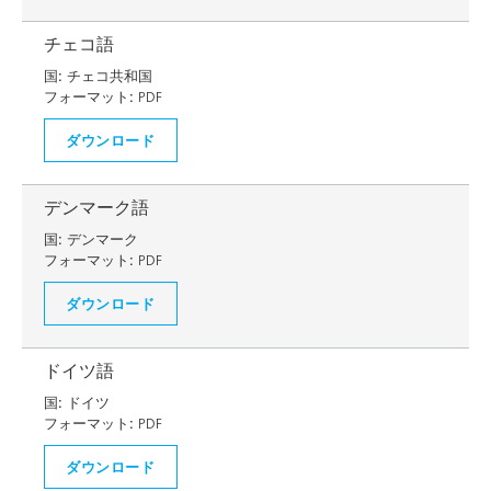
チェコ語
国:
チェコ共和国
フォーマット:
PDF
ダウンロード
デンマーク語
国:
デンマーク
フォーマット:
PDF
ダウンロード
ドイツ語
国:
ドイツ
フォーマット:
PDF
ダウンロード