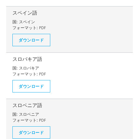
スペイン語
国:
スペイン
フォーマット:
PDF
ダウンロード
スロバキア語
国:
スロバキア
フォーマット:
PDF
ダウンロード
スロベニア語
国:
スロベニア
フォーマット:
PDF
ダウンロード