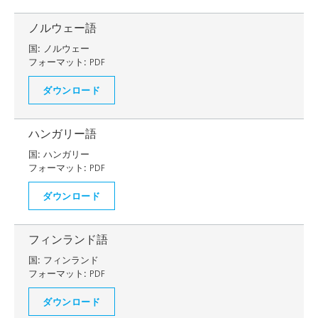
ノルウェー語
国:
ノルウェー
フォーマット:
PDF
ダウンロード
ハンガリー語
国:
ハンガリー
フォーマット:
PDF
ダウンロード
フィンランド語
国:
フィンランド
フォーマット:
PDF
ダウンロード