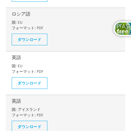
ロシア語
国:
EU
フォーマット:
PDF
ダウンロード
英語
国:
EU
フォーマット:
PDF
ダウンロード
英語
国:
アイスランド
フォーマット:
PDF
ダウンロード