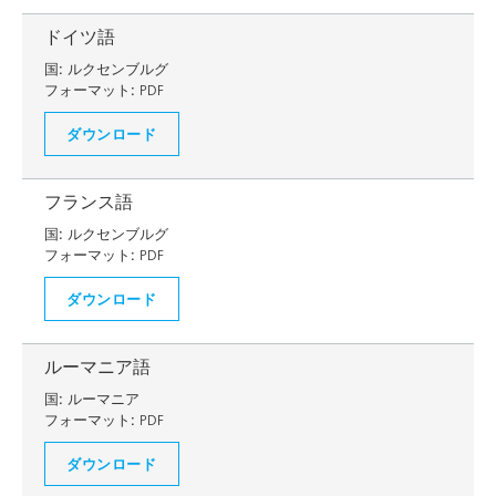
ドイツ語
国:
ルクセンブルグ
フォーマット:
PDF
ダウンロード
フランス語
国:
ルクセンブルグ
フォーマット:
PDF
ダウンロード
ルーマニア語
国:
ルーマニア
フォーマット:
PDF
ダウンロード