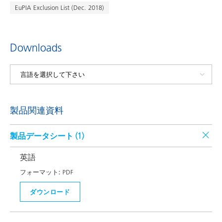
EuPIA Exclusion List (Dec. 2018)
Downloads
製品関連資料
製品データシート (
1
)
英語
フォーマット:
PDF
ダウンロード