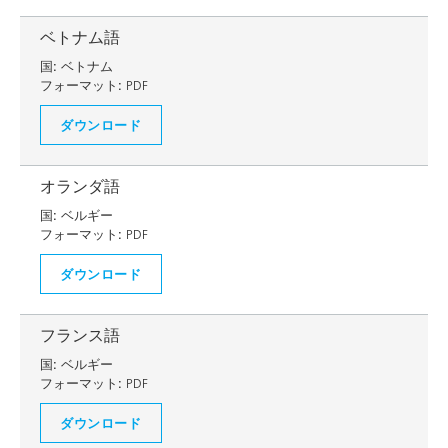
ベトナム語
国:
ベトナム
フォーマット:
PDF
ダウンロード
オランダ語
国:
ベルギー
フォーマット:
PDF
ダウンロード
フランス語
国:
ベルギー
フォーマット:
PDF
ダウンロード