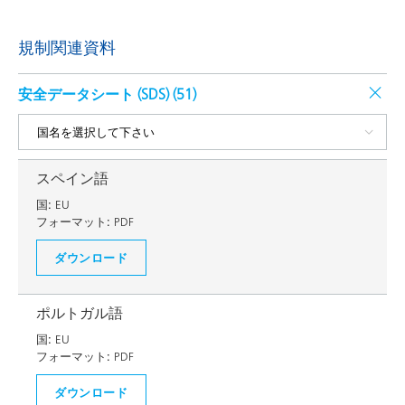
規制関連資料
安全データシート (SDS) (
51
)
スペイン語
国:
EU
フォーマット:
PDF
ダウンロード
ポルトガル語
国:
EU
フォーマット:
PDF
ダウンロード