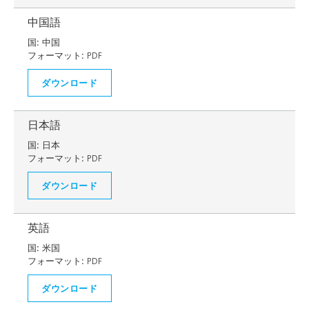
中国語
国:
中国
フォーマット:
PDF
ダウンロード
日本語
国:
日本
フォーマット:
PDF
ダウンロード
英語
国:
米国
フォーマット:
PDF
ダウンロード