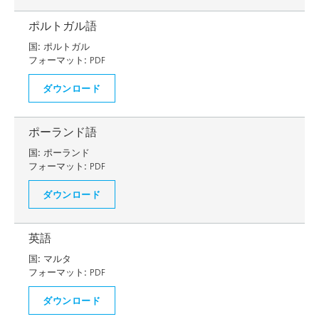
ポルトガル語
国:
ポルトガル
フォーマット:
PDF
ダウンロード
ポーランド語
国:
ポーランド
フォーマット:
PDF
ダウンロード
英語
国:
マルタ
フォーマット:
PDF
ダウンロード