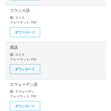
フランス語
国:
スイス
フォーマット:
PDF
ダウンロード
英語
国:
スイス
フォーマット:
PDF
ダウンロード
スウェーデン語
国:
スウェーデン
フォーマット:
PDF
ダウンロード