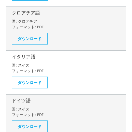
クロアチア語
国:
クロアチア
フォーマット:
PDF
ダウンロード
イタリア語
国:
スイス
フォーマット:
PDF
ダウンロード
ドイツ語
国:
スイス
フォーマット:
PDF
ダウンロード