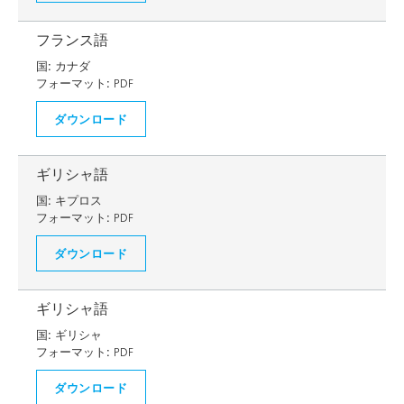
フランス語
国:
カナダ
フォーマット:
PDF
ダウンロード
ギリシャ語
国:
キプロス
フォーマット:
PDF
ダウンロード
ギリシャ語
国:
ギリシャ
フォーマット:
PDF
ダウンロード