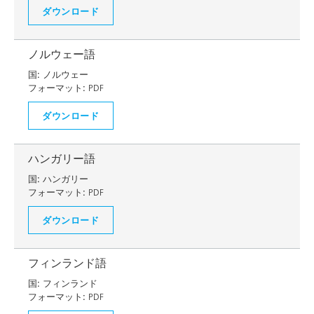
ダウンロード
ノルウェー語
国:
ノルウェー
フォーマット:
PDF
ダウンロード
ハンガリー語
国:
ハンガリー
フォーマット:
PDF
ダウンロード
フィンランド語
国:
フィンランド
フォーマット:
PDF