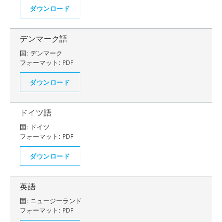
ダウンロード
デンマーク語
国:
デンマーク
フォーマット:
PDF
ダウンロード
ドイツ語
国:
ドイツ
フォーマット:
PDF
ダウンロード
英語
国:
ニュージーランド
フォーマット:
PDF