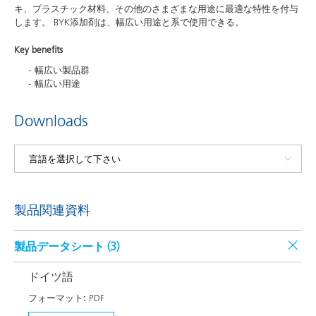
キ、プラスチック材料、その他のさまざまな用途に最適な特性を付与
します。 BYK添加剤は、幅広い用途と系で使用できる。
Key benefits
幅広い製品群
幅広い用途
Downloads
製品関連資料
製品データシート (
3
)
ドイツ語
フォーマット:
PDF