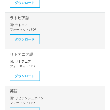
ダウンロード
ラトビア語
国:
ラトニア
フォーマット:
PDF
ダウンロード
リトアニア語
国:
リトアニア
フォーマット:
PDF
ダウンロード
英語
国:
リヒテンシュタイン
フォーマット:
PDF