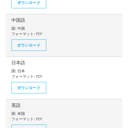
ダウンロード
中国語
国:
中国
フォーマット:
PDF
ダウンロード
日本語
国:
日本
フォーマット:
PDF
ダウンロード
英語
国:
米国
フォーマット:
PDF