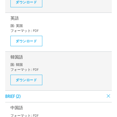
ダウンロード
英語
国:
英国
フォーマット:
PDF
ダウンロード
韓国語
国:
韓国
フォーマット:
PDF
ダウンロード
BRIEF (
2
)
中国語
フォーマット:
PDF