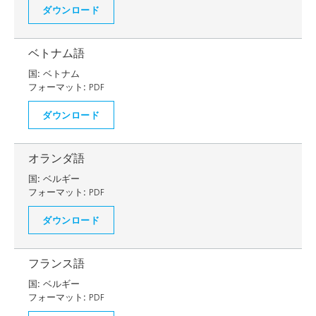
ダウンロード
ベトナム語
国:
ベトナム
フォーマット:
PDF
ダウンロード
オランダ語
国:
ベルギー
フォーマット:
PDF
ダウンロード
フランス語
国:
ベルギー
フォーマット:
PDF