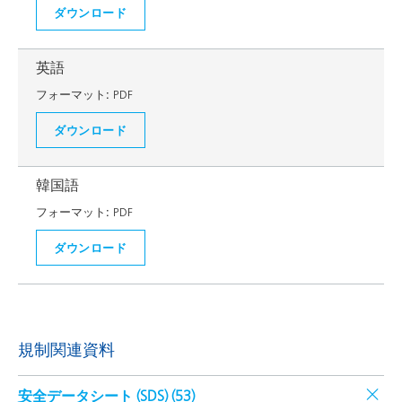
ダウンロード
英語
フォーマット:
PDF
ダウンロード
韓国語
フォーマット:
PDF
ダウンロード
規制関連資料
安全データシート (SDS) (
53
)