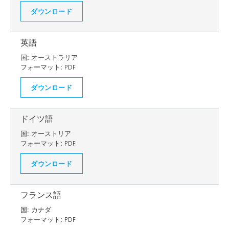
ダウンロード
英語
国:
オーストラリア
フォーマット:
PDF
ダウンロード
ドイツ語
国:
オーストリア
フォーマット:
PDF
ダウンロード
フランス語
国:
カナダ
フォーマット:
PDF