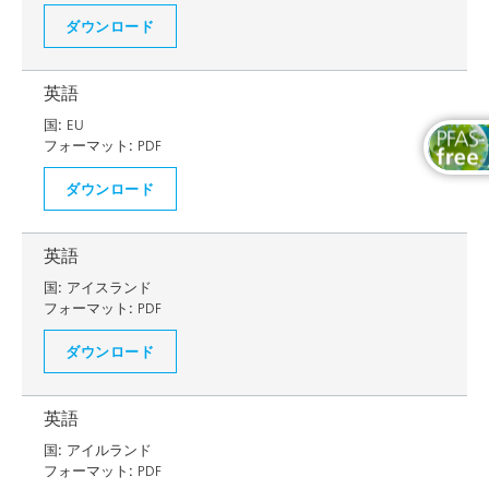
ダウンロード
英語
国:
EU
フォーマット:
PDF
ダウンロード
英語
国:
アイスランド
フォーマット:
PDF
ダウンロード
英語
国:
アイルランド
フォーマット:
PDF