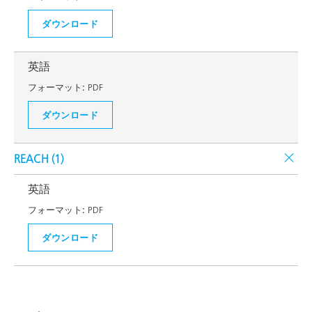
ダウンロード
英語
フォーマット:
PDF
ダウンロード
REACH (
1
)
英語
フォーマット:
PDF
ダウンロード