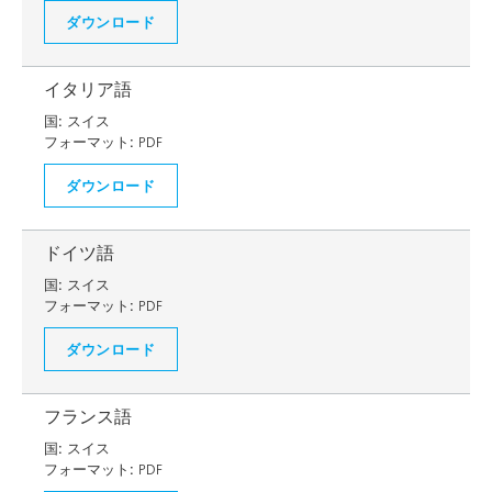
ダウンロード
イタリア語
国:
スイス
フォーマット:
PDF
ダウンロード
ドイツ語
国:
スイス
フォーマット:
PDF
ダウンロード
フランス語
国:
スイス
フォーマット:
PDF