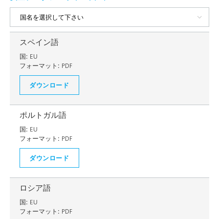
スペイン語
国:
EU
フォーマット:
PDF
ダウンロード
ポルトガル語
国:
EU
フォーマット:
PDF
ダウンロード
ロシア語
国:
EU
フォーマット:
PDF