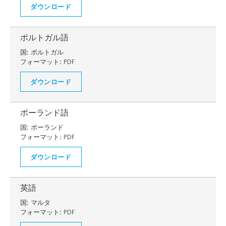
ダウンロード
ポルトガル語
国:
ポルトガル
フォーマット:
PDF
ダウンロード
ポーランド語
国:
ポーランド
フォーマット:
PDF
ダウンロード
英語
国:
マルタ
フォーマット:
PDF