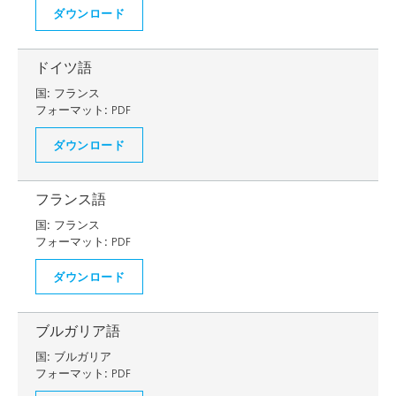
ダウンロード
ドイツ語
国:
フランス
フォーマット:
PDF
ダウンロード
フランス語
国:
フランス
フォーマット:
PDF
ダウンロード
ブルガリア語
国:
ブルガリア
フォーマット:
PDF