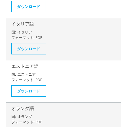
ダウンロード
イタリア語
国:
イタリア
フォーマット:
PDF
ダウンロード
エストニア語
国:
エストニア
フォーマット:
PDF
ダウンロード
オランダ語
国:
オランダ
フォーマット:
PDF