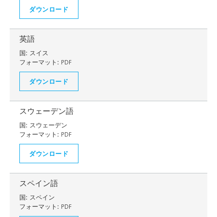
ダウンロード
英語
国:
スイス
フォーマット:
PDF
ダウンロード
スウェーデン語
国:
スウェーデン
フォーマット:
PDF
ダウンロード
スペイン語
国:
スペイン
フォーマット:
PDF