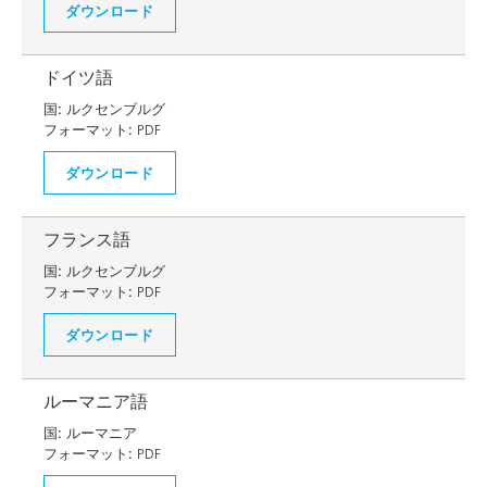
ダウンロード
ドイツ語
国:
ルクセンブルグ
フォーマット:
PDF
ダウンロード
フランス語
国:
ルクセンブルグ
フォーマット:
PDF
ダウンロード
ルーマニア語
国:
ルーマニア
フォーマット:
PDF