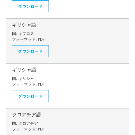
ダウンロード
ギリシャ語
国:
キプロス
フォーマット:
PDF
ダウンロード
ギリシャ語
国:
ギリシャ
フォーマット:
PDF
ダウンロード
クロアチア語
国:
クロアチア
フォーマット:
PDF