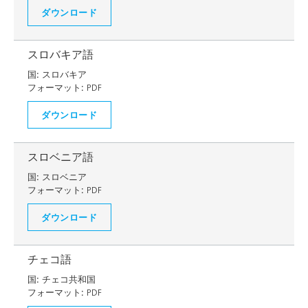
ダウンロード
スロバキア語
国:
スロバキア
フォーマット:
PDF
ダウンロード
スロベニア語
国:
スロベニア
フォーマット:
PDF
ダウンロード
チェコ語
国:
チェコ共和国
フォーマット:
PDF