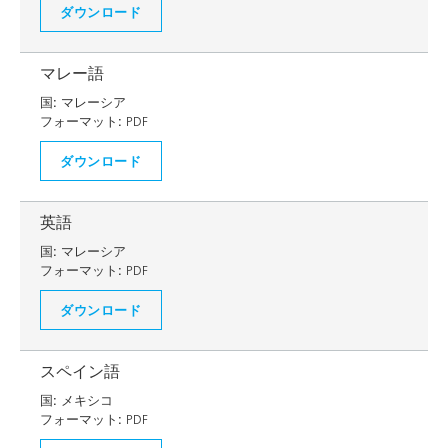
ダウンロード
マレー語
国:
マレーシア
フォーマット:
PDF
ダウンロード
英語
国:
マレーシア
フォーマット:
PDF
ダウンロード
スペイン語
国:
メキシコ
フォーマット:
PDF