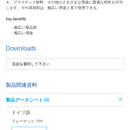
キ、プラスチック材料、その他のさまざまな用途に最適な特性を付与
します。 BYK添加剤は、幅広い用途と系で使用できる。
Key benefits
幅広い製品群
幅広い用途
Downloads
製品関連資料
製品データシート (
4
)
ドイツ語
フォーマット:
PDF