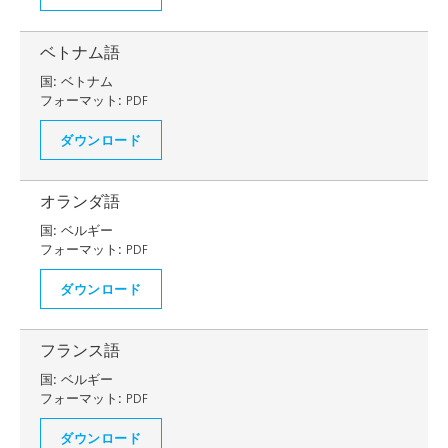
ベトナム語
国:
ベトナム
フォーマット:
PDF
ダウンロード
オランダ語
国:
ベルギー
フォーマット:
PDF
ダウンロード
フランス語
国:
ベルギー
フォーマット:
PDF
ダウンロード