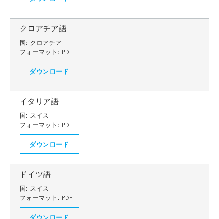
クロアチア語
国:
クロアチア
フォーマット:
PDF
ダウンロード
イタリア語
国:
スイス
フォーマット:
PDF
ダウンロード
ドイツ語
国:
スイス
フォーマット:
PDF
ダウンロード