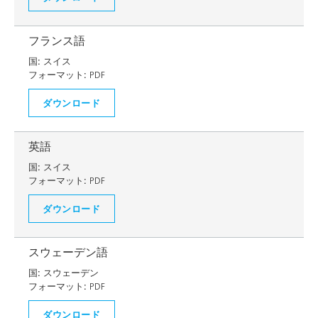
フランス語
国:
スイス
フォーマット:
PDF
ダウンロード
英語
国:
スイス
フォーマット:
PDF
ダウンロード
スウェーデン語
国:
スウェーデン
フォーマット:
PDF
ダウンロード