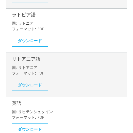
ラトビア語
国:
ラトニア
フォーマット:
PDF
ダウンロード
リトアニア語
国:
リトアニア
フォーマット:
PDF
ダウンロード
英語
国:
リヒテンシュタイン
フォーマット:
PDF
ダウンロード