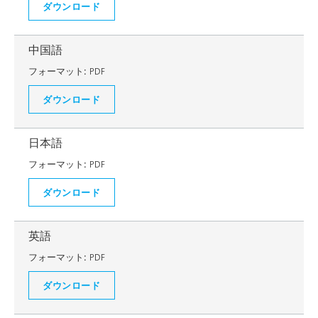
ダウンロード
中国語
フォーマット:
PDF
ダウンロード
日本語
フォーマット:
PDF
ダウンロード
英語
フォーマット:
PDF
ダウンロード