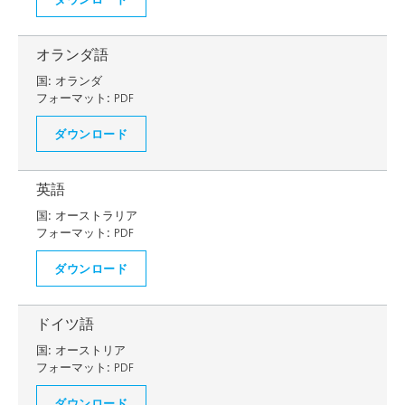
オランダ語
国:
オランダ
フォーマット:
PDF
ダウンロード
英語
国:
オーストラリア
フォーマット:
PDF
ダウンロード
ドイツ語
国:
オーストリア
フォーマット:
PDF
ダウンロード