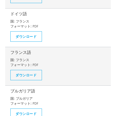
ドイツ語
国:
フランス
フォーマット:
PDF
ダウンロード
フランス語
国:
フランス
フォーマット:
PDF
ダウンロード
ブルガリア語
国:
ブルガリア
フォーマット:
PDF
ダウンロード