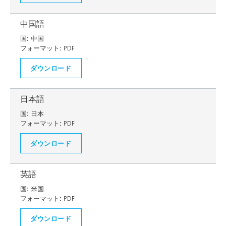
中国語
国:
中国
フォーマット:
PDF
ダウンロード
日本語
国:
日本
フォーマット:
PDF
ダウンロード
英語
国:
米国
フォーマット:
PDF
ダウンロード