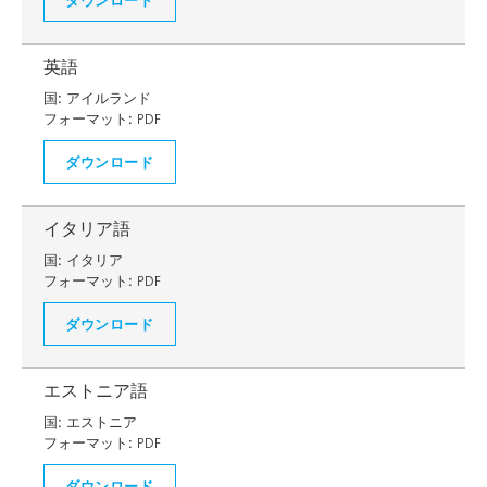
英語
国:
アイルランド
フォーマット:
PDF
ダウンロード
イタリア語
国:
イタリア
フォーマット:
PDF
ダウンロード
エストニア語
国:
エストニア
フォーマット:
PDF
ダウンロード