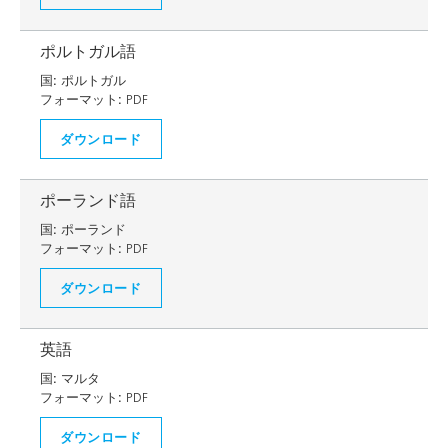
ポルトガル語
国:
ポルトガル
フォーマット:
PDF
ダウンロード
ポーランド語
国:
ポーランド
フォーマット:
PDF
ダウンロード
英語
国:
マルタ
フォーマット:
PDF
ダウンロード