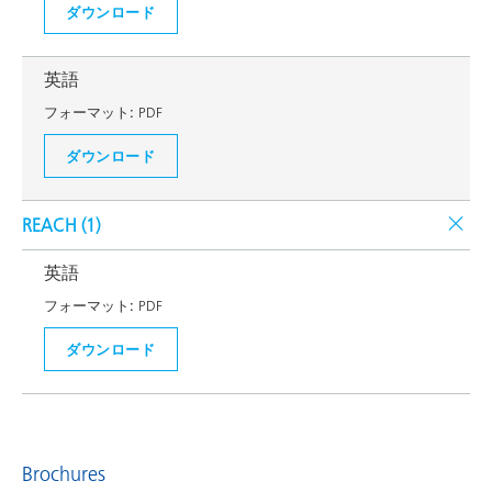
ダウンロード
英語
フォーマット:
PDF
ダウンロード
REACH (
1
)
英語
フォーマット:
PDF
ダウンロード
Brochures