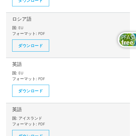
ダウンロード
ロシア語
国:
EU
フォーマット:
PDF
ダウンロード
英語
国:
EU
フォーマット:
PDF
ダウンロード
英語
国:
アイスランド
フォーマット:
PDF
ダウンロード