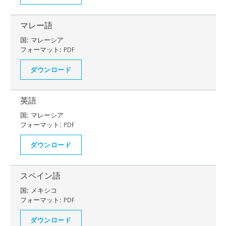
マレー語
国:
マレーシア
フォーマット:
PDF
ダウンロード
英語
国:
マレーシア
フォーマット:
PDF
ダウンロード
スペイン語
国:
メキシコ
フォーマット:
PDF
ダウンロード