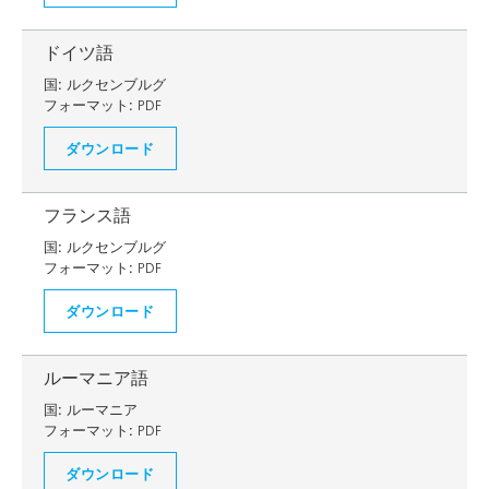
ドイツ語
国:
ルクセンブルグ
フォーマット:
PDF
ダウンロード
フランス語
国:
ルクセンブルグ
フォーマット:
PDF
ダウンロード
ルーマニア語
国:
ルーマニア
フォーマット:
PDF
ダウンロード