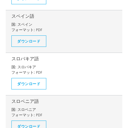
スペイン語
国:
スペイン
フォーマット:
PDF
ダウンロード
スロバキア語
国:
スロバキア
フォーマット:
PDF
ダウンロード
スロベニア語
国:
スロベニア
フォーマット:
PDF
ダウンロード