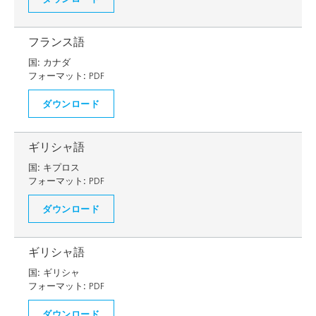
フランス語
国:
カナダ
フォーマット:
PDF
ダウンロード
ギリシャ語
国:
キプロス
フォーマット:
PDF
ダウンロード
ギリシャ語
国:
ギリシャ
フォーマット:
PDF
ダウンロード