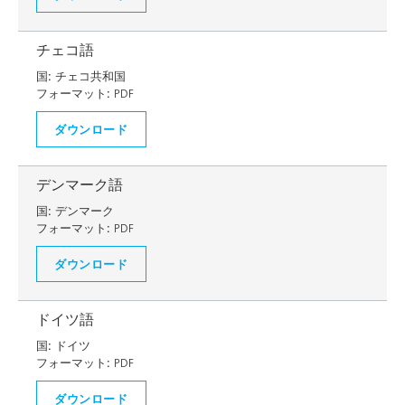
チェコ語
国:
チェコ共和国
フォーマット:
PDF
ダウンロード
デンマーク語
国:
デンマーク
フォーマット:
PDF
ダウンロード
ドイツ語
国:
ドイツ
フォーマット:
PDF
ダウンロード