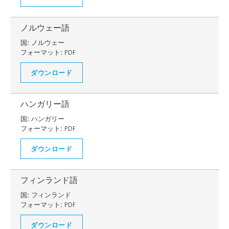
ノルウェー語
国:
ノルウェー
フォーマット:
PDF
ダウンロード
ハンガリー語
国:
ハンガリー
フォーマット:
PDF
ダウンロード
フィンランド語
国:
フィンランド
フォーマット:
PDF
ダウンロード