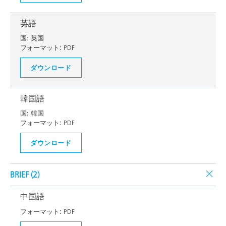
英語
国:
英国
フォーマット:
PDF
ダウンロード
韓国語
国:
韓国
フォーマット:
PDF
ダウンロード
BRIEF (
2
)
中国語
フォーマット:
PDF