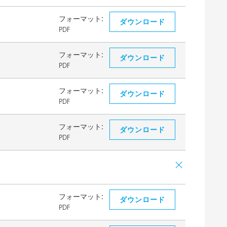
フォーマット:
ダウンロード
PDF
フォーマット:
ダウンロード
PDF
フォーマット:
ダウンロード
PDF
フォーマット:
ダウンロード
PDF
フォーマット:
ダウンロード
PDF