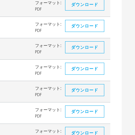
フォーマット:
ダウンロード
PDF
フォーマット:
ダウンロード
PDF
フォーマット:
ダウンロード
PDF
フォーマット:
ダウンロード
PDF
フォーマット:
ダウンロード
PDF
フォーマット:
ダウンロード
PDF
フォーマット:
ダウンロード