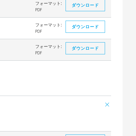
フォーマット:
ダウンロード
PDF
フォーマット:
ダウンロード
PDF
フォーマット:
ダウンロード
PDF