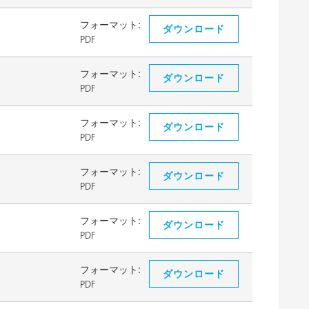
フォーマット:
ダウンロード
PDF
フォーマット:
ダウンロード
PDF
フォーマット:
ダウンロード
PDF
フォーマット:
ダウンロード
PDF
フォーマット:
ダウンロード
PDF
フォーマット:
ダウンロード
PDF