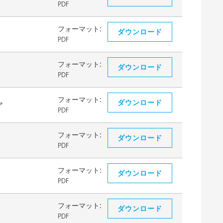
PDF
フォーマット:
ダウンロード
PDF
フォーマット:
ダウンロード
PDF
フォーマット:
ダウンロード
ア
PDF
フォーマット:
ダウンロード
PDF
フォーマット:
ダウンロード
PDF
フォーマット:
ダウンロード
PDF