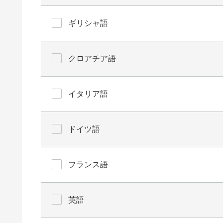
ギリシャ語
クロアチア語
イタリア語
ドイツ語
フランス語
英語