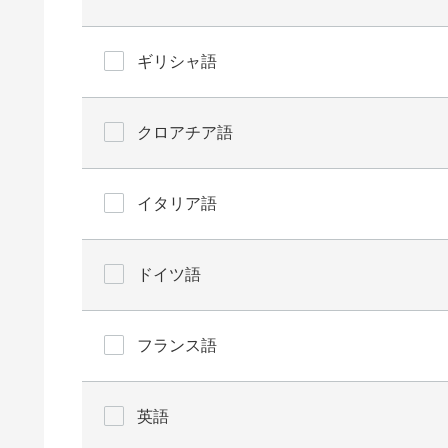
ギリシャ語
クロアチア語
イタリア語
ドイツ語
フランス語
英語