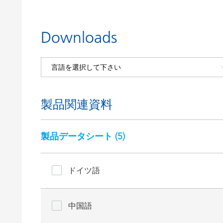
Downloads
製品関連資料
製品データシート (
5
)
ドイツ語
中国語