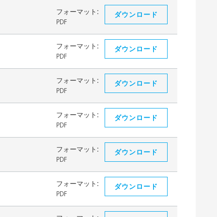
フォーマット:
ダウンロード
PDF
フォーマット:
ダウンロード
PDF
フォーマット:
ダウンロード
PDF
フォーマット:
ダウンロード
PDF
フォーマット:
ダウンロード
PDF
フォーマット:
ダウンロード
PDF