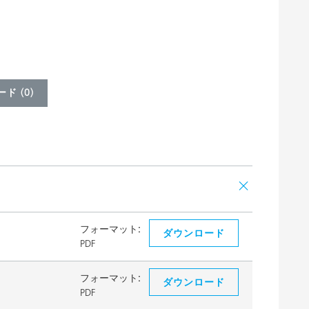
ド (
0
)
フォーマット:
ダウンロード
PDF
フォーマット:
ダウンロード
PDF