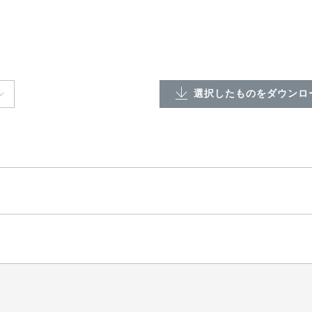
選択したものをダウンロー