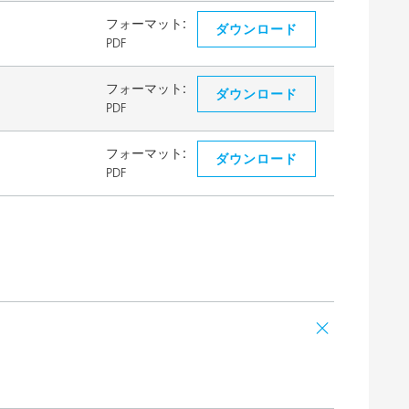
フォーマット:
ダウンロード
PDF
フォーマット:
ダウンロード
PDF
フォーマット:
ダウンロード
PDF