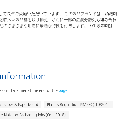
して長年ご愛顧いただいています。 この製品ブランドは、消泡剤
ど幅広い製品群を取り揃え、さらに一部の湿潤分散剤も組み合わ
のさまざまな用途に最適な特性を付与します。 BYK添加剤は、
 information
 our disclaimer at the end of the
page
 Paper & Paperboard
Plastics Regulation PIM (EC) 10/2011
ce Note on Packaging Inks (Oct. 2018)