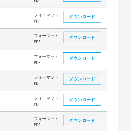
PDF
フォーマット:
ダウンロード
PDF
フォーマット:
ダウンロード
PDF
フォーマット:
ダウンロード
PDF
フォーマット:
ダウンロード
PDF
フォーマット:
ダウンロード
PDF
フォーマット:
ダウンロード
PDF