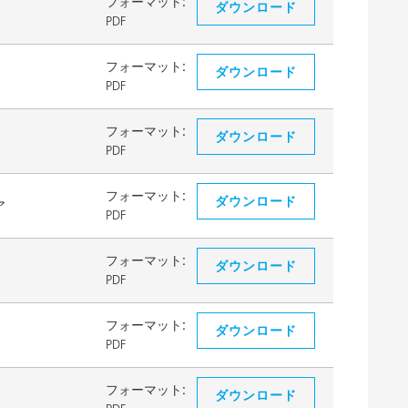
フォーマット:
ダウンロード
PDF
フォーマット:
ダウンロード
PDF
フォーマット:
ダウンロード
PDF
フォーマット:
ダウンロード
ア
PDF
フォーマット:
ダウンロード
PDF
フォーマット:
ダウンロード
PDF
フォーマット:
ダウンロード