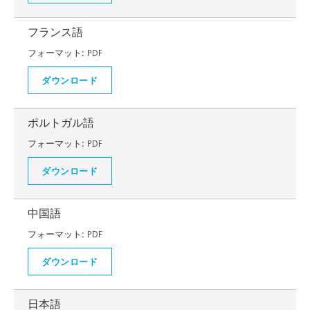
フランス語
フォーマット:
PDF
ダウンロード
ポルトガル語
フォーマット:
PDF
ダウンロード
中国語
フォーマット:
PDF
ダウンロード
日本語