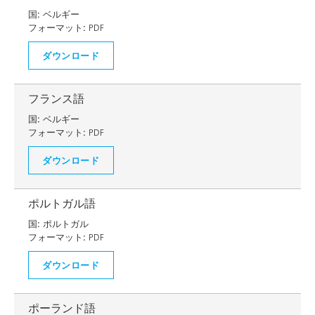
国:
ベルギー
フォーマット:
PDF
ダウンロード
フランス語
国:
ベルギー
フォーマット:
PDF
ダウンロード
ポルトガル語
国:
ポルトガル
フォーマット:
PDF
ダウンロード
ポーランド語