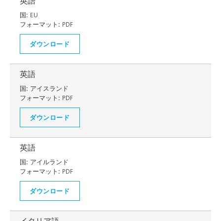
英語
国:
EU
フォーマット:
PDF
ダウンロード
英語
国:
アイスランド
フォーマット:
PDF
ダウンロード
英語
国:
アイルランド
フォーマット:
PDF
ダウンロード