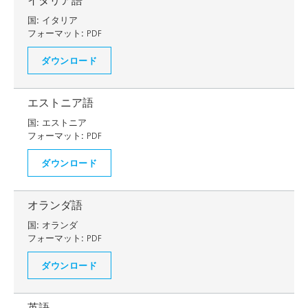
イタリア語
国:
イタリア
フォーマット:
PDF
ダウンロード
エストニア語
国:
エストニア
フォーマット:
PDF
ダウンロード
オランダ語
国:
オランダ
フォーマット:
PDF
ダウンロード
英語