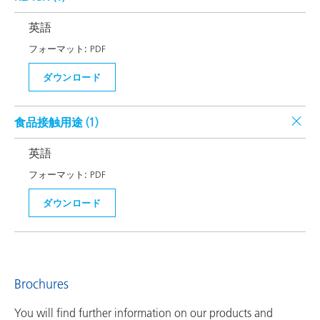
英語
フォーマット:
PDF
ダウンロード
食品接触用途 (
1
)
英語
フォーマット:
PDF
ダウンロード
Brochures
You will find further information on our products and