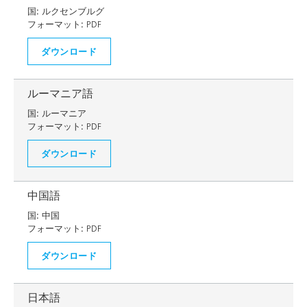
国:
ルクセンブルグ
フォーマット:
PDF
ダウンロード
ルーマニア語
国:
ルーマニア
フォーマット:
PDF
ダウンロード
中国語
国:
中国
フォーマット:
PDF
ダウンロード
日本語