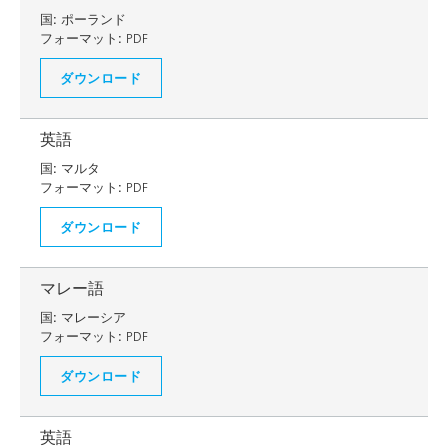
国:
ポーランド
フォーマット:
PDF
ダウンロード
英語
国:
マルタ
フォーマット:
PDF
ダウンロード
マレー語
国:
マレーシア
フォーマット:
PDF
ダウンロード
英語