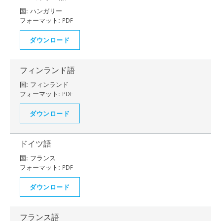
国:
ハンガリー
フォーマット:
PDF
ダウンロード
フィンランド語
国:
フィンランド
フォーマット:
PDF
ダウンロード
ドイツ語
国:
フランス
フォーマット:
PDF
ダウンロード
フランス語