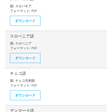
国:
スロバキア
フォーマット:
PDF
ダウンロード
スロベニア語
国:
スロベニア
フォーマット:
PDF
ダウンロード
チェコ語
国:
チェコ共和国
フォーマット:
PDF
ダウンロード
デンマーク語