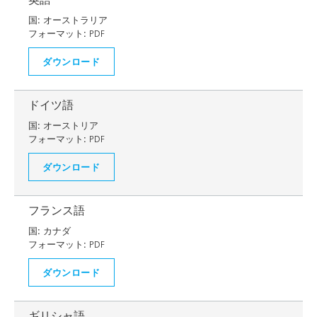
国:
オーストラリア
フォーマット:
PDF
ダウンロード
ドイツ語
国:
オーストリア
フォーマット:
PDF
ダウンロード
フランス語
国:
カナダ
フォーマット:
PDF
ダウンロード
ギリシャ語