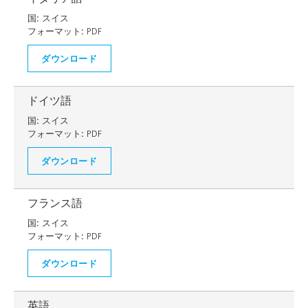
国:
スイス
フォーマット:
PDF
ダウンロード
ドイツ語
国:
スイス
フォーマット:
PDF
ダウンロード
フランス語
国:
スイス
フォーマット:
PDF
ダウンロード
英語