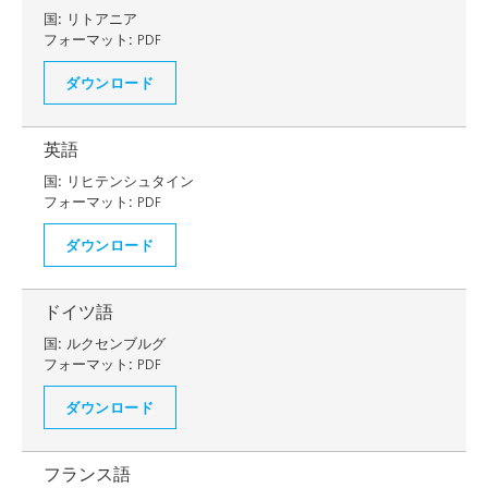
国:
リトアニア
フォーマット:
PDF
ダウンロード
英語
国:
リヒテンシュタイン
フォーマット:
PDF
ダウンロード
ドイツ語
国:
ルクセンブルグ
フォーマット:
PDF
ダウンロード
フランス語