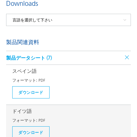
Downloads
製品関連資料
製品データシート (
7
)
スペイン語
フォーマット:
PDF
ダウンロード
ドイツ語
フォーマット:
PDF
ダウンロード