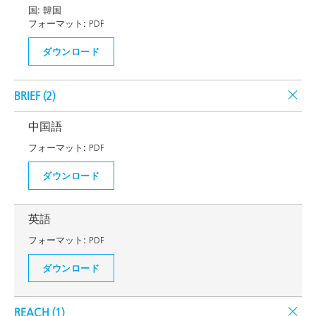
国:
韓国
フォーマット:
PDF
ダウンロード
BRIEF (
2
)
中国語
フォーマット:
PDF
ダウンロード
英語
フォーマット:
PDF
ダウンロード
REACH (
1
)