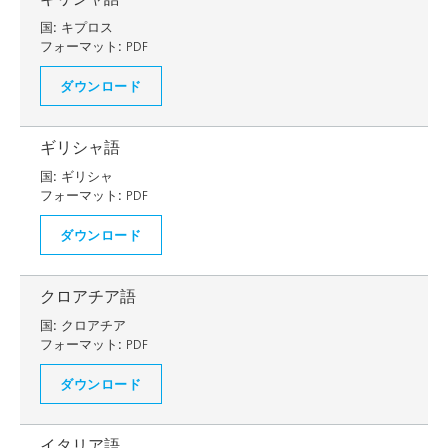
国:
キプロス
フォーマット:
PDF
ダウンロード
ギリシャ語
国:
ギリシャ
フォーマット:
PDF
ダウンロード
クロアチア語
国:
クロアチア
フォーマット:
PDF
ダウンロード
イタリア語