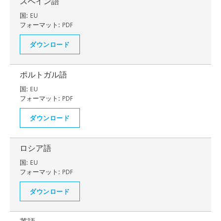
スペイン語
国:
EU
フォーマット:
PDF
ダウンロード
ポルトガル語
国:
EU
フォーマット:
PDF
ダウンロード
ロシア語
国:
EU
フォーマット:
PDF
ダウンロード