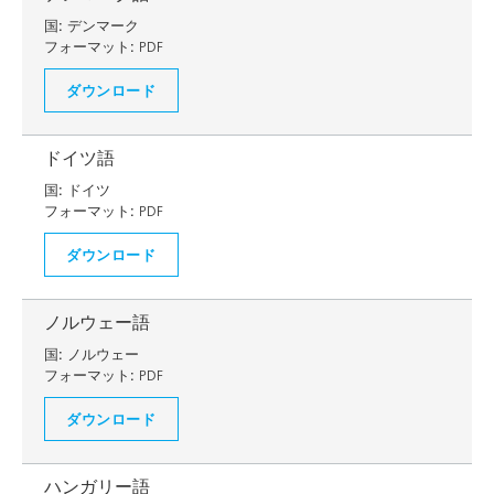
国:
デンマーク
フォーマット:
PDF
ダウンロード
ドイツ語
国:
ドイツ
フォーマット:
PDF
ダウンロード
ノルウェー語
国:
ノルウェー
フォーマット:
PDF
ダウンロード
ハンガリー語