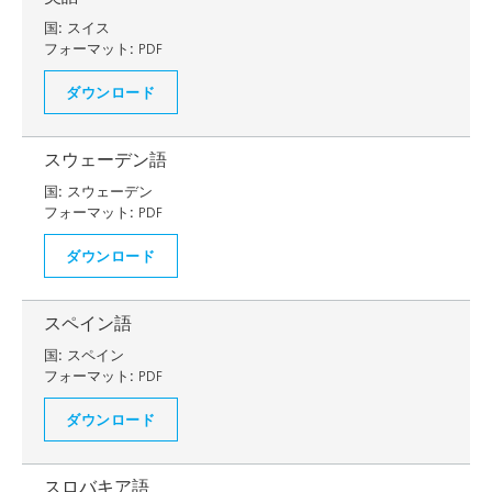
国:
スイス
フォーマット:
PDF
ダウンロード
スウェーデン語
国:
スウェーデン
フォーマット:
PDF
ダウンロード
スペイン語
国:
スペイン
フォーマット:
PDF
ダウンロード
スロバキア語