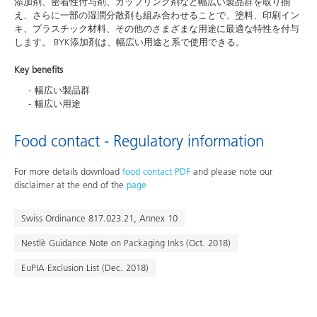
添加剤、密着性付与剤、カップリング剤など幅広い製品群を取り揃
え、さらに一部の湿潤分散剤も組み合わせることで、塗料、印刷イン
キ、プラスチック材料、その他のさまざまな用途に最適な特性を付与
します。 BYK添加剤は、幅広い用途と系で使用できる。
Key benefits
幅広い製品群
幅広い用途
Food contact - Regulatory information
For more details download
food contact PDF
and please note our
disclaimer at the end of the
page
Swiss Ordinance 817.023.21, Annex 10
Nestlè Guidance Note on Packaging Inks (Oct. 2018)
EuPIA Exclusion List (Dec. 2018)