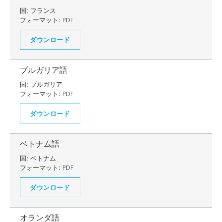
国:
フランス
フォーマット:
PDF
ダウンロード
ブルガリア語
国:
ブルガリア
フォーマット:
PDF
ダウンロード
ベトナム語
国:
ベトナム
フォーマット:
PDF
ダウンロード
オランダ語