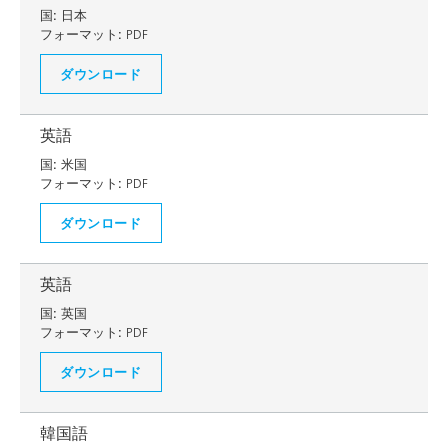
国:
日本
フォーマット:
PDF
ダウンロード
英語
国:
米国
フォーマット:
PDF
ダウンロード
英語
国:
英国
フォーマット:
PDF
ダウンロード
韓国語