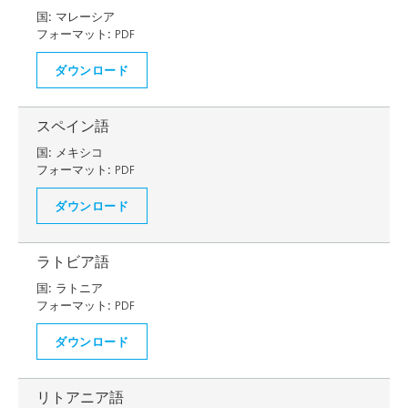
国:
マレーシア
フォーマット:
PDF
ダウンロード
スペイン語
国:
メキシコ
フォーマット:
PDF
ダウンロード
ラトビア語
国:
ラトニア
フォーマット:
PDF
ダウンロード
リトアニア語