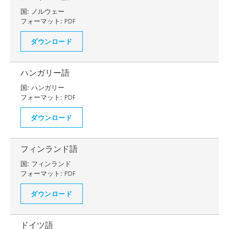
国:
ノルウェー
フォーマット:
PDF
ダウンロード
ハンガリー語
国:
ハンガリー
フォーマット:
PDF
ダウンロード
フィンランド語
国:
フィンランド
フォーマット:
PDF
ダウンロード
ドイツ語