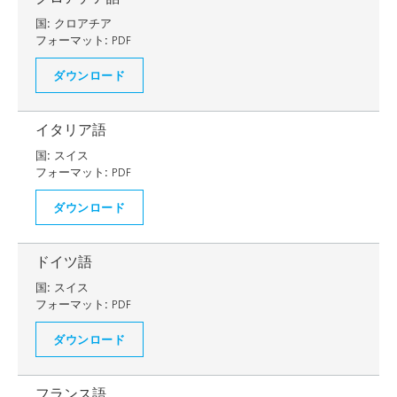
国:
クロアチア
フォーマット:
PDF
ダウンロード
イタリア語
国:
スイス
フォーマット:
PDF
ダウンロード
ドイツ語
国:
スイス
フォーマット:
PDF
ダウンロード
フランス語