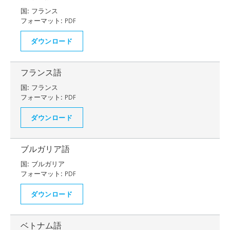
国:
フランス
フォーマット:
PDF
ダウンロード
フランス語
国:
フランス
フォーマット:
PDF
ダウンロード
ブルガリア語
国:
ブルガリア
フォーマット:
PDF
ダウンロード
ベトナム語