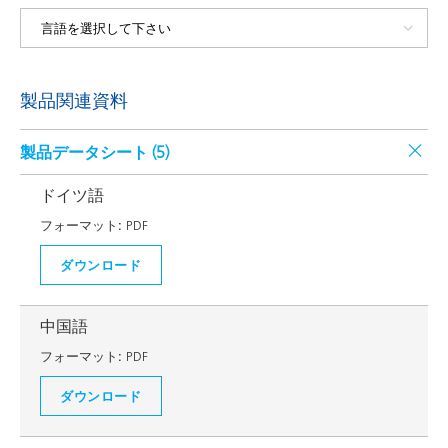
製品関連資料
製品データシート (
5
)
ドイツ語
フォーマット:
PDF
ダウンロード
中国語
フォーマット:
PDF
ダウンロード