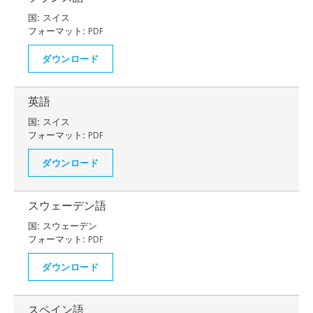
国:
スイス
フォーマット:
PDF
ダウンロード
英語
国:
スイス
フォーマット:
PDF
ダウンロード
スウェーデン語
国:
スウェーデン
フォーマット:
PDF
ダウンロード
スペイン語