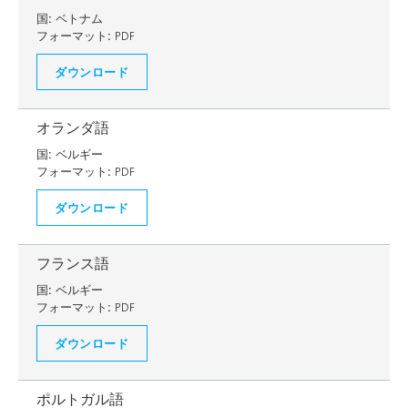
国:
ベトナム
フォーマット:
PDF
ダウンロード
オランダ語
国:
ベルギー
フォーマット:
PDF
ダウンロード
フランス語
国:
ベルギー
フォーマット:
PDF
ダウンロード
ポルトガル語