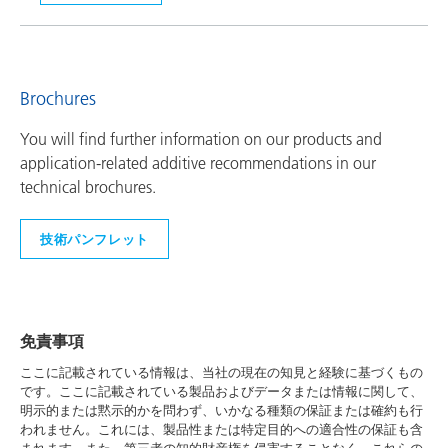
Brochures
You will find further information on our products and
application-related additive recommendations in our
technical brochures.
技術パンフレット
免責事項
ここに記載されている情報は、当社の現在の知見と経験に基づくもの
です。ここに記載されている製品およびデータまたは情報に関して、
明示的または黙示的かを問わず、いかなる種類の保証または確約も行
われません。これには、製品性または特定目的への適合性の保証も含