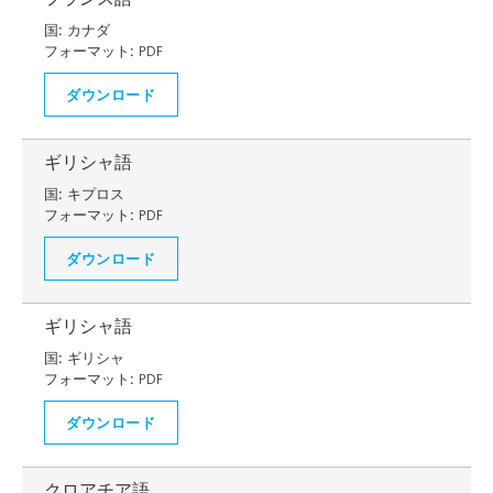
国:
カナダ
フォーマット:
PDF
ダウンロード
ギリシャ語
国:
キプロス
フォーマット:
PDF
ダウンロード
ギリシャ語
国:
ギリシャ
フォーマット:
PDF
ダウンロード
クロアチア語