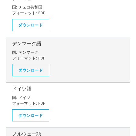
国:
チェコ共和国
フォーマット:
PDF
ダウンロード
デンマーク語
国:
デンマーク
フォーマット:
PDF
ダウンロード
ドイツ語
国:
ドイツ
フォーマット:
PDF
ダウンロード
ノルウェー語