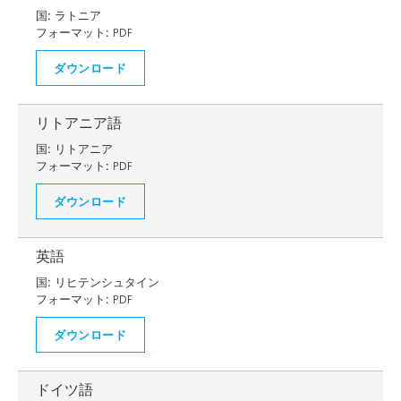
国:
ラトニア
フォーマット:
PDF
ダウンロード
リトアニア語
国:
リトアニア
フォーマット:
PDF
ダウンロード
英語
国:
リヒテンシュタイン
フォーマット:
PDF
ダウンロード
ドイツ語