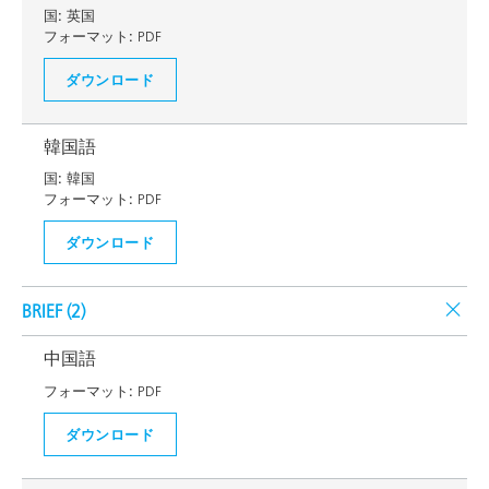
国:
英国
フォーマット:
PDF
ダウンロード
韓国語
国:
韓国
フォーマット:
PDF
ダウンロード
BRIEF (
2
)
中国語
フォーマット:
PDF
ダウンロード