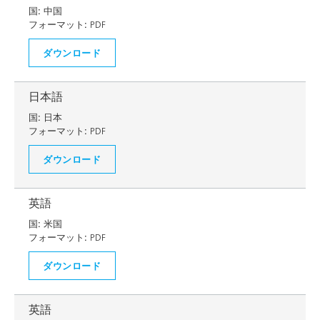
国:
中国
フォーマット:
PDF
ダウンロード
日本語
国:
日本
フォーマット:
PDF
ダウンロード
英語
国:
米国
フォーマット:
PDF
ダウンロード
英語