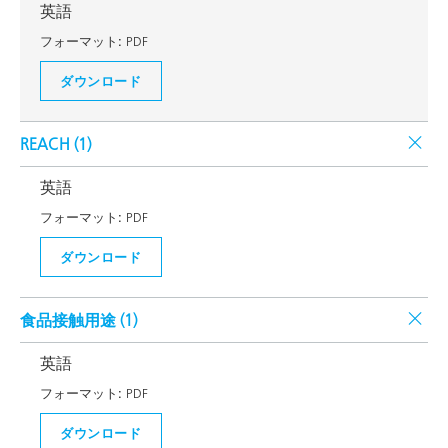
英語
フォーマット:
PDF
ダウンロード
REACH (
1
)
英語
フォーマット:
PDF
ダウンロード
食品接触用途 (
1
)
英語
フォーマット:
PDF
ダウンロード