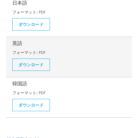
日本語
フォーマット:
PDF
ダウンロード
英語
フォーマット:
PDF
ダウンロード
韓国語
フォーマット:
PDF
ダウンロード