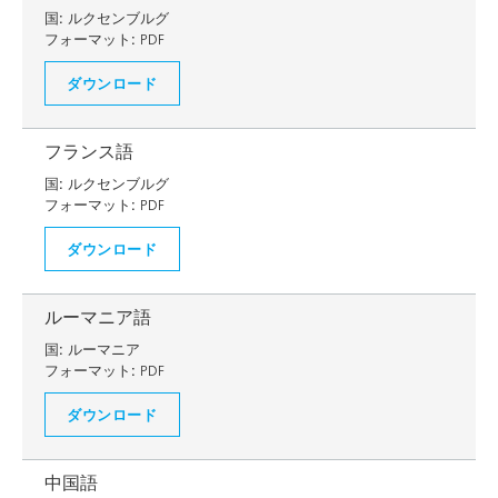
国:
ルクセンブルグ
フォーマット:
PDF
ダウンロード
フランス語
国:
ルクセンブルグ
フォーマット:
PDF
ダウンロード
ルーマニア語
国:
ルーマニア
フォーマット:
PDF
ダウンロード
中国語