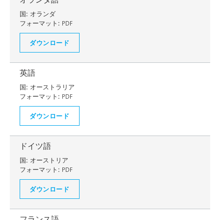
国:
オランダ
フォーマット:
PDF
ダウンロード
英語
国:
オーストラリア
フォーマット:
PDF
ダウンロード
ドイツ語
国:
オーストリア
フォーマット:
PDF
ダウンロード
フランス語