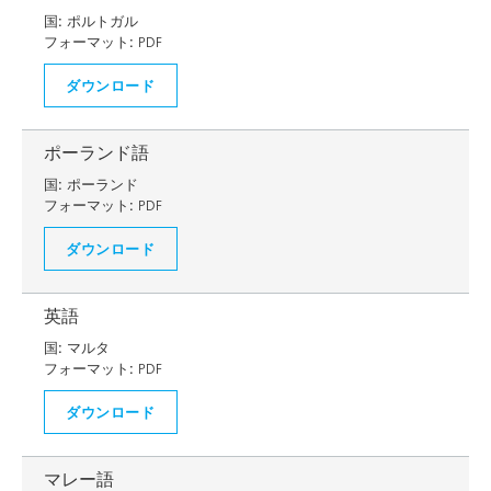
国:
ポルトガル
フォーマット:
PDF
ダウンロード
ポーランド語
国:
ポーランド
フォーマット:
PDF
ダウンロード
英語
国:
マルタ
フォーマット:
PDF
ダウンロード
マレー語