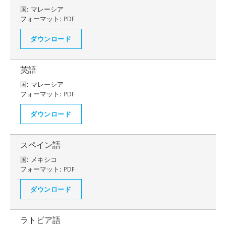
国:
マレーシア
フォーマット:
PDF
ダウンロード
英語
国:
マレーシア
フォーマット:
PDF
ダウンロード
スペイン語
国:
メキシコ
フォーマット:
PDF
ダウンロード
ラトビア語