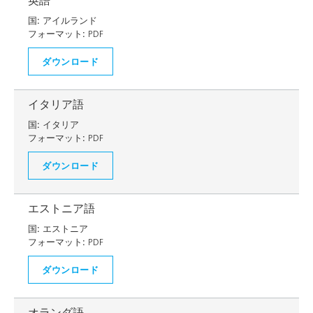
英語
国:
アイルランド
フォーマット:
PDF
ダウンロード
イタリア語
国:
イタリア
フォーマット:
PDF
ダウンロード
エストニア語
国:
エストニア
フォーマット:
PDF
ダウンロード
オランダ語