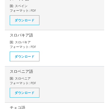
国:
スペイン
フォーマット:
PDF
ダウンロード
スロバキア語
国:
スロバキア
フォーマット:
PDF
ダウンロード
スロベニア語
国:
スロベニア
フォーマット:
PDF
ダウンロード
チェコ語