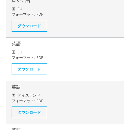
ロシア語
国:
EU
フォーマット:
PDF
ダウンロード
英語
国:
EU
フォーマット:
PDF
ダウンロード
英語
国:
アイスランド
フォーマット:
PDF
ダウンロード