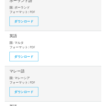
ポーランド語
国:
ポーランド
フォーマット:
PDF
ダウンロード
英語
国:
マルタ
フォーマット:
PDF
ダウンロード
マレー語
国:
マレーシア
フォーマット:
PDF
ダウンロード