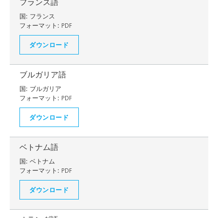
フランス語
国:
フランス
フォーマット:
PDF
ダウンロード
ブルガリア語
国:
ブルガリア
フォーマット:
PDF
ダウンロード
ベトナム語
国:
ベトナム
フォーマット:
PDF
ダウンロード