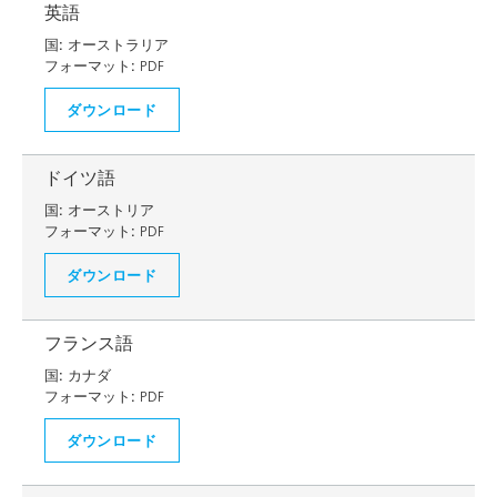
英語
国:
オーストラリア
フォーマット:
PDF
ダウンロード
ドイツ語
国:
オーストリア
フォーマット:
PDF
ダウンロード
フランス語
国:
カナダ
フォーマット:
PDF
ダウンロード