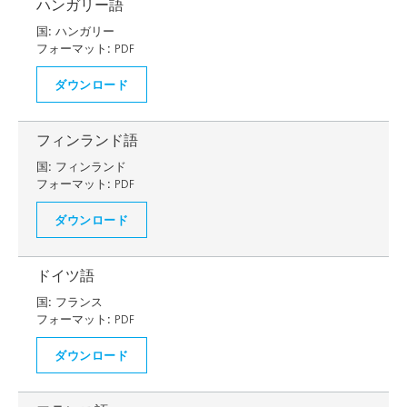
ハンガリー語
国:
ハンガリー
フォーマット:
PDF
ダウンロード
フィンランド語
国:
フィンランド
フォーマット:
PDF
ダウンロード
ドイツ語
国:
フランス
フォーマット:
PDF
ダウンロード