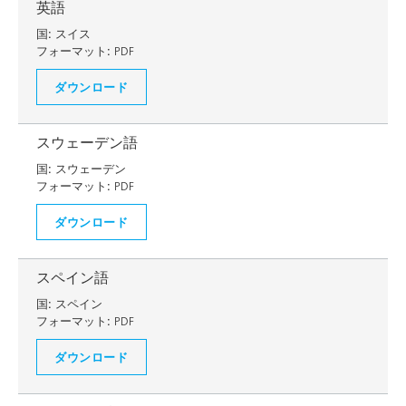
英語
国:
スイス
フォーマット:
PDF
ダウンロード
スウェーデン語
国:
スウェーデン
フォーマット:
PDF
ダウンロード
スペイン語
国:
スペイン
フォーマット:
PDF
ダウンロード