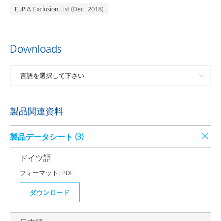
EuPIA Exclusion List (Dec. 2018)
Downloads
製品関連資料
製品データシート (
3
)
ドイツ語
フォーマット:
PDF
ダウンロード