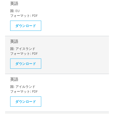
英語
国:
EU
フォーマット:
PDF
ダウンロード
英語
国:
アイスランド
フォーマット:
PDF
ダウンロード
英語
国:
アイルランド
フォーマット:
PDF
ダウンロード