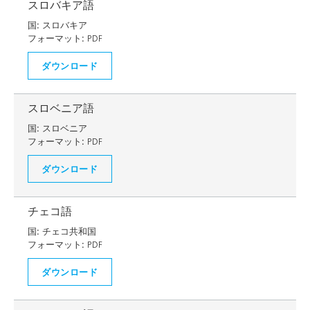
スロバキア語
国:
スロバキア
フォーマット:
PDF
ダウンロード
スロベニア語
国:
スロベニア
フォーマット:
PDF
ダウンロード
チェコ語
国:
チェコ共和国
フォーマット:
PDF
ダウンロード