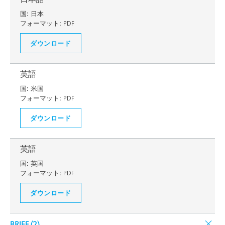
国:
日本
フォーマット:
PDF
ダウンロード
英語
国:
米国
フォーマット:
PDF
ダウンロード
英語
国:
英国
フォーマット:
PDF
ダウンロード
BRIEF (
2
)