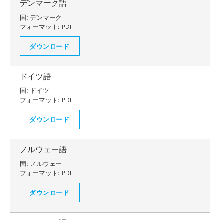
デンマーク語
国:
デンマーク
フォーマット:
PDF
ダウンロード
ドイツ語
国:
ドイツ
フォーマット:
PDF
ダウンロード
ノルウェー語
国:
ノルウェー
フォーマット:
PDF
ダウンロード