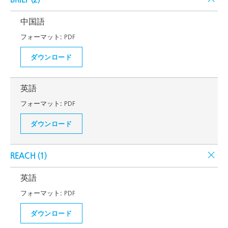
中国語
フォーマット:
PDF
ダウンロード
英語
フォーマット:
PDF
ダウンロード
REACH (
1
)
英語
フォーマット:
PDF
ダウンロード