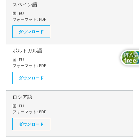
スペイン語
国:
EU
フォーマット:
PDF
ダウンロード
ポルトガル語
国:
EU
フォーマット:
PDF
ダウンロード
ロシア語
国:
EU
フォーマット:
PDF
ダウンロード