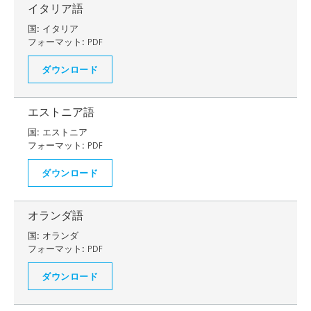
イタリア語
国:
イタリア
フォーマット:
PDF
ダウンロード
エストニア語
国:
エストニア
フォーマット:
PDF
ダウンロード
オランダ語
国:
オランダ
フォーマット:
PDF
ダウンロード