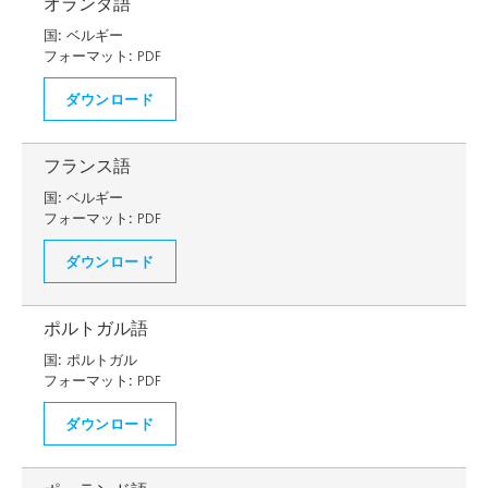
オランダ語
国:
ベルギー
フォーマット:
PDF
ダウンロード
フランス語
国:
ベルギー
フォーマット:
PDF
ダウンロード
ポルトガル語
国:
ポルトガル
フォーマット:
PDF
ダウンロード