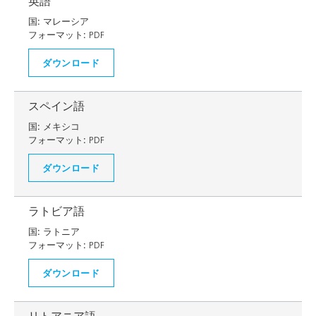
英語
国:
マレーシア
フォーマット:
PDF
ダウンロード
スペイン語
国:
メキシコ
フォーマット:
PDF
ダウンロード
ラトビア語
国:
ラトニア
フォーマット:
PDF
ダウンロード