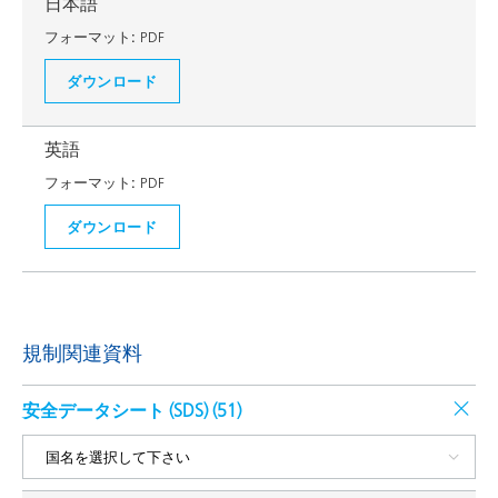
日本語
フォーマット:
PDF
ダウンロード
英語
フォーマット:
PDF
ダウンロード
規制関連資料
安全データシート (SDS) (
51
)