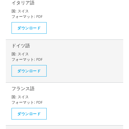
イタリア語
国:
スイス
フォーマット:
PDF
ダウンロード
ドイツ語
国:
スイス
フォーマット:
PDF
ダウンロード
フランス語
国:
スイス
フォーマット:
PDF
ダウンロード