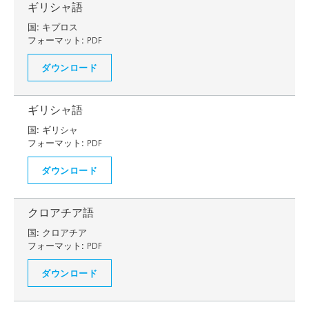
ギリシャ語
国:
キプロス
フォーマット:
PDF
ダウンロード
ギリシャ語
国:
ギリシャ
フォーマット:
PDF
ダウンロード
クロアチア語
国:
クロアチア
フォーマット:
PDF
ダウンロード