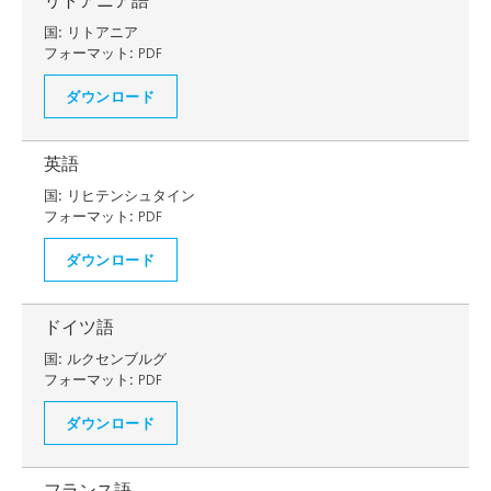
リトアニア語
国:
リトアニア
フォーマット:
PDF
ダウンロード
英語
国:
リヒテンシュタイン
フォーマット:
PDF
ダウンロード
ドイツ語
国:
ルクセンブルグ
フォーマット:
PDF
ダウンロード
フランス語