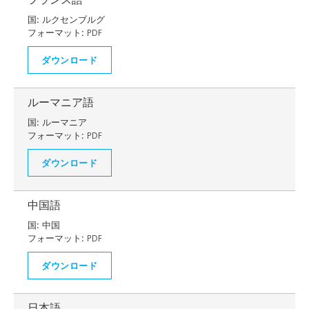
国:
ルクセンブルグ
フォーマット:
PDF
ダウンロード
ルーマニア語
国:
ルーマニア
フォーマット:
PDF
ダウンロード
中国語
国:
中国
フォーマット:
PDF
ダウンロード
日本語