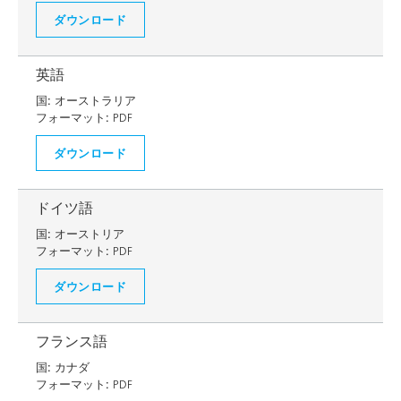
ダウンロード
英語
国:
オーストラリア
フォーマット:
PDF
ダウンロード
ドイツ語
国:
オーストリア
フォーマット:
PDF
ダウンロード
フランス語
国:
カナダ
フォーマット:
PDF