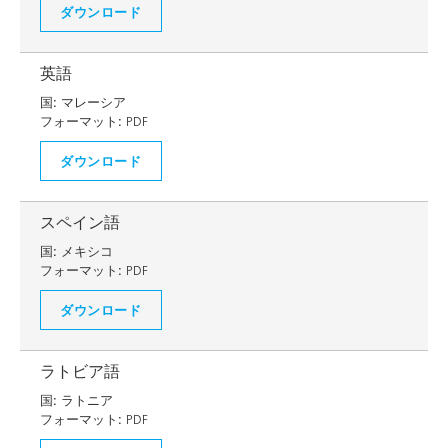
ダウンロード
英語
国:
マレーシア
フォーマット:
PDF
ダウンロード
スペイン語
国:
メキシコ
フォーマット:
PDF
ダウンロード
ラトビア語
国:
ラトニア
フォーマット:
PDF