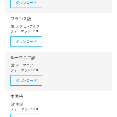
ダウンロード
フランス語
国:
ルクセンブルグ
フォーマット:
PDF
ダウンロード
ルーマニア語
国:
ルーマニア
フォーマット:
PDF
ダウンロード
中国語
国:
中国
フォーマット:
PDF