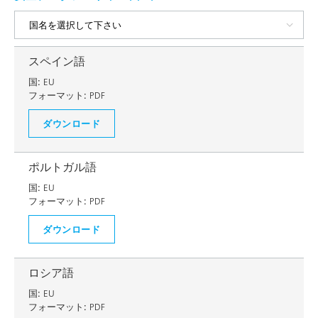
スペイン語
国:
EU
フォーマット:
PDF
ダウンロード
ポルトガル語
国:
EU
フォーマット:
PDF
ダウンロード
ロシア語
国:
EU
フォーマット:
PDF