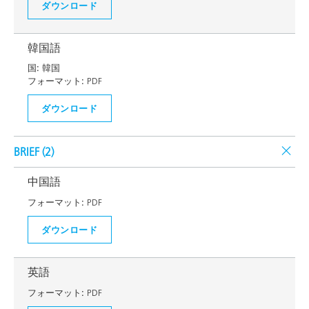
ダウンロード
韓国語
国:
韓国
フォーマット:
PDF
ダウンロード
BRIEF (
2
)
中国語
フォーマット:
PDF
ダウンロード
英語
フォーマット:
PDF