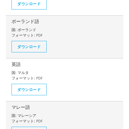
ダウンロード
ポーランド語
国:
ポーランド
フォーマット:
PDF
ダウンロード
英語
国:
マルタ
フォーマット:
PDF
ダウンロード
マレー語
国:
マレーシア
フォーマット:
PDF