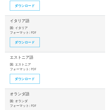
ダウンロード
イタリア語
国:
イタリア
フォーマット:
PDF
ダウンロード
エストニア語
国:
エストニア
フォーマット:
PDF
ダウンロード
オランダ語
国:
オランダ
フォーマット:
PDF