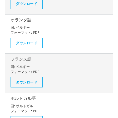
ダウンロード
オランダ語
国:
ベルギー
フォーマット:
PDF
ダウンロード
フランス語
国:
ベルギー
フォーマット:
PDF
ダウンロード
ポルトガル語
国:
ポルトガル
フォーマット:
PDF