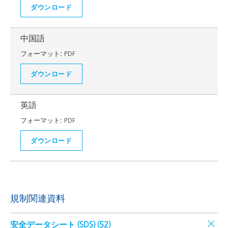
ダウンロード
中国語
フォーマット:
PDF
ダウンロード
英語
フォーマット:
PDF
ダウンロード
規制関連資料
安全データシート (SDS) (
52
)