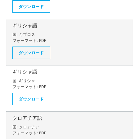
ダウンロード
ギリシャ語
国:
キプロス
フォーマット:
PDF
ダウンロード
ギリシャ語
国:
ギリシャ
フォーマット:
PDF
ダウンロード
クロアチア語
国:
クロアチア
フォーマット:
PDF