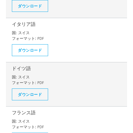
ダウンロード
イタリア語
国:
スイス
フォーマット:
PDF
ダウンロード
ドイツ語
国:
スイス
フォーマット:
PDF
ダウンロード
フランス語
国:
スイス
フォーマット:
PDF