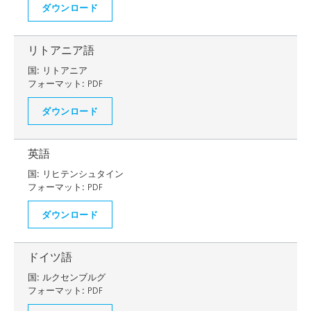
ダウンロード
リトアニア語
国:
リトアニア
フォーマット:
PDF
ダウンロード
英語
国:
リヒテンシュタイン
フォーマット:
PDF
ダウンロード
ドイツ語
国:
ルクセンブルグ
フォーマット:
PDF