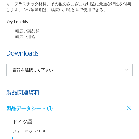
キ、プラスチック材料、その他のさまざまな用途に最適な特性を付与
します。 BYK添加剤は、幅広い用途と系で使用できる。
Key benefits
幅広い製品群
幅広い用途
Downloads
製品関連資料
製品データシート (
3
)
ドイツ語
フォーマット:
PDF