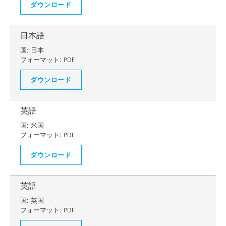
ダウンロード
日本語
国:
日本
フォーマット:
PDF
ダウンロード
英語
国:
米国
フォーマット:
PDF
ダウンロード
英語
国:
英国
フォーマット:
PDF