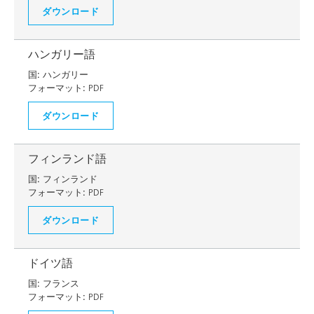
ダウンロード
ハンガリー語
国:
ハンガリー
フォーマット:
PDF
ダウンロード
フィンランド語
国:
フィンランド
フォーマット:
PDF
ダウンロード
ドイツ語
国:
フランス
フォーマット:
PDF