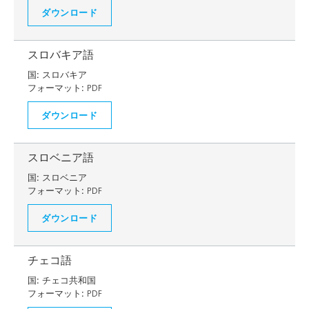
ダウンロード
スロバキア語
国:
スロバキア
フォーマット:
PDF
ダウンロード
スロベニア語
国:
スロベニア
フォーマット:
PDF
ダウンロード
チェコ語
国:
チェコ共和国
フォーマット:
PDF