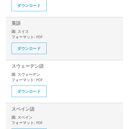
ダウンロード
英語
国:
スイス
フォーマット:
PDF
ダウンロード
スウェーデン語
国:
スウェーデン
フォーマット:
PDF
ダウンロード
スペイン語
国:
スペイン
フォーマット:
PDF