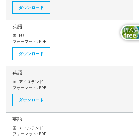
ダウンロード
英語
国:
EU
フォーマット:
PDF
ダウンロード
英語
国:
アイスランド
フォーマット:
PDF
ダウンロード
英語
国:
アイルランド
フォーマット:
PDF