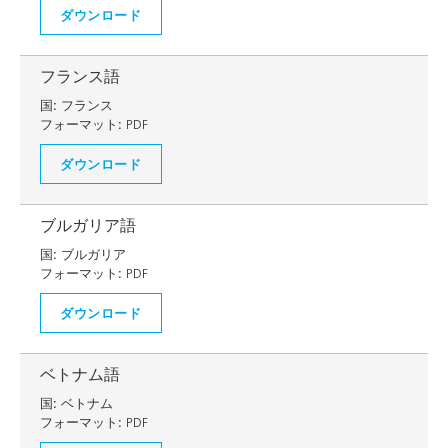
ダウンロード
フランス語
国:
フランス
フォーマット:
PDF
ダウンロード
ブルガリア語
国:
ブルガリア
フォーマット:
PDF
ダウンロード
ベトナム語
国:
ベトナム
フォーマット:
PDF