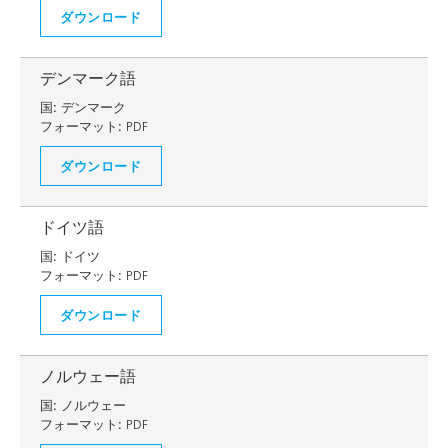
ダウンロード
デンマーク語
国:
デンマーク
フォーマット:
PDF
ダウンロード
ドイツ語
国:
ドイツ
フォーマット:
PDF
ダウンロード
ノルウェー語
国:
ノルウェー
フォーマット:
PDF