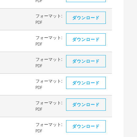
PDF
フォーマット:
ダウンロード
PDF
フォーマット:
ダウンロード
PDF
フォーマット:
ダウンロード
PDF
フォーマット:
ダウンロード
PDF
フォーマット:
ダウンロード
PDF
フォーマット:
ダウンロード
PDF