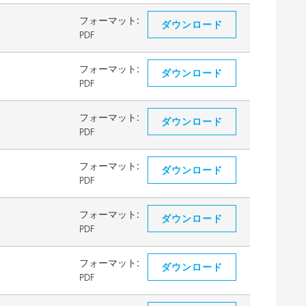
フォーマット:
ダウンロード
PDF
フォーマット:
ダウンロード
PDF
フォーマット:
ダウンロード
PDF
フォーマット:
ダウンロード
PDF
フォーマット:
ダウンロード
PDF
フォーマット:
ダウンロード
PDF