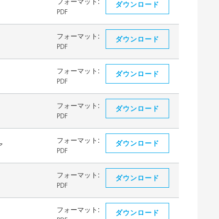
フォーマット:
ダウンロード
PDF
フォーマット:
ダウンロード
PDF
フォーマット:
ダウンロード
PDF
フォーマット:
ダウンロード
PDF
フォーマット:
ダウンロード
ア
PDF
フォーマット:
ダウンロード
PDF
フォーマット:
ダウンロード