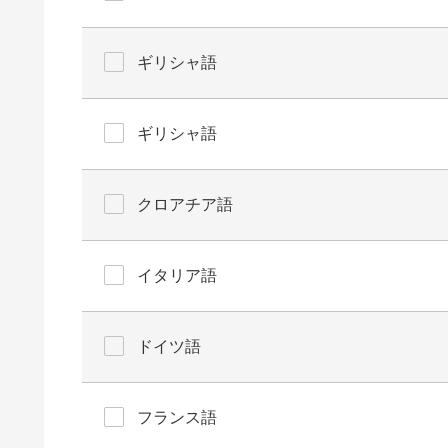
ギリシャ語
ギリシャ語
クロアチア語
イタリア語
ドイツ語
フランス語