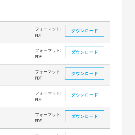
フォーマット:
ダウンロード
PDF
フォーマット:
ダウンロード
PDF
フォーマット:
ダウンロード
PDF
フォーマット:
ダウンロード
PDF
フォーマット:
ダウンロード
PDF