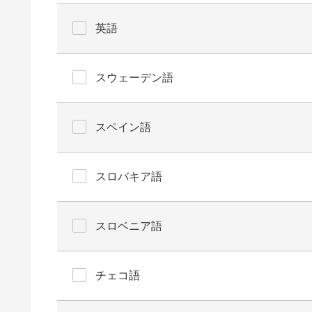
英語
スウェーデン語
スペイン語
スロバキア語
スロベニア語
チェコ語