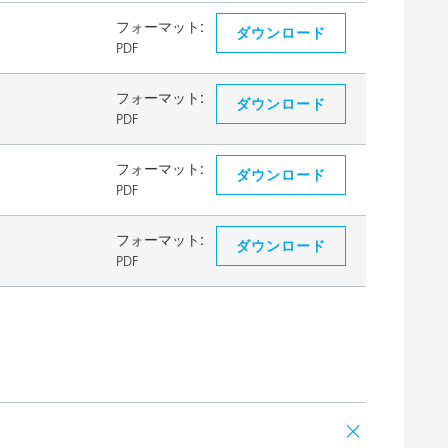
フォーマット:
ダウンロード
PDF
フォーマット:
ダウンロード
PDF
フォーマット:
ダウンロード
PDF
フォーマット:
ダウンロード
PDF