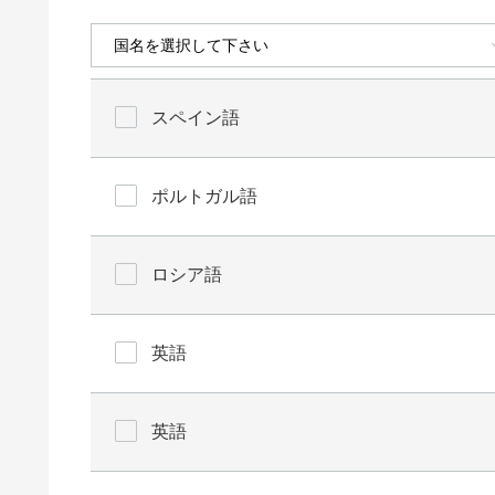
スペイン語
ポルトガル語
ロシア語
英語
英語