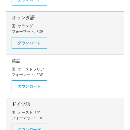
オランダ語
国:
オランダ
フォーマット:
PDF
ダウンロード
英語
国:
オーストラリア
フォーマット:
PDF
ダウンロード
ドイツ語
国:
オーストリア
フォーマット:
PDF
ダウンロード