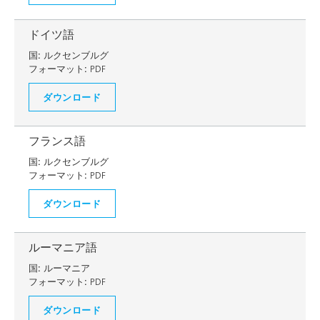
ドイツ語
国:
ルクセンブルグ
フォーマット:
PDF
ダウンロード
フランス語
国:
ルクセンブルグ
フォーマット:
PDF
ダウンロード
ルーマニア語
国:
ルーマニア
フォーマット:
PDF
ダウンロード