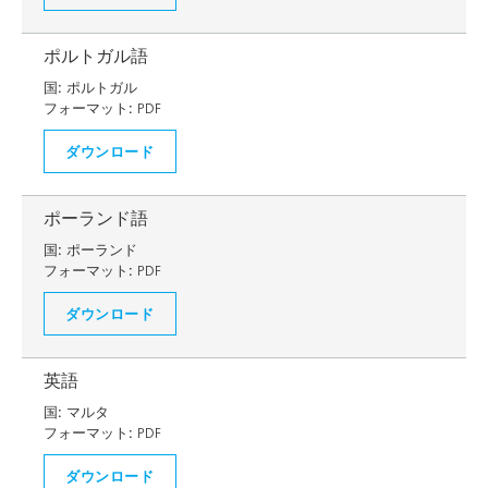
ポルトガル語
国:
ポルトガル
フォーマット:
PDF
ダウンロード
ポーランド語
国:
ポーランド
フォーマット:
PDF
ダウンロード
英語
国:
マルタ
フォーマット:
PDF
ダウンロード