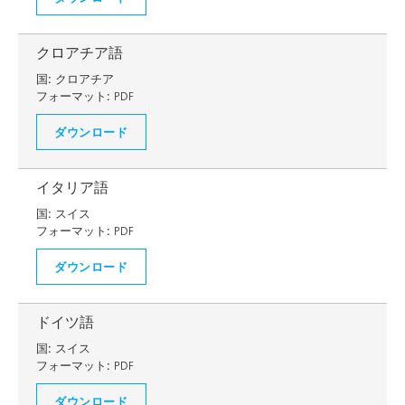
クロアチア語
国:
クロアチア
フォーマット:
PDF
ダウンロード
イタリア語
国:
スイス
フォーマット:
PDF
ダウンロード
ドイツ語
国:
スイス
フォーマット:
PDF
ダウンロード