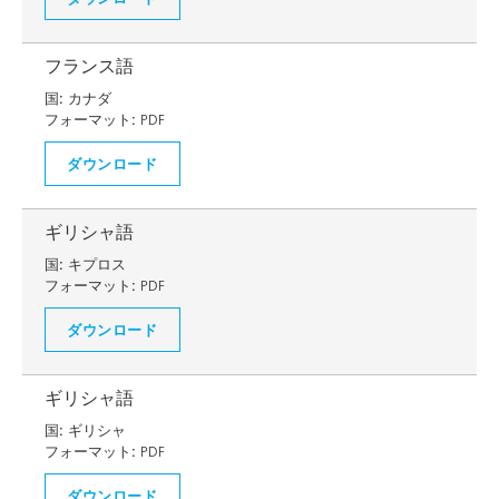
フランス語
国:
カナダ
フォーマット:
PDF
ダウンロード
ギリシャ語
国:
キプロス
フォーマット:
PDF
ダウンロード
ギリシャ語
国:
ギリシャ
フォーマット:
PDF
ダウンロード