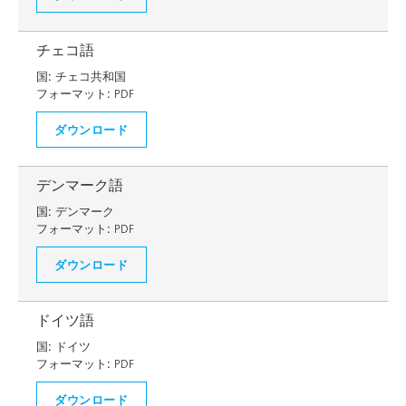
チェコ語
国:
チェコ共和国
フォーマット:
PDF
ダウンロード
デンマーク語
国:
デンマーク
フォーマット:
PDF
ダウンロード
ドイツ語
国:
ドイツ
フォーマット:
PDF
ダウンロード