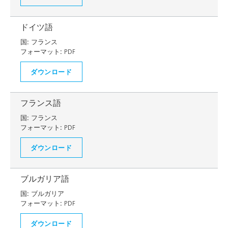
ドイツ語
国:
フランス
フォーマット:
PDF
ダウンロード
フランス語
国:
フランス
フォーマット:
PDF
ダウンロード
ブルガリア語
国:
ブルガリア
フォーマット:
PDF
ダウンロード