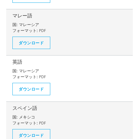
マレー語
国:
マレーシア
フォーマット:
PDF
ダウンロード
英語
国:
マレーシア
フォーマット:
PDF
ダウンロード
スペイン語
国:
メキシコ
フォーマット:
PDF
ダウンロード