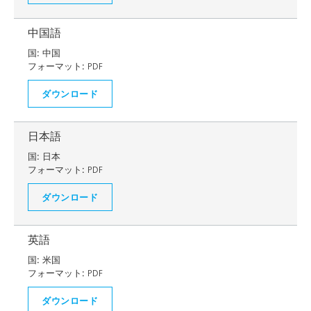
中国語
国:
中国
フォーマット:
PDF
ダウンロード
日本語
国:
日本
フォーマット:
PDF
ダウンロード
英語
国:
米国
フォーマット:
PDF
ダウンロード