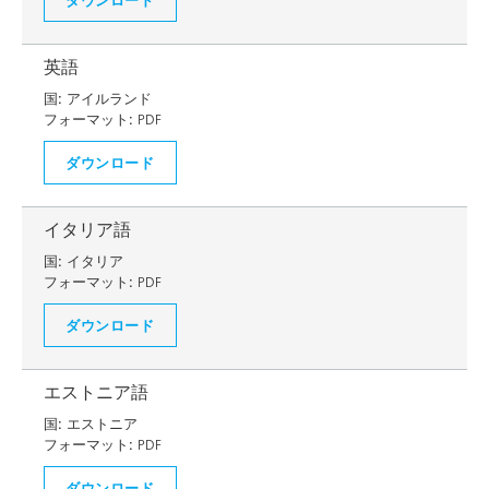
英語
国:
アイルランド
フォーマット:
PDF
ダウンロード
イタリア語
国:
イタリア
フォーマット:
PDF
ダウンロード
エストニア語
国:
エストニア
フォーマット:
PDF
ダウンロード