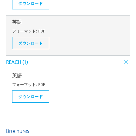
ダウンロード
英語
フォーマット:
PDF
ダウンロード
REACH (
1
)
英語
フォーマット:
PDF
ダウンロード
Brochures