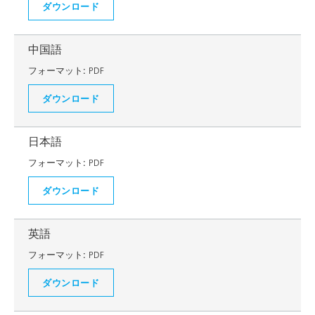
ダウンロード
中国語
フォーマット:
PDF
ダウンロード
日本語
フォーマット:
PDF
ダウンロード
英語
フォーマット:
PDF
ダウンロード