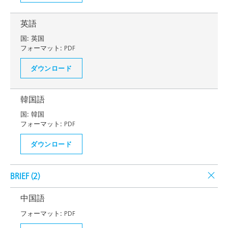
英語
国:
英国
フォーマット:
PDF
ダウンロード
韓国語
国:
韓国
フォーマット:
PDF
ダウンロード
BRIEF (
2
)
中国語
フォーマット:
PDF