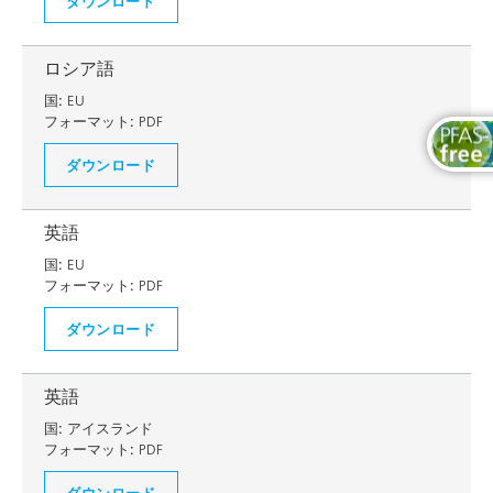
ダウンロード
ロシア語
国:
EU
フォーマット:
PDF
ダウンロード
英語
国:
EU
フォーマット:
PDF
ダウンロード
英語
国:
アイスランド
フォーマット:
PDF
ダウンロード