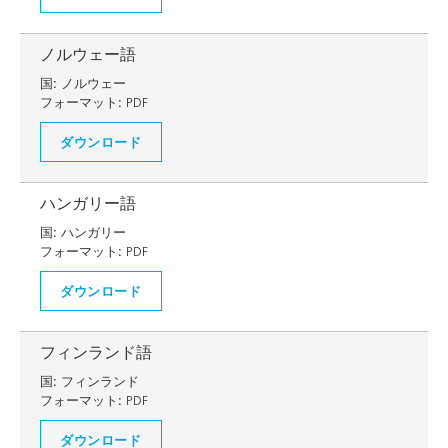
ノルウェー語
国:
ノルウェー
フォーマット:
PDF
ダウンロード
ハンガリー語
国:
ハンガリー
フォーマット:
PDF
ダウンロード
フィンランド語
国:
フィンランド
フォーマット:
PDF
ダウンロード