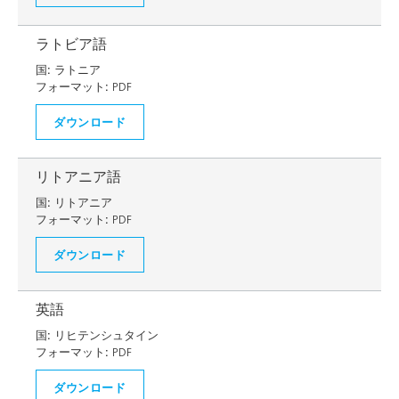
ラトビア語
国:
ラトニア
フォーマット:
PDF
ダウンロード
リトアニア語
国:
リトアニア
フォーマット:
PDF
ダウンロード
英語
国:
リヒテンシュタイン
フォーマット:
PDF
ダウンロード