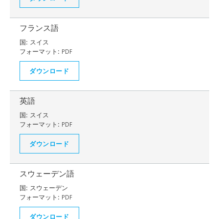
フランス語
国:
スイス
フォーマット:
PDF
ダウンロード
英語
国:
スイス
フォーマット:
PDF
ダウンロード
スウェーデン語
国:
スウェーデン
フォーマット:
PDF
ダウンロード