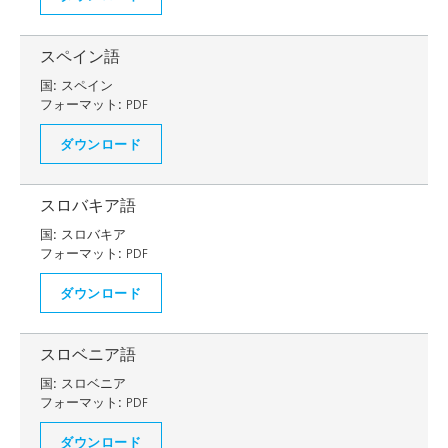
スペイン語
国:
スペイン
フォーマット:
PDF
ダウンロード
スロバキア語
国:
スロバキア
フォーマット:
PDF
ダウンロード
スロベニア語
国:
スロベニア
フォーマット:
PDF
ダウンロード