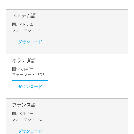
ベトナム語
国:
ベトナム
フォーマット:
PDF
ダウンロード
オランダ語
国:
ベルギー
フォーマット:
PDF
ダウンロード
フランス語
国:
ベルギー
フォーマット:
PDF
ダウンロード