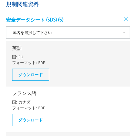
規制関連資料
安全データシート (SDS) (
5
)
英語
国:
EU
フォーマット:
PDF
ダウンロード
フランス語
国:
カナダ
フォーマット:
PDF
ダウンロード