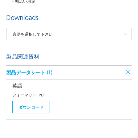
幅広い用途
Downloads
製品関連資料
製品データシート (
1
)
英語
フォーマット:
PDF
ダウンロード