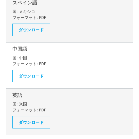
スペイン語
国:
メキシコ
フォーマット:
PDF
ダウンロード
中国語
国:
中国
フォーマット:
PDF
ダウンロード
英語
国:
米国
フォーマット:
PDF
ダウンロード