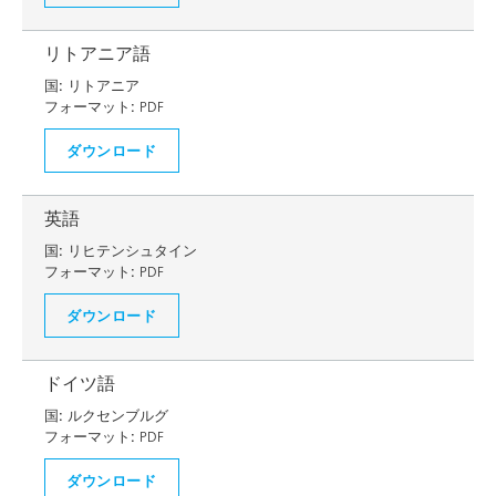
リトアニア語
国:
リトアニア
フォーマット:
PDF
ダウンロード
英語
国:
リヒテンシュタイン
フォーマット:
PDF
ダウンロード
ドイツ語
国:
ルクセンブルグ
フォーマット:
PDF
ダウンロード