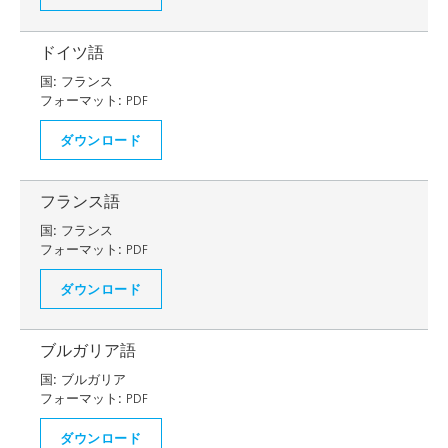
ドイツ語
国:
フランス
フォーマット:
PDF
ダウンロード
フランス語
国:
フランス
フォーマット:
PDF
ダウンロード
ブルガリア語
国:
ブルガリア
フォーマット:
PDF
ダウンロード