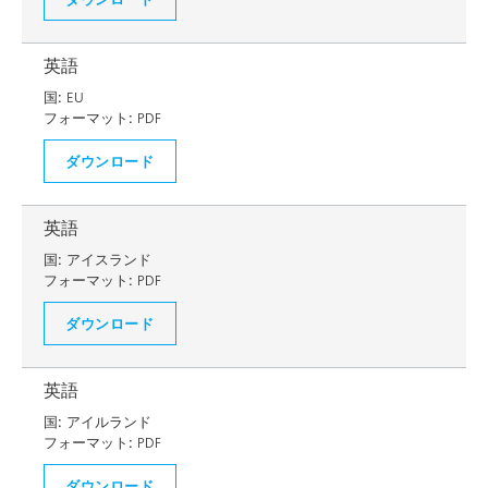
英語
国:
EU
フォーマット:
PDF
ダウンロード
英語
国:
アイスランド
フォーマット:
PDF
ダウンロード
英語
国:
アイルランド
フォーマット:
PDF
ダウンロード