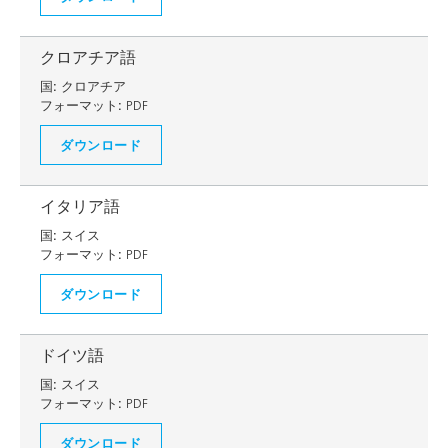
クロアチア語
国:
クロアチア
フォーマット:
PDF
ダウンロード
イタリア語
国:
スイス
フォーマット:
PDF
ダウンロード
ドイツ語
国:
スイス
フォーマット:
PDF
ダウンロード