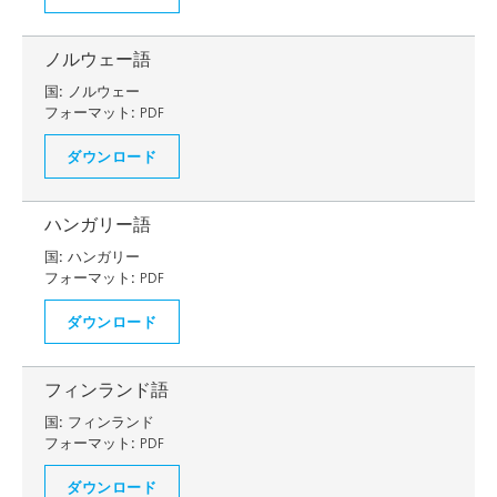
ノルウェー語
国:
ノルウェー
フォーマット:
PDF
ダウンロード
ハンガリー語
国:
ハンガリー
フォーマット:
PDF
ダウンロード
フィンランド語
国:
フィンランド
フォーマット:
PDF
ダウンロード