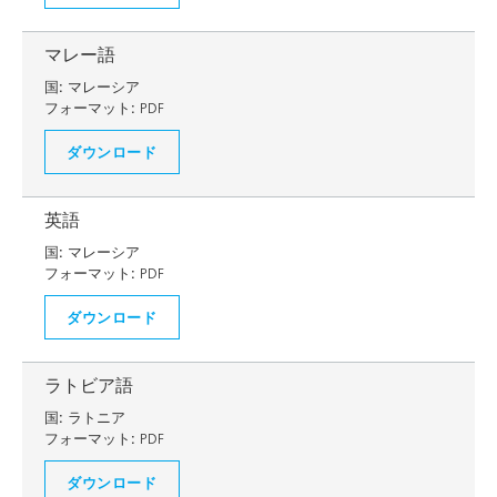
マレー語
国:
マレーシア
フォーマット:
PDF
ダウンロード
英語
国:
マレーシア
フォーマット:
PDF
ダウンロード
ラトビア語
国:
ラトニア
フォーマット:
PDF
ダウンロード