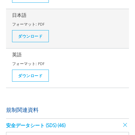
日本語
フォーマット:
PDF
ダウンロード
英語
フォーマット:
PDF
ダウンロード
規制関連資料
安全データシート (SDS) (
46
)