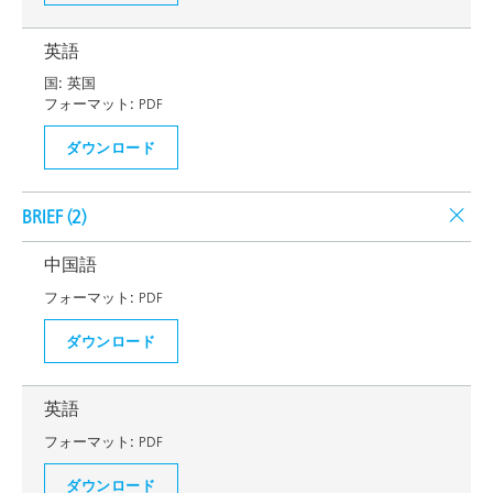
英語
国:
英国
フォーマット:
PDF
ダウンロード
BRIEF (
2
)
中国語
フォーマット:
PDF
ダウンロード
英語
フォーマット:
PDF
ダウンロード