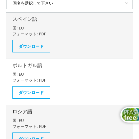
スペイン語
国:
EU
フォーマット:
PDF
ダウンロード
ポルトガル語
国:
EU
フォーマット:
PDF
ダウンロード
ロシア語
国:
EU
フォーマット:
PDF
ダウンロード