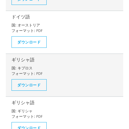
ドイツ語
国:
オーストリア
フォーマット:
PDF
ダウンロード
ギリシャ語
国:
キプロス
フォーマット:
PDF
ダウンロード
ギリシャ語
国:
ギリシャ
フォーマット:
PDF
ダウンロード