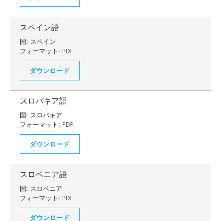
スペイン語
国:
スペイン
フォーマット:
PDF
ダウンロード
スロバキア語
国:
スロバキア
フォーマット:
PDF
ダウンロード
スロベニア語
国:
スロベニア
フォーマット:
PDF
ダウンロード