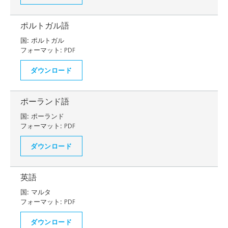
ポルトガル語
国:
ポルトガル
フォーマット:
PDF
ダウンロード
ポーランド語
国:
ポーランド
フォーマット:
PDF
ダウンロード
英語
国:
マルタ
フォーマット:
PDF
ダウンロード