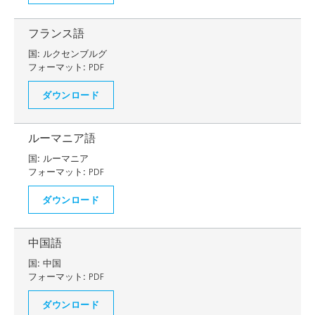
フランス語
国:
ルクセンブルグ
フォーマット:
PDF
ダウンロード
ルーマニア語
国:
ルーマニア
フォーマット:
PDF
ダウンロード
中国語
国:
中国
フォーマット:
PDF
ダウンロード