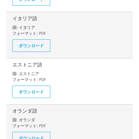
イタリア語
国:
イタリア
フォーマット:
PDF
ダウンロード
エストニア語
国:
エストニア
フォーマット:
PDF
ダウンロード
オランダ語
国:
オランダ
フォーマット:
PDF
ダウンロード