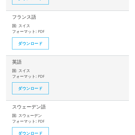
フランス語
国:
スイス
フォーマット:
PDF
ダウンロード
英語
国:
スイス
フォーマット:
PDF
ダウンロード
スウェーデン語
国:
スウェーデン
フォーマット:
PDF
ダウンロード