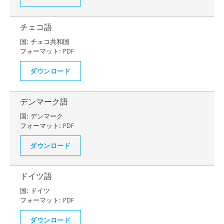
チェコ語
国:
チェコ共和国
フォーマット:
PDF
ダウンロード
デンマーク語
国:
デンマーク
フォーマット:
PDF
ダウンロード
ドイツ語
国:
ドイツ
フォーマット:
PDF
ダウンロード