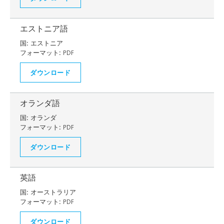
エストニア語
国:
エストニア
フォーマット:
PDF
ダウンロード
オランダ語
国:
オランダ
フォーマット:
PDF
ダウンロード
英語
国:
オーストラリア
フォーマット:
PDF
ダウンロード