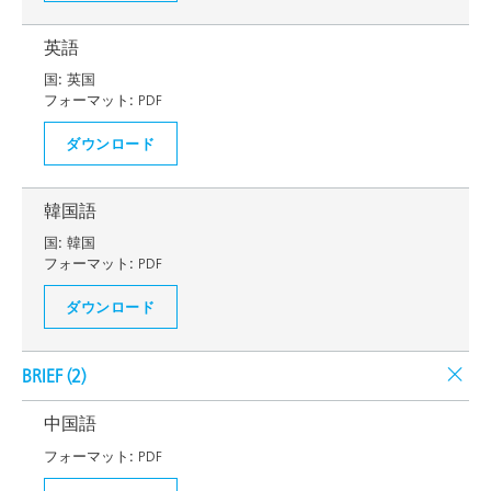
英語
国:
英国
フォーマット:
PDF
ダウンロード
韓国語
国:
韓国
フォーマット:
PDF
ダウンロード
BRIEF (
2
)
中国語
フォーマット:
PDF