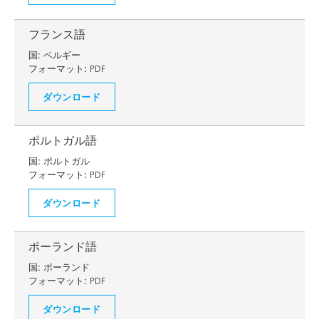
フランス語
国:
ベルギー
フォーマット:
PDF
ダウンロード
ポルトガル語
国:
ポルトガル
フォーマット:
PDF
ダウンロード
ポーランド語
国:
ポーランド
フォーマット:
PDF
ダウンロード