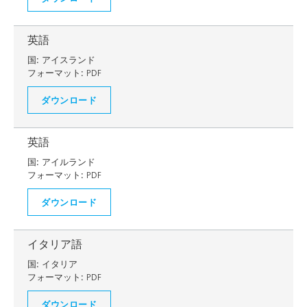
英語
国:
アイスランド
フォーマット:
PDF
ダウンロード
英語
国:
アイルランド
フォーマット:
PDF
ダウンロード
イタリア語
国:
イタリア
フォーマット:
PDF
ダウンロード