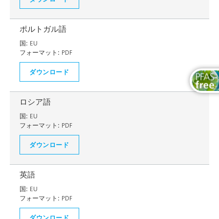
ポルトガル語
国:
EU
フォーマット:
PDF
ダウンロード
ロシア語
国:
EU
フォーマット:
PDF
ダウンロード
英語
国:
EU
フォーマット:
PDF
ダウンロード