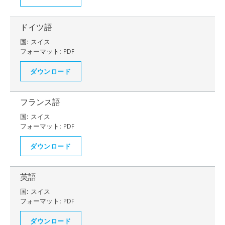
ドイツ語
国:
スイス
フォーマット:
PDF
ダウンロード
フランス語
国:
スイス
フォーマット:
PDF
ダウンロード
英語
国:
スイス
フォーマット:
PDF
ダウンロード