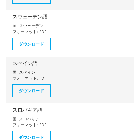
スウェーデン語
国:
スウェーデン
フォーマット:
PDF
ダウンロード
スペイン語
国:
スペイン
フォーマット:
PDF
ダウンロード
スロバキア語
国:
スロバキア
フォーマット:
PDF
ダウンロード