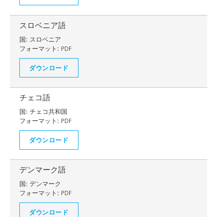
スロベニア語
国:
スロベニア
フォーマット:
PDF
ダウンロード
チェコ語
国:
チェコ共和国
フォーマット:
PDF
ダウンロード
デンマーク語
国:
デンマーク
フォーマット:
PDF
ダウンロード