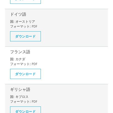
ドイツ語
国:
オーストリア
フォーマット:
PDF
ダウンロード
フランス語
国:
カナダ
フォーマット:
PDF
ダウンロード
ギリシャ語
国:
キプロス
フォーマット:
PDF
ダウンロード