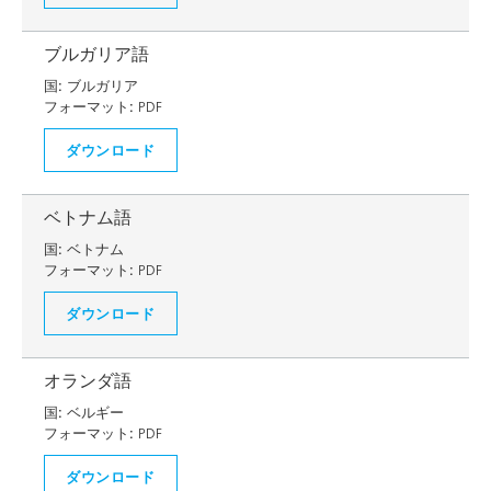
ブルガリア語
国:
ブルガリア
フォーマット:
PDF
ダウンロード
ベトナム語
国:
ベトナム
フォーマット:
PDF
ダウンロード
オランダ語
国:
ベルギー
フォーマット:
PDF
ダウンロード