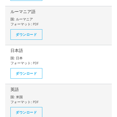
ルーマニア語
国:
ルーマニア
フォーマット:
PDF
ダウンロード
日本語
国:
日本
フォーマット:
PDF
ダウンロード
英語
国:
米国
フォーマット:
PDF
ダウンロード