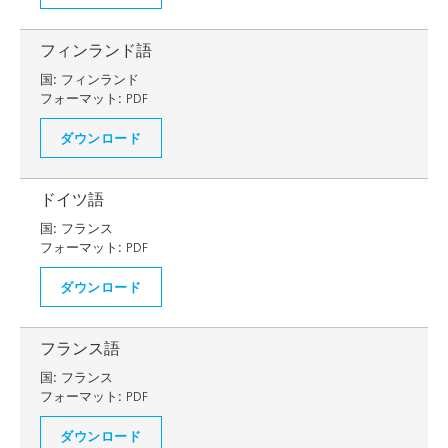
フィンランド語
国:
フィンランド
フォーマット:
PDF
ダウンロード
ドイツ語
国:
フランス
フォーマット:
PDF
ダウンロード
フランス語
国:
フランス
フォーマット:
PDF
ダウンロード