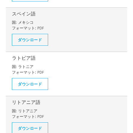
スペイン語
国:
メキシコ
フォーマット:
PDF
ダウンロード
ラトビア語
国:
ラトニア
フォーマット:
PDF
ダウンロード
リトアニア語
国:
リトアニア
フォーマット:
PDF
ダウンロード