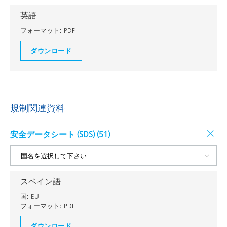
英語
フォーマット:
PDF
ダウンロード
規制関連資料
安全データシート (SDS) (
51
)
スペイン語
国:
EU
フォーマット:
PDF
ダウンロード