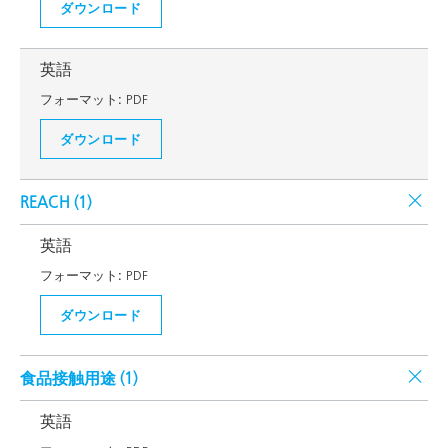
ダウンロード
英語
フォーマット:
PDF
ダウンロード
REACH (
1
)
英語
フォーマット:
PDF
ダウンロード
食品接触用途 (
1
)
英語