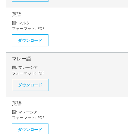
英語
国:
マルタ
フォーマット:
PDF
ダウンロード
マレー語
国:
マレーシア
フォーマット:
PDF
ダウンロード
英語
国:
マレーシア
フォーマット:
PDF
ダウンロード