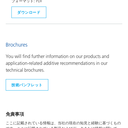
フォーマット:
PDF
ダウンロード
Brochures
You will find further information on our products and
application-related additive recommendations in our
technical brochures.
技術パンフレット
免責事項
ここに記載されている情報は、当社の現在の知見と経験に基づくもの