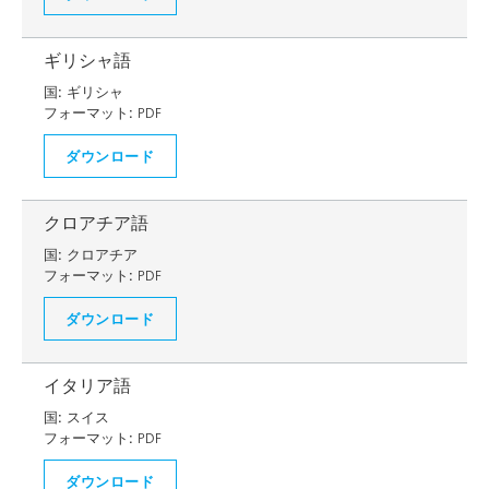
ギリシャ語
国:
ギリシャ
フォーマット:
PDF
ダウンロード
クロアチア語
国:
クロアチア
フォーマット:
PDF
ダウンロード
イタリア語
国:
スイス
フォーマット:
PDF
ダウンロード