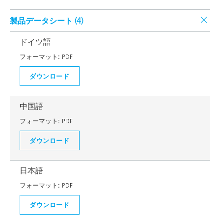
製品データシート (
4
)
ドイツ語
フォーマット:
PDF
ダウンロード
中国語
フォーマット:
PDF
ダウンロード
日本語
フォーマット:
PDF
ダウンロード