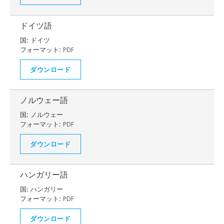
ドイツ語
国:
ドイツ
フォーマット:
PDF
ダウンロード
ノルウェー語
国:
ノルウェー
フォーマット:
PDF
ダウンロード
ハンガリー語
国:
ハンガリー
フォーマット:
PDF
ダウンロード