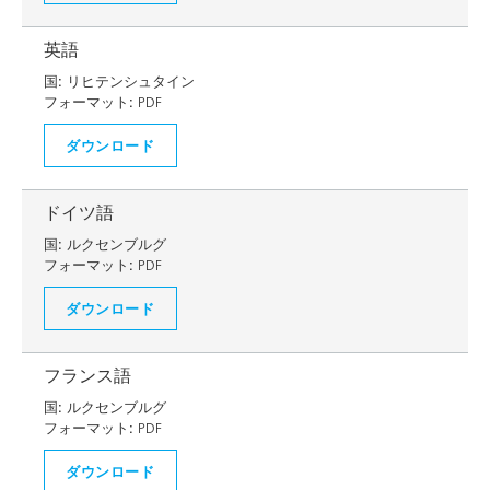
英語
国:
リヒテンシュタイン
フォーマット:
PDF
ダウンロード
ドイツ語
国:
ルクセンブルグ
フォーマット:
PDF
ダウンロード
フランス語
国:
ルクセンブルグ
フォーマット:
PDF
ダウンロード