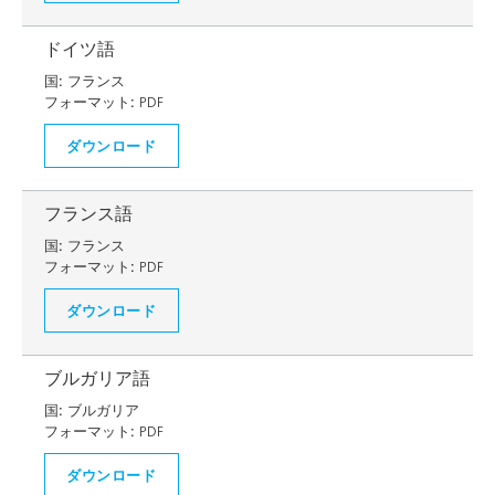
ドイツ語
国:
フランス
フォーマット:
PDF
ダウンロード
フランス語
国:
フランス
フォーマット:
PDF
ダウンロード
ブルガリア語
国:
ブルガリア
フォーマット:
PDF
ダウンロード