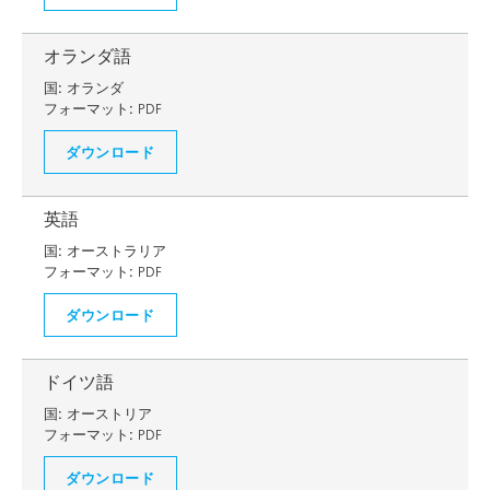
オランダ語
国:
オランダ
フォーマット:
PDF
ダウンロード
英語
国:
オーストラリア
フォーマット:
PDF
ダウンロード
ドイツ語
国:
オーストリア
フォーマット:
PDF
ダウンロード