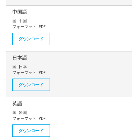
中国語
国:
中国
フォーマット:
PDF
ダウンロード
日本語
国:
日本
フォーマット:
PDF
ダウンロード
英語
国:
米国
フォーマット:
PDF
ダウンロード