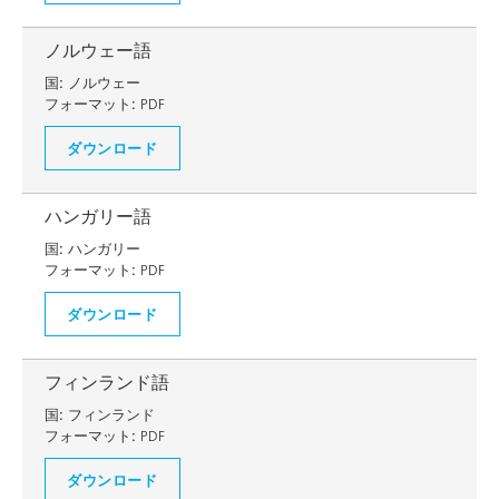
ノルウェー語
国:
ノルウェー
フォーマット:
PDF
ダウンロード
ハンガリー語
国:
ハンガリー
フォーマット:
PDF
ダウンロード
フィンランド語
国:
フィンランド
フォーマット:
PDF
ダウンロード