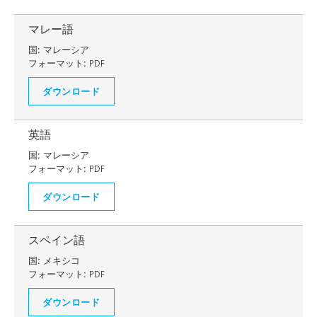
マレー語
国:
マレーシア
フォーマット:
PDF
ダウンロード
英語
国:
マレーシア
フォーマット:
PDF
ダウンロード
スペイン語
国:
メキシコ
フォーマット:
PDF
ダウンロード