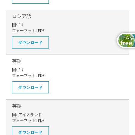
ロシア語
国:
EU
フォーマット:
PDF
ダウンロード
英語
国:
EU
フォーマット:
PDF
ダウンロード
英語
国:
アイスランド
フォーマット:
PDF
ダウンロード