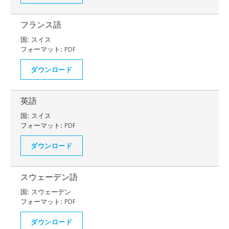
フランス語
国:
スイス
フォーマット:
PDF
ダウンロード
英語
国:
スイス
フォーマット:
PDF
ダウンロード
スウェーデン語
国:
スウェーデン
フォーマット:
PDF
ダウンロード