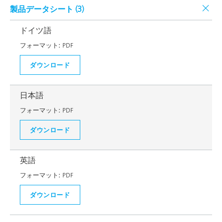
製品データシート (
3
)
ドイツ語
フォーマット:
PDF
ダウンロード
日本語
フォーマット:
PDF
ダウンロード
英語
フォーマット:
PDF
ダウンロード