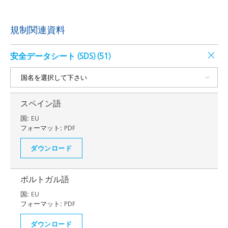
規制関連資料
安全データシート (SDS) (
51
)
スペイン語
国:
EU
フォーマット:
PDF
ダウンロード
ポルトガル語
国:
EU
フォーマット:
PDF
ダウンロード