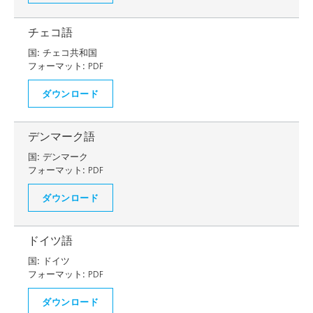
チェコ語
国:
チェコ共和国
フォーマット:
PDF
ダウンロード
デンマーク語
国:
デンマーク
フォーマット:
PDF
ダウンロード
ドイツ語
国:
ドイツ
フォーマット:
PDF
ダウンロード