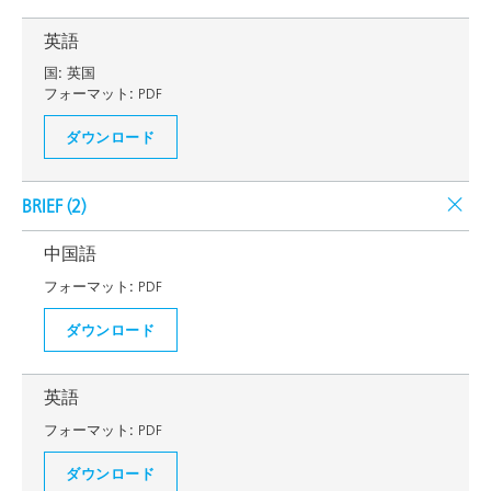
英語
国:
英国
フォーマット:
PDF
ダウンロード
BRIEF (
2
)
中国語
フォーマット:
PDF
ダウンロード
英語
フォーマット:
PDF
ダウンロード