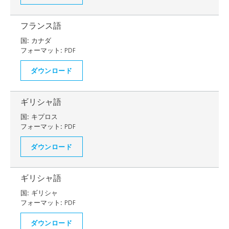
フランス語
国:
カナダ
フォーマット:
PDF
ダウンロード
ギリシャ語
国:
キプロス
フォーマット:
PDF
ダウンロード
ギリシャ語
国:
ギリシャ
フォーマット:
PDF
ダウンロード