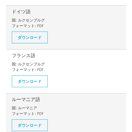
ドイツ語
国:
ルクセンブルグ
フォーマット:
PDF
ダウンロード
フランス語
国:
ルクセンブルグ
フォーマット:
PDF
ダウンロード
ルーマニア語
国:
ルーマニア
フォーマット:
PDF
ダウンロード