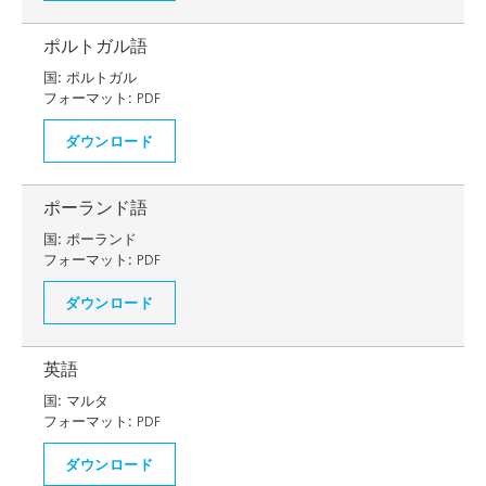
ポルトガル語
国:
ポルトガル
フォーマット:
PDF
ダウンロード
ポーランド語
国:
ポーランド
フォーマット:
PDF
ダウンロード
英語
国:
マルタ
フォーマット:
PDF
ダウンロード