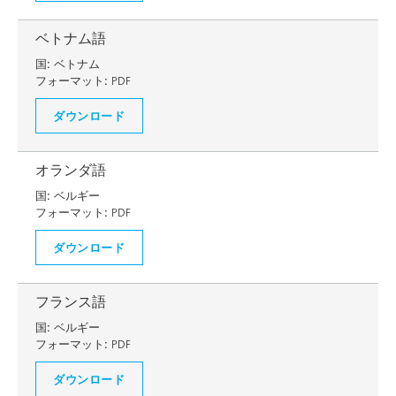
ベトナム語
国:
ベトナム
フォーマット:
PDF
ダウンロード
オランダ語
国:
ベルギー
フォーマット:
PDF
ダウンロード
フランス語
国:
ベルギー
フォーマット:
PDF
ダウンロード