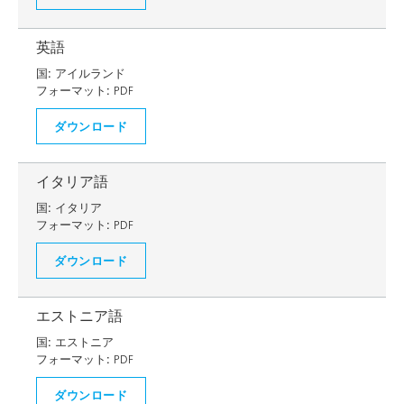
英語
国:
アイルランド
フォーマット:
PDF
ダウンロード
イタリア語
国:
イタリア
フォーマット:
PDF
ダウンロード
エストニア語
国:
エストニア
フォーマット:
PDF
ダウンロード