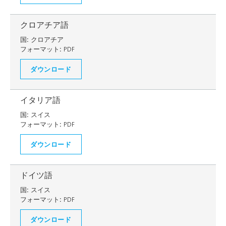
クロアチア語
国:
クロアチア
フォーマット:
PDF
ダウンロード
イタリア語
国:
スイス
フォーマット:
PDF
ダウンロード
ドイツ語
国:
スイス
フォーマット:
PDF
ダウンロード