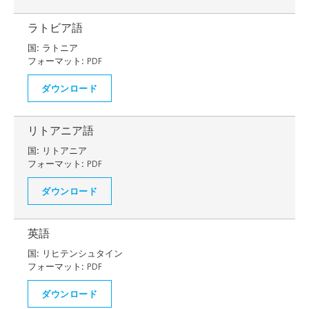
ラトビア語
国:
ラトニア
フォーマット:
PDF
ダウンロード
リトアニア語
国:
リトアニア
フォーマット:
PDF
ダウンロード
英語
国:
リヒテンシュタイン
フォーマット:
PDF
ダウンロード