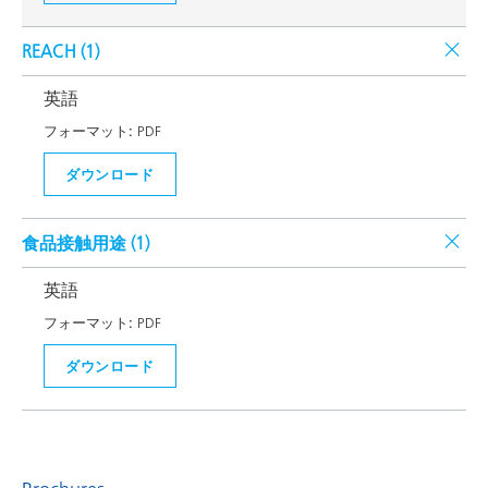
REACH (
1
)
英語
フォーマット:
PDF
ダウンロード
食品接触用途 (
1
)
英語
フォーマット:
PDF
ダウンロード