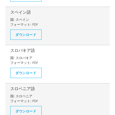
スペイン語
国:
スペイン
フォーマット:
PDF
ダウンロード
スロバキア語
国:
スロバキア
フォーマット:
PDF
ダウンロード
スロベニア語
国:
スロベニア
フォーマット:
PDF
ダウンロード