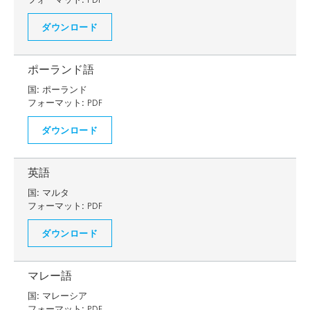
ダウンロード
ポーランド語
国:
ポーランド
フォーマット:
PDF
ダウンロード
英語
国:
マルタ
フォーマット:
PDF
ダウンロード
マレー語
国:
マレーシア
フォーマット:
PDF