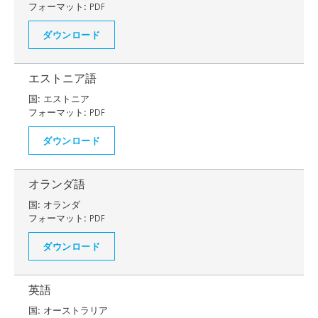
フォーマット:
PDF
ダウンロード
エストニア語
国:
エストニア
フォーマット:
PDF
ダウンロード
オランダ語
国:
オランダ
フォーマット:
PDF
ダウンロード
英語
国:
オーストラリア