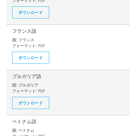
フォーマット:
PDF
ダウンロード
フランス語
国:
フランス
フォーマット:
PDF
ダウンロード
ブルガリア語
国:
ブルガリア
フォーマット:
PDF
ダウンロード
ベトナム語
国:
ベトナム