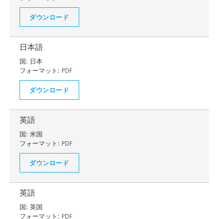
ダウンロード
日本語
国:
日本
フォーマット:
PDF
ダウンロード
英語
国:
米国
フォーマット:
PDF
ダウンロード
英語
国:
英国
フォーマット:
PDF