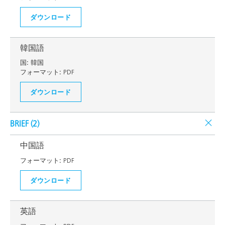
ダウンロード
韓国語
国:
韓国
フォーマット:
PDF
ダウンロード
BRIEF (
2
)
中国語
フォーマット:
PDF
ダウンロード
英語