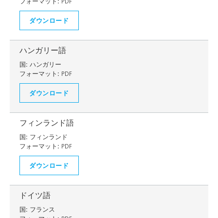
フォーマット:
PDF
ダウンロード
ハンガリー語
国:
ハンガリー
フォーマット:
PDF
ダウンロード
フィンランド語
国:
フィンランド
フォーマット:
PDF
ダウンロード
ドイツ語
国:
フランス