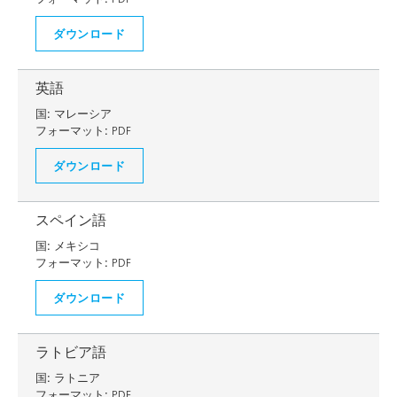
ダウンロード
英語
国:
マレーシア
フォーマット:
PDF
ダウンロード
スペイン語
国:
メキシコ
フォーマット:
PDF
ダウンロード
ラトビア語
国:
ラトニア
フォーマット:
PDF