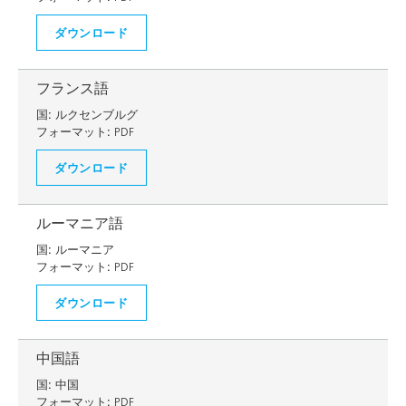
ダウンロード
フランス語
国:
ルクセンブルグ
フォーマット:
PDF
ダウンロード
ルーマニア語
国:
ルーマニア
フォーマット:
PDF
ダウンロード
中国語
国:
中国
フォーマット:
PDF