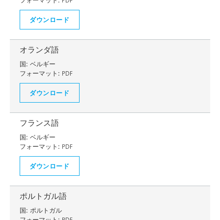
フォーマット:
PDF
ダウンロード
オランダ語
国:
ベルギー
フォーマット:
PDF
ダウンロード
フランス語
国:
ベルギー
フォーマット:
PDF
ダウンロード
ポルトガル語
国:
ポルトガル
フォーマット:
PDF