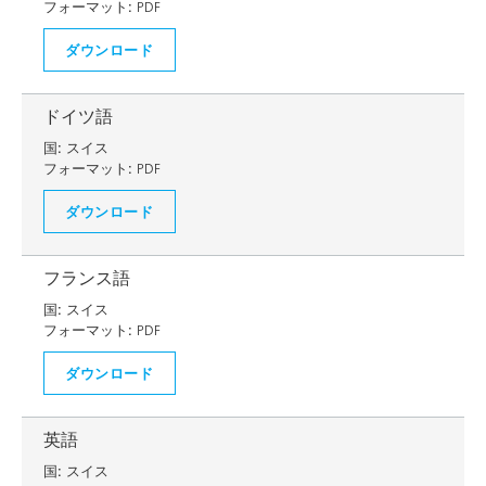
フォーマット:
PDF
ダウンロード
ドイツ語
国:
スイス
フォーマット:
PDF
ダウンロード
フランス語
国:
スイス
フォーマット:
PDF
ダウンロード
英語
国:
スイス