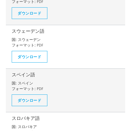
フォーマット:
PDF
ダウンロード
スウェーデン語
国:
スウェーデン
フォーマット:
PDF
ダウンロード
スペイン語
国:
スペイン
フォーマット:
PDF
ダウンロード
スロバキア語
国:
スロバキア