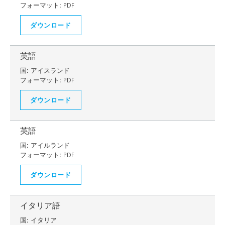
フォーマット:
PDF
ダウンロード
英語
国:
アイスランド
フォーマット:
PDF
ダウンロード
英語
国:
アイルランド
フォーマット:
PDF
ダウンロード
イタリア語
国:
イタリア