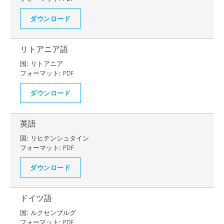
ダウンロード
リトアニア語
国:
リトアニア
フォーマット:
PDF
ダウンロード
英語
国:
リヒテンシュタイン
フォーマット:
PDF
ダウンロード
ドイツ語
国:
ルクセンブルグ
フォーマット:
PDF