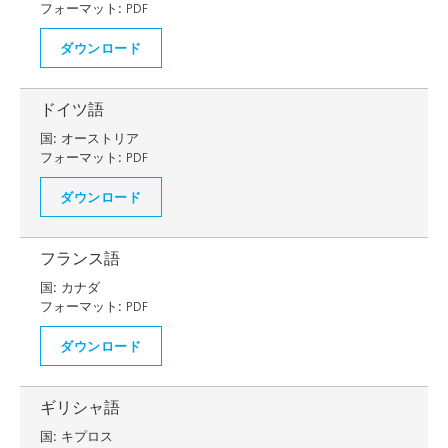
フォーマット:
PDF
ダウンロード
ドイツ語
国:
オーストリア
フォーマット:
PDF
ダウンロード
フランス語
国:
カナダ
フォーマット:
PDF
ダウンロード
ギリシャ語
国:
キプロス