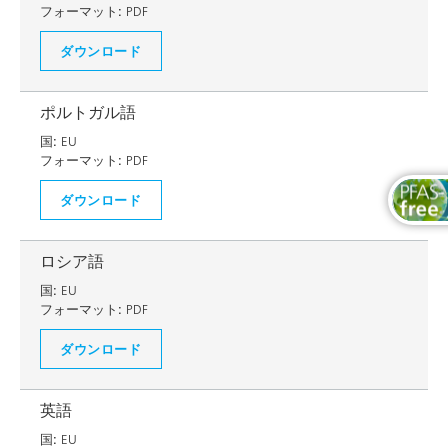
フォーマット:
PDF
ダウンロード
ポルトガル語
国:
EU
フォーマット:
PDF
ダウンロード
ロシア語
国:
EU
フォーマット:
PDF
ダウンロード
英語
国:
EU