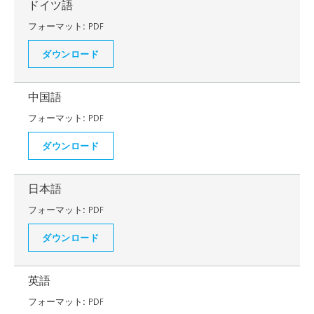
ドイツ語
フォーマット:
PDF
ダウンロード
中国語
フォーマット:
PDF
ダウンロード
日本語
フォーマット:
PDF
ダウンロード
英語
フォーマット:
PDF