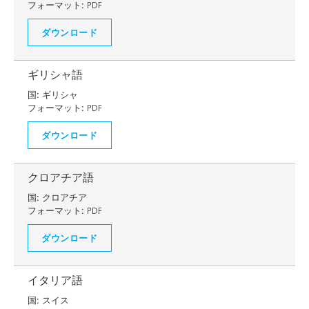
フォーマット:
PDF
ダウンロード
ギリシャ語
国:
ギリシャ
フォーマット:
PDF
ダウンロード
クロアチア語
国:
クロアチア
フォーマット:
PDF
ダウンロード
イタリア語
国:
スイス