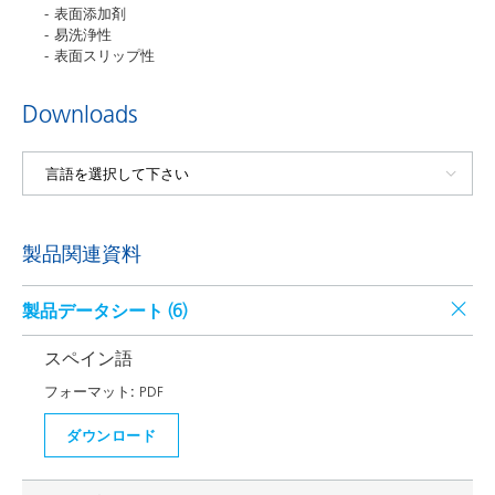
表面添加剤
易洗浄性
表面スリップ性
Downloads
製品関連資料
製品データシート (
6
)
スペイン語
フォーマット:
PDF
ダウンロード