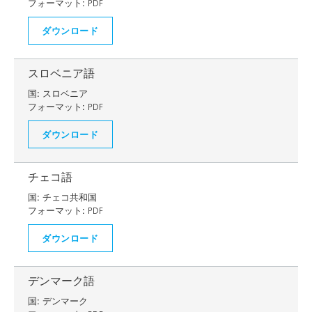
フォーマット:
PDF
ダウンロード
スロベニア語
国:
スロベニア
フォーマット:
PDF
ダウンロード
チェコ語
国:
チェコ共和国
フォーマット:
PDF
ダウンロード
デンマーク語
国:
デンマーク