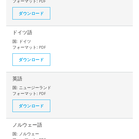
フォーマット:
PDF
ダウンロード
ドイツ語
国:
ドイツ
フォーマット:
PDF
ダウンロード
英語
国:
ニュージーランド
フォーマット:
PDF
ダウンロード
ノルウェー語
国:
ノルウェー