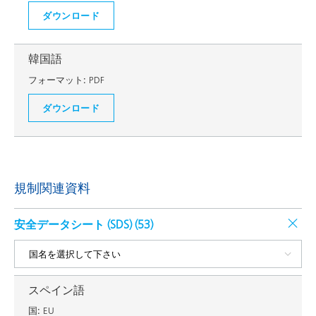
ダウンロード
韓国語
フォーマット:
PDF
ダウンロード
規制関連資料
安全データシート (SDS) (
53
)
スペイン語
国:
EU