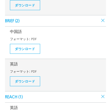
ダウンロード
BRIEF (
2
)
中国語
フォーマット:
PDF
ダウンロード
英語
フォーマット:
PDF
ダウンロード
REACH (
1
)
英語