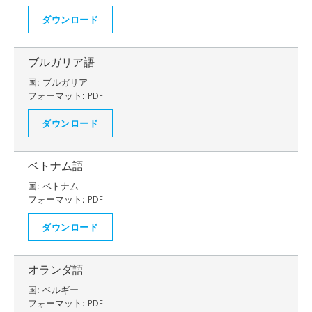
ダウンロード
ブルガリア語
国:
ブルガリア
フォーマット:
PDF
ダウンロード
ベトナム語
国:
ベトナム
フォーマット:
PDF
ダウンロード
オランダ語
国:
ベルギー
フォーマット:
PDF