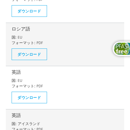
ダウンロード
ロシア語
国:
EU
フォーマット:
PDF
ダウンロード
英語
国:
EU
フォーマット:
PDF
ダウンロード
英語
国:
アイスランド
フォーマット:
PDF