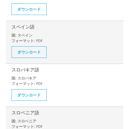
ダウンロード
スペイン語
国:
スペイン
フォーマット:
PDF
ダウンロード
スロバキア語
国:
スロバキア
フォーマット:
PDF
ダウンロード
スロベニア語
国:
スロベニア
フォーマット:
PDF