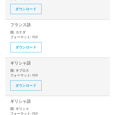
ダウンロード
フランス語
国:
カナダ
フォーマット:
PDF
ダウンロード
ギリシャ語
国:
キプロス
フォーマット:
PDF
ダウンロード
ギリシャ語
国:
ギリシャ
フォーマット:
PDF