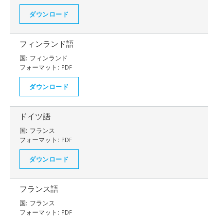
ダウンロード
フィンランド語
国:
フィンランド
フォーマット:
PDF
ダウンロード
ドイツ語
国:
フランス
フォーマット:
PDF
ダウンロード
フランス語
国:
フランス
フォーマット:
PDF