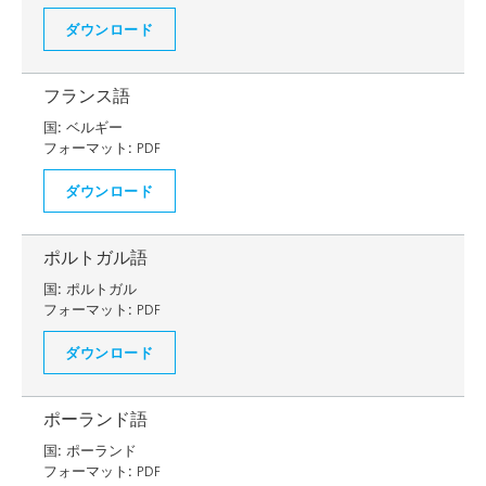
ダウンロード
フランス語
国:
ベルギー
フォーマット:
PDF
ダウンロード
ポルトガル語
国:
ポルトガル
フォーマット:
PDF
ダウンロード
ポーランド語
国:
ポーランド
フォーマット:
PDF