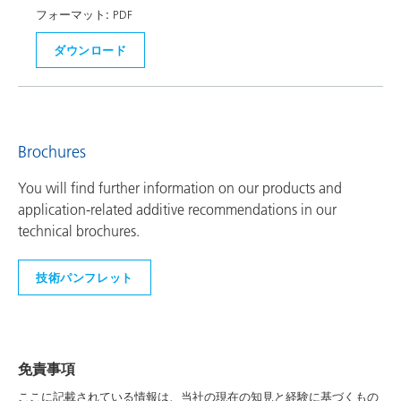
フォーマット:
PDF
ダウンロード
Brochures
You will find further information on our products and
application-related additive recommendations in our
technical brochures.
技術パンフレット
免責事項
ここに記載されている情報は、当社の現在の知見と経験に基づくもの