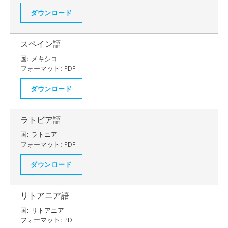
ダウンロード
スペイン語
国:
メキシコ
フォーマット:
PDF
ダウンロード
ラトビア語
国:
ラトニア
フォーマット:
PDF
ダウンロード
リトアニア語
国:
リトアニア
フォーマット:
PDF