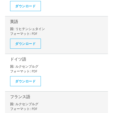
ダウンロード
英語
国:
リヒテンシュタイン
フォーマット:
PDF
ダウンロード
ドイツ語
国:
ルクセンブルグ
フォーマット:
PDF
ダウンロード
フランス語
国:
ルクセンブルグ
フォーマット:
PDF