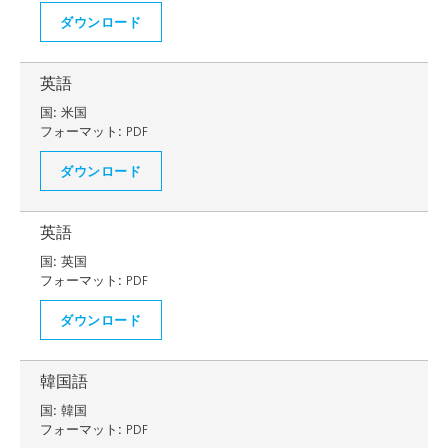
ダウンロード
英語
国:
米国
フォーマット:
PDF
ダウンロード
英語
国:
英国
フォーマット:
PDF
ダウンロード
韓国語
国:
韓国
フォーマット:
PDF