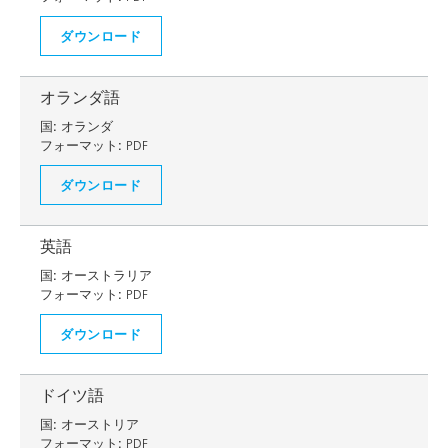
ダウンロード
オランダ語
国:
オランダ
フォーマット:
PDF
ダウンロード
英語
国:
オーストラリア
フォーマット:
PDF
ダウンロード
ドイツ語
国:
オーストリア
フォーマット:
PDF