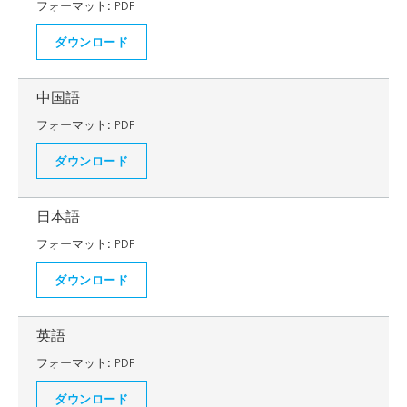
フォーマット:
PDF
ダウンロード
中国語
フォーマット:
PDF
ダウンロード
日本語
フォーマット:
PDF
ダウンロード
英語
フォーマット:
PDF
ダウンロード