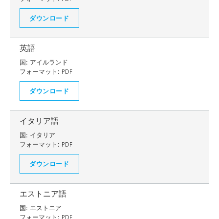
ダウンロード
英語
国:
アイルランド
フォーマット:
PDF
ダウンロード
イタリア語
国:
イタリア
フォーマット:
PDF
ダウンロード
エストニア語
国:
エストニア
フォーマット:
PDF