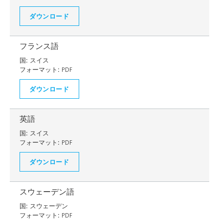
ダウンロード
フランス語
国:
スイス
フォーマット:
PDF
ダウンロード
英語
国:
スイス
フォーマット:
PDF
ダウンロード
スウェーデン語
国:
スウェーデン
フォーマット:
PDF