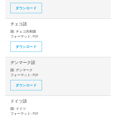
ダウンロード
チェコ語
国:
チェコ共和国
フォーマット:
PDF
ダウンロード
デンマーク語
国:
デンマーク
フォーマット:
PDF
ダウンロード
ドイツ語
国:
ドイツ
フォーマット:
PDF