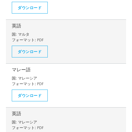
ダウンロード
英語
国:
マルタ
フォーマット:
PDF
ダウンロード
マレー語
国:
マレーシア
フォーマット:
PDF
ダウンロード
英語
国:
マレーシア
フォーマット:
PDF