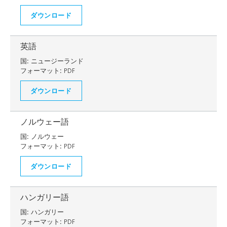
ダウンロード
英語
国:
ニュージーランド
フォーマット:
PDF
ダウンロード
ノルウェー語
国:
ノルウェー
フォーマット:
PDF
ダウンロード
ハンガリー語
国:
ハンガリー
フォーマット:
PDF