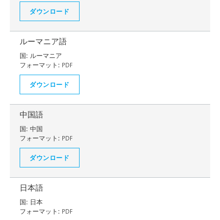
ダウンロード
ルーマニア語
国:
ルーマニア
フォーマット:
PDF
ダウンロード
中国語
国:
中国
フォーマット:
PDF
ダウンロード
日本語
国:
日本
フォーマット:
PDF