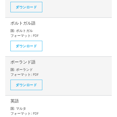
ダウンロード
ポルトガル語
国:
ポルトガル
フォーマット:
PDF
ダウンロード
ポーランド語
国:
ポーランド
フォーマット:
PDF
ダウンロード
英語
国:
マルタ
フォーマット:
PDF