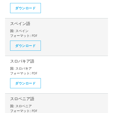
ダウンロード
スペイン語
国:
スペイン
フォーマット:
PDF
ダウンロード
スロバキア語
国:
スロバキア
フォーマット:
PDF
ダウンロード
スロベニア語
国:
スロベニア
フォーマット:
PDF