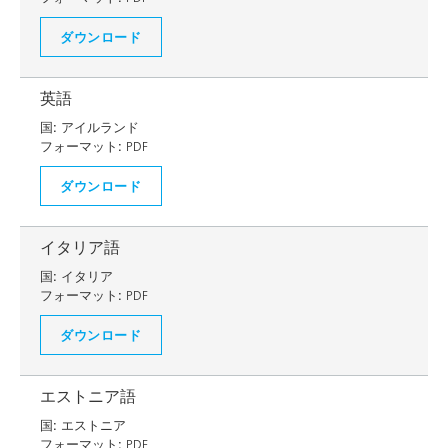
ダウンロード
英語
国:
アイルランド
フォーマット:
PDF
ダウンロード
イタリア語
国:
イタリア
フォーマット:
PDF
ダウンロード
エストニア語
国:
エストニア
フォーマット:
PDF