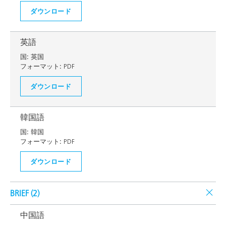
ダウンロード
英語
国:
英国
フォーマット:
PDF
ダウンロード
韓国語
国:
韓国
フォーマット:
PDF
ダウンロード
BRIEF (
2
)
中国語