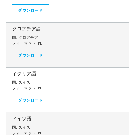
ダウンロード
クロアチア語
国:
クロアチア
フォーマット:
PDF
ダウンロード
イタリア語
国:
スイス
フォーマット:
PDF
ダウンロード
ドイツ語
国:
スイス
フォーマット:
PDF