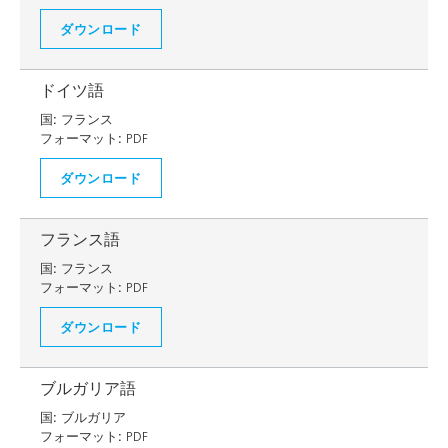
ダウンロード
ドイツ語
国:
フランス
フォーマット:
PDF
ダウンロード
フランス語
国:
フランス
フォーマット:
PDF
ダウンロード
ブルガリア語
国:
ブルガリア
フォーマット:
PDF