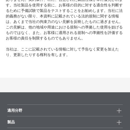
す。当社製品を使用する前に、お客様の目的に対する適合性を判断す
るために予備試験で製品をテストすることをお勧めします。当社に法
的義務がない限り、本資料に記載されている法的規制に関する情報
は、あくまで当社の拘束力のない見解を反映したものに過ぎません。
この見解は、他の地域や用途における規制への準拠した使用を妨げる
ものではなく、また、お客様に適用される規制への準拠性を評価する
お客様の責任を制限するものでもありません。
当社は、ここに記載されている情報に対して予告なく変更を加えた
り、更新したりする権利を有します。
適用分野
製品