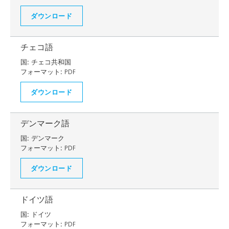
ダウンロード
チェコ語
国:
チェコ共和国
フォーマット:
PDF
ダウンロード
デンマーク語
国:
デンマーク
フォーマット:
PDF
ダウンロード
ドイツ語
国:
ドイツ
フォーマット:
PDF