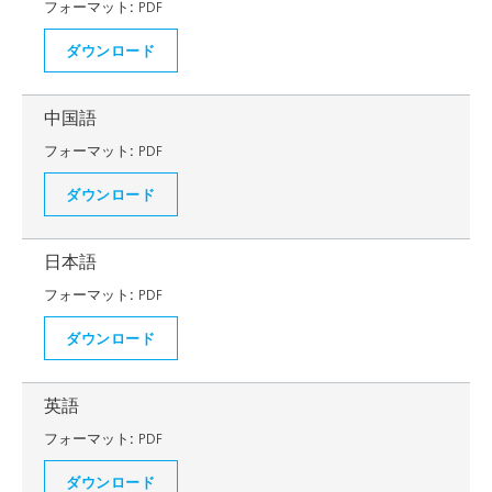
フォーマット:
PDF
ダウンロード
中国語
フォーマット:
PDF
ダウンロード
日本語
フォーマット:
PDF
ダウンロード
英語
フォーマット:
PDF
ダウンロード