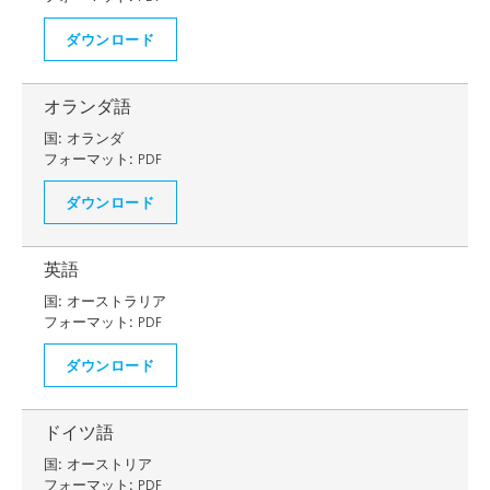
ダウンロード
オランダ語
国:
オランダ
フォーマット:
PDF
ダウンロード
英語
国:
オーストラリア
フォーマット:
PDF
ダウンロード
ドイツ語
国:
オーストリア
フォーマット:
PDF