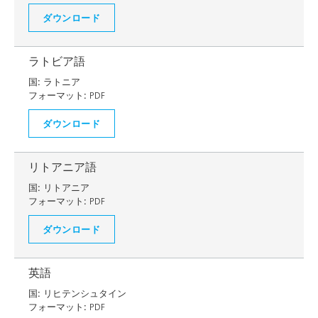
ダウンロード
ラトビア語
国:
ラトニア
フォーマット:
PDF
ダウンロード
リトアニア語
国:
リトアニア
フォーマット:
PDF
ダウンロード
英語
国:
リヒテンシュタイン
フォーマット:
PDF