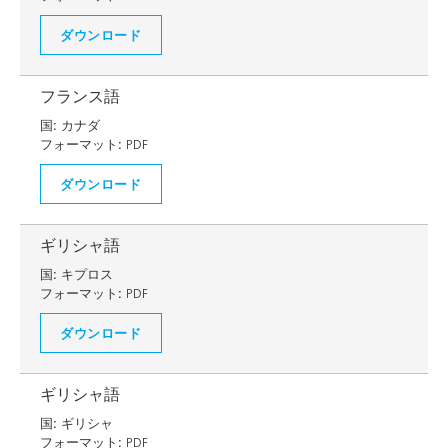
ダウンロード
フランス語
国:
カナダ
フォーマット:
PDF
ダウンロード
ギリシャ語
国:
キプロス
フォーマット:
PDF
ダウンロード
ギリシャ語
国:
ギリシャ
フォーマット:
PDF