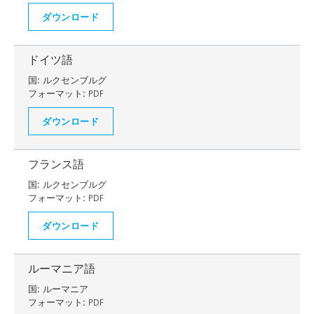
ダウンロード
ドイツ語
国:
ルクセンブルグ
フォーマット:
PDF
ダウンロード
フランス語
国:
ルクセンブルグ
フォーマット:
PDF
ダウンロード
ルーマニア語
国:
ルーマニア
フォーマット:
PDF