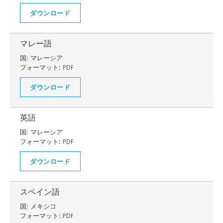
ダウンロード
マレー語
国:
マレーシア
フォーマット:
PDF
ダウンロード
英語
国:
マレーシア
フォーマット:
PDF
ダウンロード
スペイン語
国:
メキシコ
フォーマット:
PDF