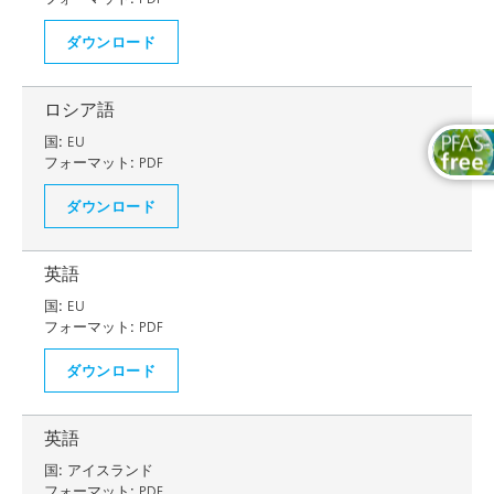
ダウンロード
ロシア語
国:
EU
フォーマット:
PDF
ダウンロード
英語
国:
EU
フォーマット:
PDF
ダウンロード
英語
国:
アイスランド
フォーマット:
PDF