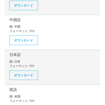
ダウンロード
中国語
国:
中国
フォーマット:
PDF
ダウンロード
日本語
国:
日本
フォーマット:
PDF
ダウンロード
英語
国:
米国
フォーマット:
PDF