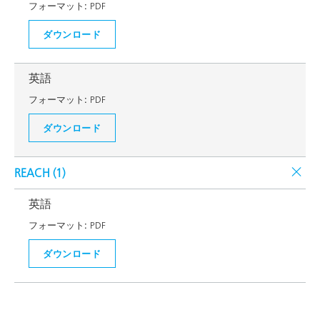
フォーマット:
PDF
ダウンロード
英語
フォーマット:
PDF
ダウンロード
REACH (
1
)
英語
フォーマット:
PDF
ダウンロード