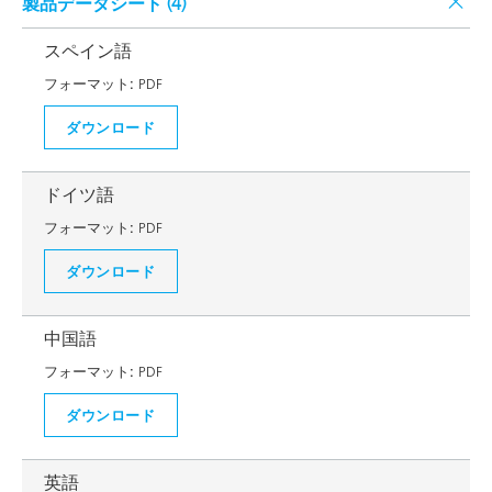
製品データシート (
4
)
スペイン語
フォーマット:
PDF
ダウンロード
ドイツ語
フォーマット:
PDF
ダウンロード
中国語
フォーマット:
PDF
ダウンロード
英語