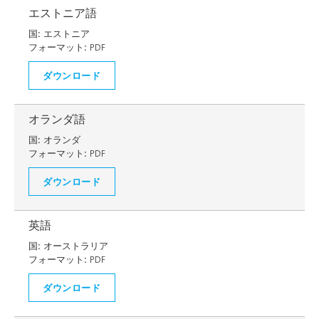
エストニア語
国:
エストニア
フォーマット:
PDF
ダウンロード
オランダ語
国:
オランダ
フォーマット:
PDF
ダウンロード
英語
国:
オーストラリア
フォーマット:
PDF
ダウンロード