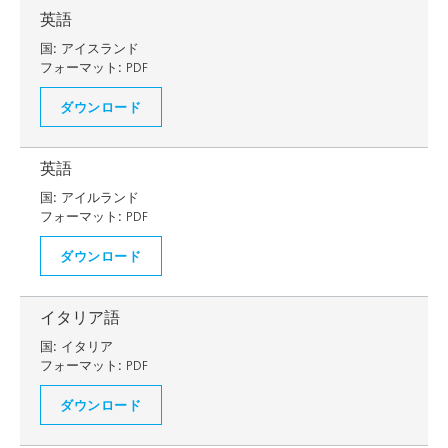
英語
国:
アイスランド
フォーマット:
PDF
ダウンロード
英語
国:
アイルランド
フォーマット:
PDF
ダウンロード
イタリア語
国:
イタリア
フォーマット:
PDF
ダウンロード