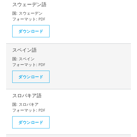
スウェーデン語
国:
スウェーデン
フォーマット:
PDF
ダウンロード
スペイン語
国:
スペイン
フォーマット:
PDF
ダウンロード
スロバキア語
国:
スロバキア
フォーマット:
PDF
ダウンロード