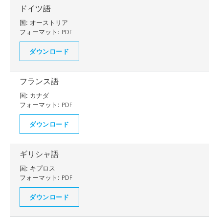
ドイツ語
国:
オーストリア
フォーマット:
PDF
ダウンロード
フランス語
国:
カナダ
フォーマット:
PDF
ダウンロード
ギリシャ語
国:
キプロス
フォーマット:
PDF
ダウンロード