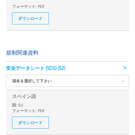
フォーマット:
PDF
ダウンロード
規制関連資料
安全データシート (SDS) (
52
)
スペイン語
国:
EU
フォーマット:
PDF
ダウンロード