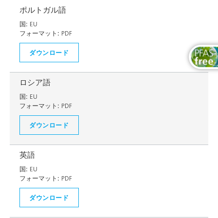
ポルトガル語
国:
EU
フォーマット:
PDF
ダウンロード
ロシア語
国:
EU
フォーマット:
PDF
ダウンロード
英語
国:
EU
フォーマット:
PDF
ダウンロード