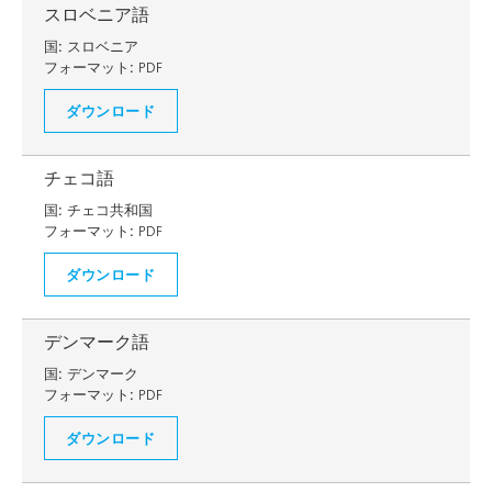
スロベニア語
国:
スロベニア
フォーマット:
PDF
ダウンロード
チェコ語
国:
チェコ共和国
フォーマット:
PDF
ダウンロード
デンマーク語
国:
デンマーク
フォーマット:
PDF
ダウンロード