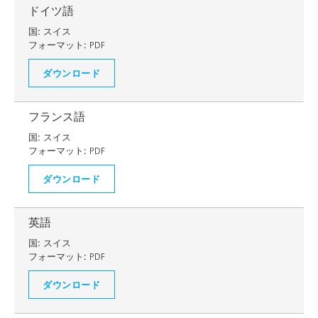
ドイツ語
国:
スイス
フォーマット:
PDF
ダウンロード
フランス語
国:
スイス
フォーマット:
PDF
ダウンロード
英語
国:
スイス
フォーマット:
PDF
ダウンロード