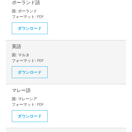
ポーランド語
国:
ポーランド
フォーマット:
PDF
ダウンロード
英語
国:
マルタ
フォーマット:
PDF
ダウンロード
マレー語
国:
マレーシア
フォーマット:
PDF
ダウンロード