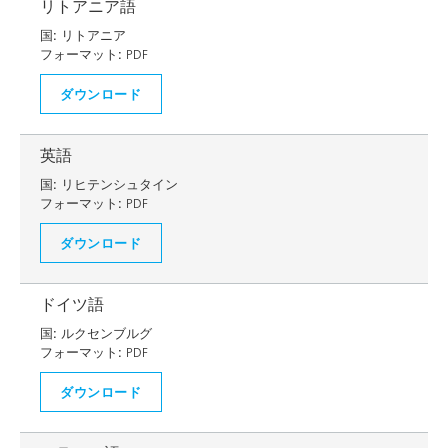
リトアニア語
国:
リトアニア
フォーマット:
PDF
ダウンロード
英語
国:
リヒテンシュタイン
フォーマット:
PDF
ダウンロード
ドイツ語
国:
ルクセンブルグ
フォーマット:
PDF
ダウンロード