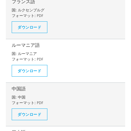
フランス語
国:
ルクセンブルグ
フォーマット:
PDF
ダウンロード
ルーマニア語
国:
ルーマニア
フォーマット:
PDF
ダウンロード
中国語
国:
中国
フォーマット:
PDF
ダウンロード