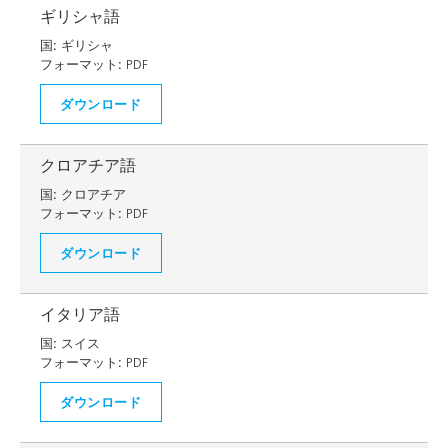
ギリシャ語
国:
ギリシャ
フォーマット:
PDF
ダウンロード
クロアチア語
国:
クロアチア
フォーマット:
PDF
ダウンロード
イタリア語
国:
スイス
フォーマット:
PDF
ダウンロード