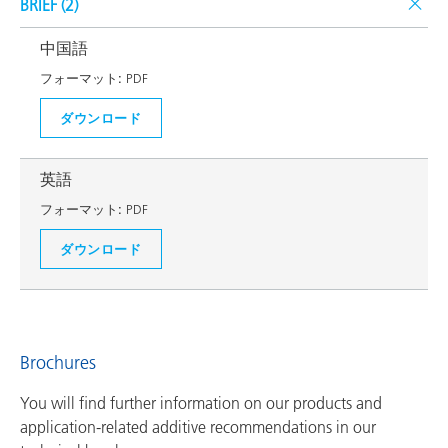
BRIEF (
2
)
中国語
フォーマット:
PDF
ダウンロード
英語
フォーマット:
PDF
ダウンロード
Brochures
You will find further information on our products and
application-related additive recommendations in our