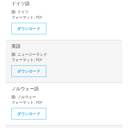
ドイツ語
国:
ドイツ
フォーマット:
PDF
ダウンロード
英語
国:
ニュージーランド
フォーマット:
PDF
ダウンロード
ノルウェー語
国:
ノルウェー
フォーマット:
PDF
ダウンロード