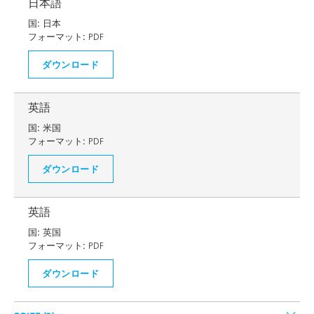
日本語
国:
日本
フォーマット:
PDF
ダウンロード
英語
国:
米国
フォーマット:
PDF
ダウンロード
英語
国:
英国
フォーマット:
PDF
ダウンロード