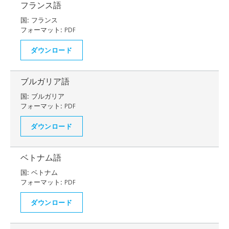
フランス語
国:
フランス
フォーマット:
PDF
ダウンロード
ブルガリア語
国:
ブルガリア
フォーマット:
PDF
ダウンロード
ベトナム語
国:
ベトナム
フォーマット:
PDF
ダウンロード