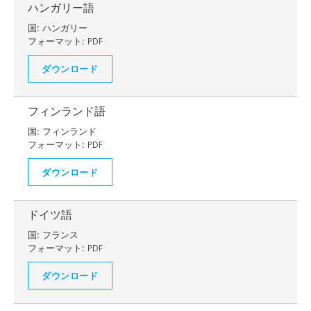
ハンガリー語
国:
ハンガリー
フォーマット:
PDF
ダウンロード
フィンランド語
国:
フィンランド
フォーマット:
PDF
ダウンロード
ドイツ語
国:
フランス
フォーマット:
PDF
ダウンロード