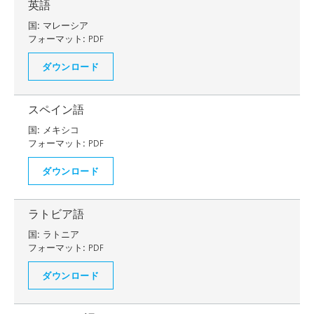
英語
国:
マレーシア
フォーマット:
PDF
ダウンロード
スペイン語
国:
メキシコ
フォーマット:
PDF
ダウンロード
ラトビア語
国:
ラトニア
フォーマット:
PDF
ダウンロード