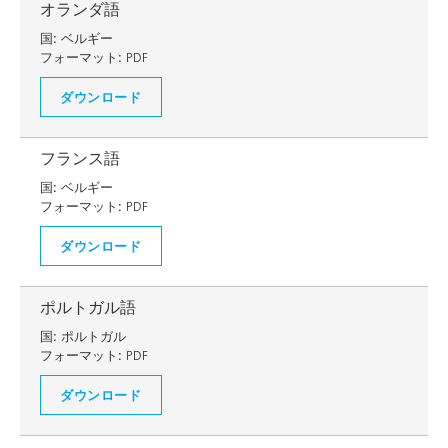
オランダ語
国:
ベルギー
フォーマット:
PDF
ダウンロード
フランス語
国:
ベルギー
フォーマット:
PDF
ダウンロード
ポルトガル語
国:
ポルトガル
フォーマット:
PDF
ダウンロード