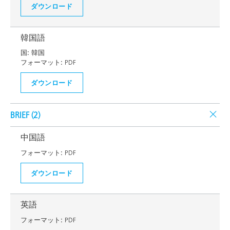
ダウンロード
韓国語
国:
韓国
フォーマット:
PDF
ダウンロード
BRIEF (
2
)
中国語
フォーマット:
PDF
ダウンロード
英語
フォーマット:
PDF