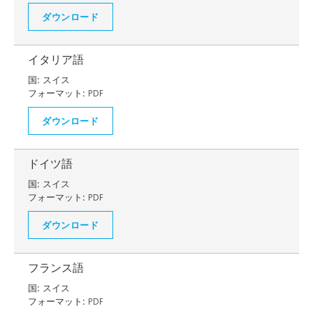
ダウンロード
イタリア語
国:
スイス
フォーマット:
PDF
ダウンロード
ドイツ語
国:
スイス
フォーマット:
PDF
ダウンロード
フランス語
国:
スイス
フォーマット:
PDF