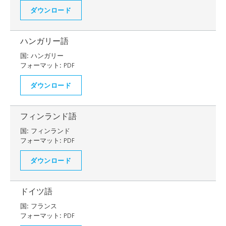
ダウンロード
ハンガリー語
国:
ハンガリー
フォーマット:
PDF
ダウンロード
フィンランド語
国:
フィンランド
フォーマット:
PDF
ダウンロード
ドイツ語
国:
フランス
フォーマット:
PDF