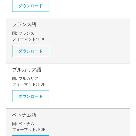
ダウンロード
フランス語
国:
フランス
フォーマット:
PDF
ダウンロード
ブルガリア語
国:
ブルガリア
フォーマット:
PDF
ダウンロード
ベトナム語
国:
ベトナム
フォーマット:
PDF