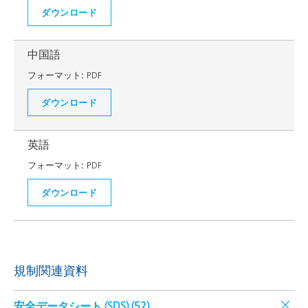
ダウンロード
中国語
フォーマット:
PDF
ダウンロード
英語
フォーマット:
PDF
ダウンロード
規制関連資料
安全データシート (SDS) (
52
)