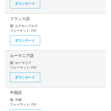
ダウンロード
フランス語
国:
ルクセンブルグ
フォーマット:
PDF
ダウンロード
ルーマニア語
国:
ルーマニア
フォーマット:
PDF
ダウンロード
中国語
国:
中国
フォーマット:
PDF