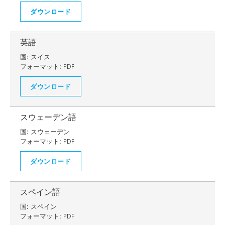
ダウンロード
英語
国:
スイス
フォーマット:
PDF
ダウンロード
スウェーデン語
国:
スウェーデン
フォーマット:
PDF
ダウンロード
スペイン語
国:
スペイン
フォーマット:
PDF