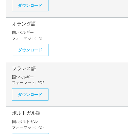
ダウンロード
オランダ語
国:
ベルギー
フォーマット:
PDF
ダウンロード
フランス語
国:
ベルギー
フォーマット:
PDF
ダウンロード
ポルトガル語
国:
ポルトガル
フォーマット:
PDF