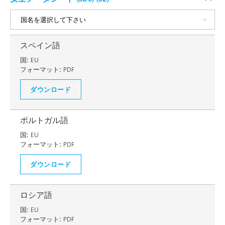
スペイン語
国:
EU
フォーマット:
PDF
ダウンロード
ポルトガル語
国:
EU
フォーマット:
PDF
ダウンロード
ロシア語
国:
EU
フォーマット:
PDF