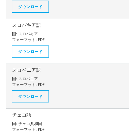
ダウンロード
スロバキア語
国:
スロバキア
フォーマット:
PDF
ダウンロード
スロベニア語
国:
スロベニア
フォーマット:
PDF
ダウンロード
チェコ語
国:
チェコ共和国
フォーマット:
PDF