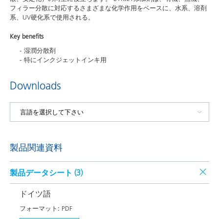
フィラー分散に対応するさまざまな化学作用をベースに、水系、溶剤
系、UV硬化系で使用される。
Key benefits
湿潤分散剤
特にインクジェットインキ用
Downloads
製品関連資料
製品データシート (
3
)
ドイツ語
フォーマット:
PDF