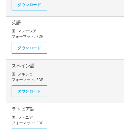
ダウンロード
英語
国:
マレーシア
フォーマット:
PDF
ダウンロード
スペイン語
国:
メキシコ
フォーマット:
PDF
ダウンロード
ラトビア語
国:
ラトニア
フォーマット:
PDF