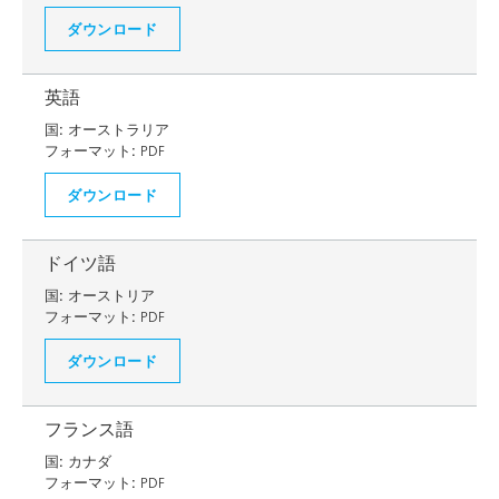
ダウンロード
英語
国:
オーストラリア
フォーマット:
PDF
ダウンロード
ドイツ語
国:
オーストリア
フォーマット:
PDF
ダウンロード
フランス語
国:
カナダ
フォーマット:
PDF