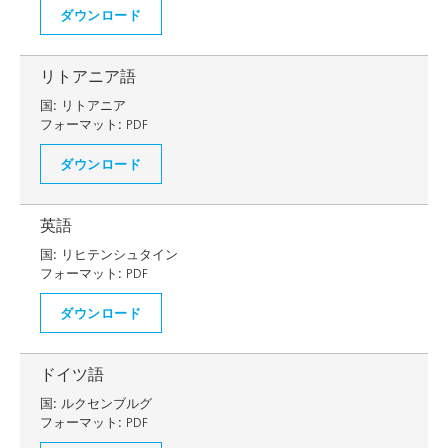
ダウンロード
リトアニア語
国:
リトアニア
フォーマット:
PDF
ダウンロード
英語
国:
リヒテンシュタイン
フォーマット:
PDF
ダウンロード
ドイツ語
国:
ルクセンブルグ
フォーマット:
PDF