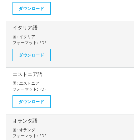
ダウンロード
イタリア語
国:
イタリア
フォーマット:
PDF
ダウンロード
エストニア語
国:
エストニア
フォーマット:
PDF
ダウンロード
オランダ語
国:
オランダ
フォーマット:
PDF