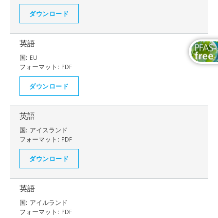
ダウンロード
英語
国:
EU
フォーマット:
PDF
ダウンロード
英語
国:
アイスランド
フォーマット:
PDF
ダウンロード
英語
国:
アイルランド
フォーマット:
PDF