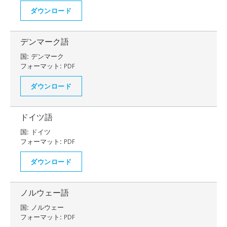
ダウンロード
デンマーク語
国:
デンマーク
フォーマット:
PDF
ダウンロード
ドイツ語
国:
ドイツ
フォーマット:
PDF
ダウンロード
ノルウェー語
国:
ノルウェー
フォーマット:
PDF