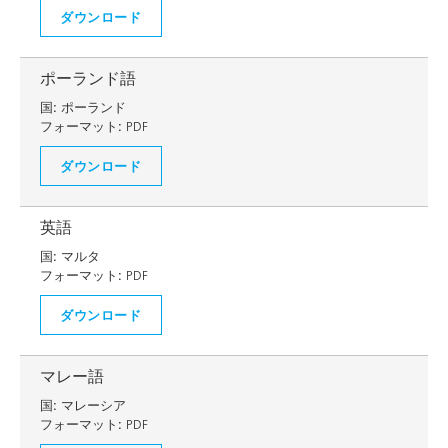
ダウンロード
ポーランド語
国:
ポーランド
フォーマット:
PDF
ダウンロード
英語
国:
マルタ
フォーマット:
PDF
ダウンロード
マレー語
国:
マレーシア
フォーマット:
PDF