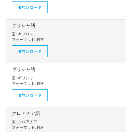
ダウンロード
ギリシャ語
国:
キプロス
フォーマット:
PDF
ダウンロード
ギリシャ語
国:
ギリシャ
フォーマット:
PDF
ダウンロード
クロアチア語
国:
クロアチア
フォーマット:
PDF