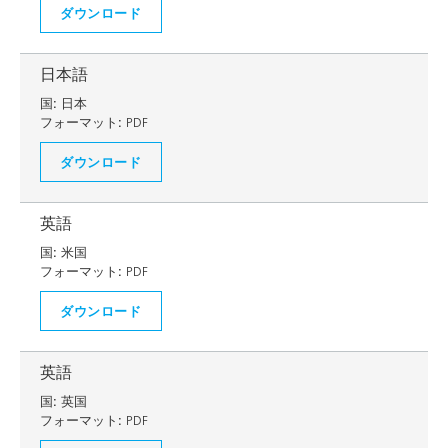
ダウンロード
日本語
国:
日本
フォーマット:
PDF
ダウンロード
英語
国:
米国
フォーマット:
PDF
ダウンロード
英語
国:
英国
フォーマット:
PDF