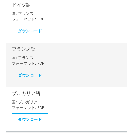
ドイツ語
国:
フランス
フォーマット:
PDF
ダウンロード
フランス語
国:
フランス
フォーマット:
PDF
ダウンロード
ブルガリア語
国:
ブルガリア
フォーマット:
PDF
ダウンロード