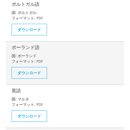
ポルトガル語
国:
ポルトガル
フォーマット:
PDF
ダウンロード
ポーランド語
国:
ポーランド
フォーマット:
PDF
ダウンロード
英語
国:
マルタ
フォーマット:
PDF
ダウンロード