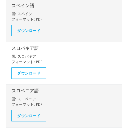
スペイン語
国:
スペイン
フォーマット:
PDF
ダウンロード
スロバキア語
国:
スロバキア
フォーマット:
PDF
ダウンロード
スロベニア語
国:
スロベニア
フォーマット:
PDF
ダウンロード