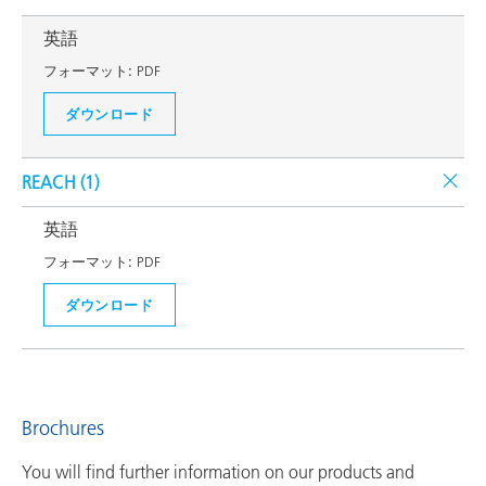
英語
フォーマット:
PDF
ダウンロード
REACH (
1
)
英語
フォーマット:
PDF
ダウンロード
Brochures
You will find further information on our products and