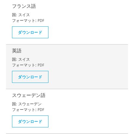
フランス語
国:
スイス
フォーマット:
PDF
ダウンロード
英語
国:
スイス
フォーマット:
PDF
ダウンロード
スウェーデン語
国:
スウェーデン
フォーマット:
PDF
ダウンロード