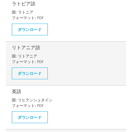
ラトビア語
国:
ラトニア
フォーマット:
PDF
ダウンロード
リトアニア語
国:
リトアニア
フォーマット:
PDF
ダウンロード
英語
国:
リヒテンシュタイン
フォーマット:
PDF
ダウンロード