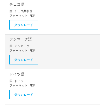
チェコ語
国:
チェコ共和国
フォーマット:
PDF
ダウンロード
デンマーク語
国:
デンマーク
フォーマット:
PDF
ダウンロード
ドイツ語
国:
ドイツ
フォーマット:
PDF
ダウンロード