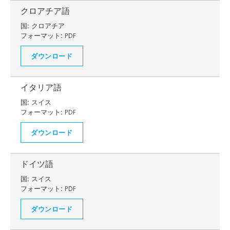
クロアチア語
国:
クロアチア
フォーマット:
PDF
ダウンロード
イタリア語
国:
スイス
フォーマット:
PDF
ダウンロード
ドイツ語
国:
スイス
フォーマット:
PDF
ダウンロード