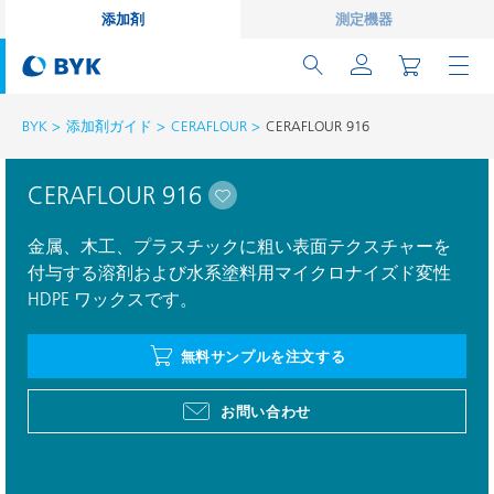
添加剤
測定機器
BYK
添加剤ガイド
CERAFLOUR
CERAFLOUR 916
CERAFLOUR 916
金属、木工、プラスチックに粗い表面テクスチャーを
付与する溶剤および水系塗料用マイクロナイズド変性
HDPE ワックスです。
無料サンプルを注文する
お問い合わせ