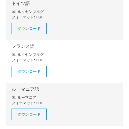
ドイツ語
国:
ルクセンブルグ
フォーマット:
PDF
ダウンロード
フランス語
国:
ルクセンブルグ
フォーマット:
PDF
ダウンロード
ルーマニア語
国:
ルーマニア
フォーマット:
PDF
ダウンロード