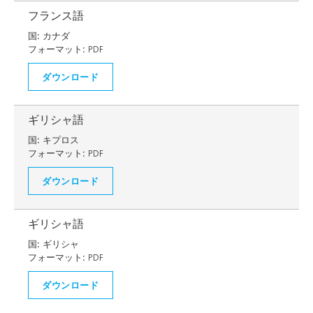
フランス語
国:
カナダ
フォーマット:
PDF
ダウンロード
ギリシャ語
国:
キプロス
フォーマット:
PDF
ダウンロード
ギリシャ語
国:
ギリシャ
フォーマット:
PDF
ダウンロード