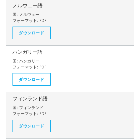
ノルウェー語
国:
ノルウェー
フォーマット:
PDF
ダウンロード
ハンガリー語
国:
ハンガリー
フォーマット:
PDF
ダウンロード
フィンランド語
国:
フィンランド
フォーマット:
PDF
ダウンロード