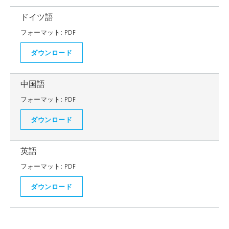
ドイツ語
フォーマット:
PDF
ダウンロード
中国語
フォーマット:
PDF
ダウンロード
英語
フォーマット:
PDF
ダウンロード