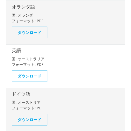
オランダ語
国:
オランダ
フォーマット:
PDF
ダウンロード
英語
国:
オーストラリア
フォーマット:
PDF
ダウンロード
ドイツ語
国:
オーストリア
フォーマット:
PDF
ダウンロード