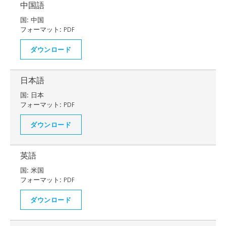
中国語
国:
中国
フォーマット:
PDF
ダウンロード
日本語
国:
日本
フォーマット:
PDF
ダウンロード
英語
国:
米国
フォーマット:
PDF
ダウンロード