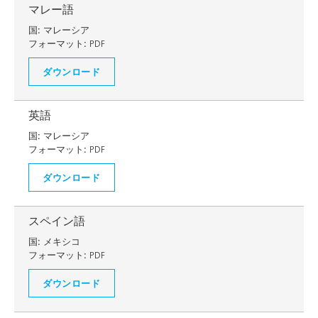
マレー語
国:
マレーシア
フォーマット:
PDF
ダウンロード
英語
国:
マレーシア
フォーマット:
PDF
ダウンロード
スペイン語
国:
メキシコ
フォーマット:
PDF
ダウンロード