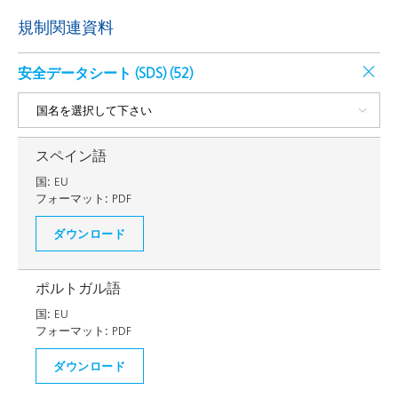
規制関連資料
安全データシート (SDS) (
52
)
スペイン語
国:
EU
フォーマット:
PDF
ダウンロード
ポルトガル語
国:
EU
フォーマット:
PDF
ダウンロード