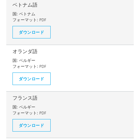
ベトナム語
国:
ベトナム
フォーマット:
PDF
ダウンロード
オランダ語
国:
ベルギー
フォーマット:
PDF
ダウンロード
フランス語
国:
ベルギー
フォーマット:
PDF
ダウンロード