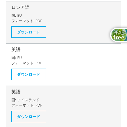
ロシア語
国:
EU
フォーマット:
PDF
ダウンロード
英語
国:
EU
フォーマット:
PDF
ダウンロード
英語
国:
アイスランド
フォーマット:
PDF
ダウンロード