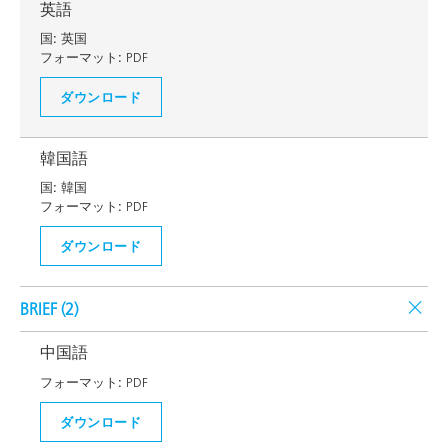
英語
国:
英国
フォーマット:
PDF
ダウンロード
韓国語
国:
韓国
フォーマット:
PDF
ダウンロード
BRIEF (
2
)
中国語
フォーマット:
PDF
ダウンロード