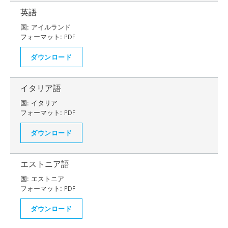
英語
国:
アイルランド
フォーマット:
PDF
ダウンロード
イタリア語
国:
イタリア
フォーマット:
PDF
ダウンロード
エストニア語
国:
エストニア
フォーマット:
PDF
ダウンロード