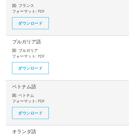
国:
フランス
フォーマット:
PDF
ダウンロード
ブルガリア語
国:
ブルガリア
フォーマット:
PDF
ダウンロード
ベトナム語
国:
ベトナム
フォーマット:
PDF
ダウンロード
オランダ語