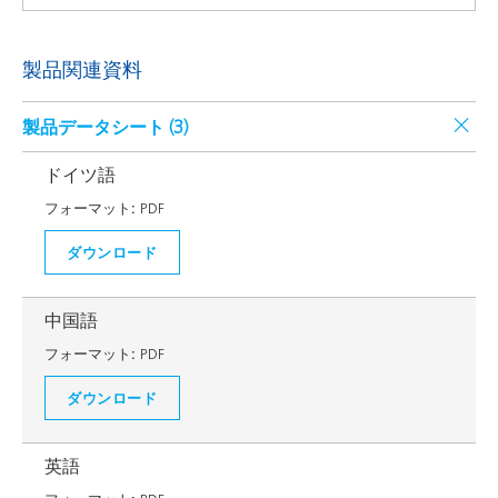
製品関連資料
製品データシート (
3
)
ドイツ語
フォーマット:
PDF
ダウンロード
中国語
フォーマット:
PDF
ダウンロード
英語