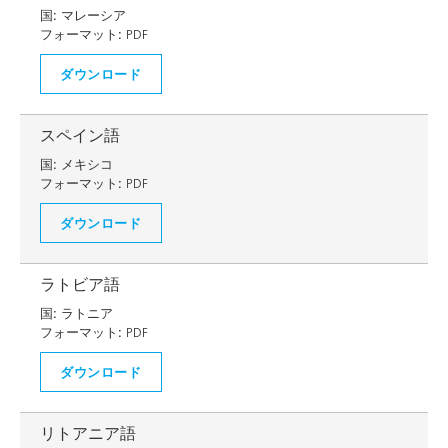
国:
マレーシア
フォーマット:
PDF
ダウンロード
スペイン語
国:
メキシコ
フォーマット:
PDF
ダウンロード
ラトビア語
国:
ラトニア
フォーマット:
PDF
ダウンロード
リトアニア語