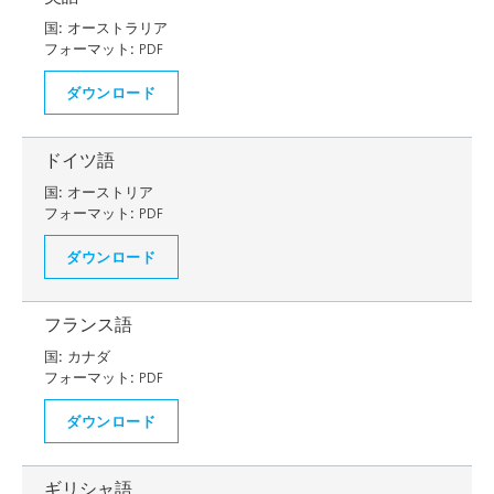
国:
オーストラリア
フォーマット:
PDF
ダウンロード
ドイツ語
国:
オーストリア
フォーマット:
PDF
ダウンロード
フランス語
国:
カナダ
フォーマット:
PDF
ダウンロード
ギリシャ語