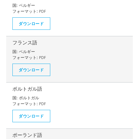
国:
ベルギー
フォーマット:
PDF
ダウンロード
フランス語
国:
ベルギー
フォーマット:
PDF
ダウンロード
ポルトガル語
国:
ポルトガル
フォーマット:
PDF
ダウンロード
ポーランド語