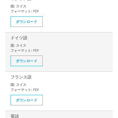
国:
スイス
フォーマット:
PDF
ダウンロード
ドイツ語
国:
スイス
フォーマット:
PDF
ダウンロード
フランス語
国:
スイス
フォーマット:
PDF
ダウンロード
英語