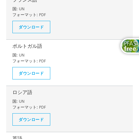
国:
UN
フォーマット:
PDF
ダウンロード
ポルトガル語
国:
UN
フォーマット:
PDF
ダウンロード
ロシア語
国:
UN
フォーマット:
PDF
ダウンロード
英語