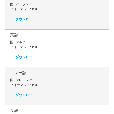
国:
ポーランド
フォーマット:
PDF
ダウンロード
英語
国:
マルタ
フォーマット:
PDF
ダウンロード
マレー語
国:
マレーシア
フォーマット:
PDF
ダウンロード
英語