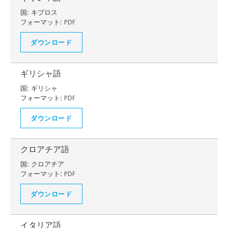
国:
キプロス
フォーマット:
PDF
ダウンロード
ギリシャ語
国:
ギリシャ
フォーマット:
PDF
ダウンロード
クロアチア語
国:
クロアチア
フォーマット:
PDF
ダウンロード
イタリア語