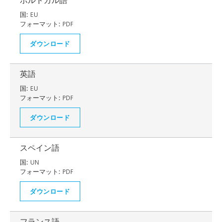
ポルトガル語
国:
EU
フォーマット:
PDF
ダウンロード
英語
国:
EU
フォーマット:
PDF
ダウンロード
スペイン語
国:
UN
フォーマット:
PDF
ダウンロード
フランス語