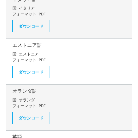
国:
イタリア
フォーマット:
PDF
ダウンロード
エストニア語
国:
エストニア
フォーマット:
PDF
ダウンロード
オランダ語
国:
オランダ
フォーマット:
PDF
ダウンロード
英語