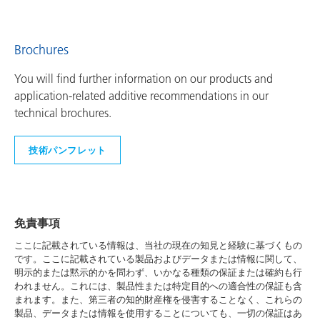
Brochures
You will find further information on our products and
application-related additive recommendations in our
technical brochures.
技術パンフレット
免責事項
ここに記載されている情報は、当社の現在の知見と経験に基づくもの
です。ここに記載されている製品およびデータまたは情報に関して、
明示的または黙示的かを問わず、いかなる種類の保証または確約も行
われません。これには、製品性または特定目的への適合性の保証も含
まれます。また、第三者の知的財産権を侵害することなく、これらの
製品、データまたは情報を使用することについても、一切の保証はあ