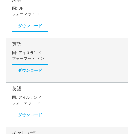
国:
UN
フォーマット:
PDF
ダウンロード
英語
国:
アイスランド
フォーマット:
PDF
ダウンロード
英語
国:
アイルランド
フォーマット:
PDF
ダウンロード
イタリア語