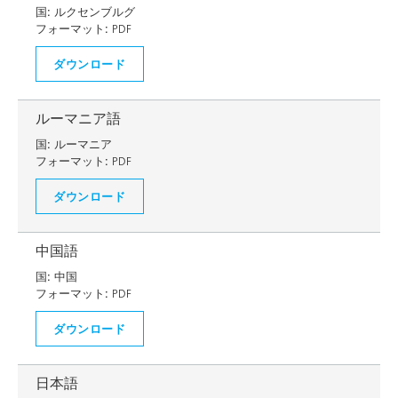
国:
ルクセンブルグ
フォーマット:
PDF
ダウンロード
ルーマニア語
国:
ルーマニア
フォーマット:
PDF
ダウンロード
中国語
国:
中国
フォーマット:
PDF
ダウンロード
日本語