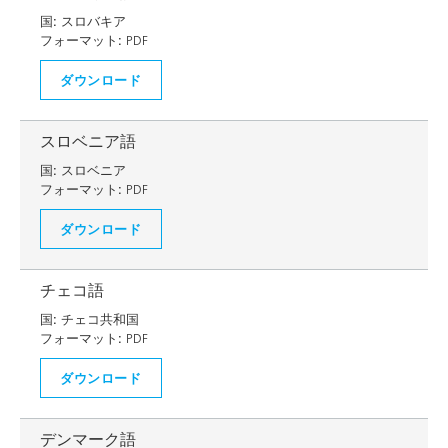
国:
スロバキア
フォーマット:
PDF
ダウンロード
スロベニア語
国:
スロベニア
フォーマット:
PDF
ダウンロード
チェコ語
国:
チェコ共和国
フォーマット:
PDF
ダウンロード
デンマーク語