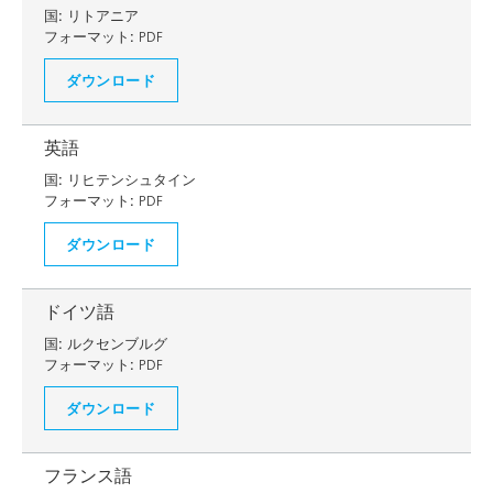
国:
リトアニア
フォーマット:
PDF
ダウンロード
英語
国:
リヒテンシュタイン
フォーマット:
PDF
ダウンロード
ドイツ語
国:
ルクセンブルグ
フォーマット:
PDF
ダウンロード
フランス語