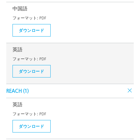
中国語
フォーマット:
PDF
ダウンロード
英語
フォーマット:
PDF
ダウンロード
REACH (
1
)
英語
フォーマット:
PDF
ダウンロード