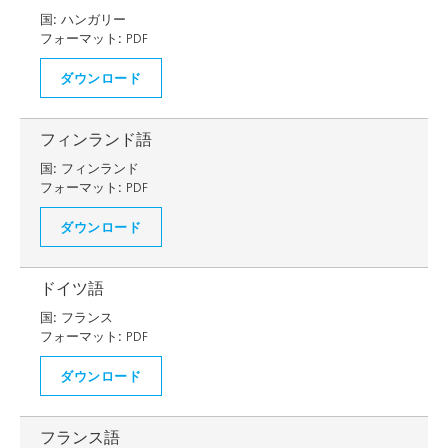
国:
ハンガリー
フォーマット:
PDF
ダウンロード
フィンランド語
国:
フィンランド
フォーマット:
PDF
ダウンロード
ドイツ語
国:
フランス
フォーマット:
PDF
ダウンロード
フランス語