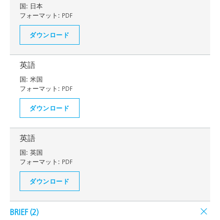
国:
日本
フォーマット:
PDF
ダウンロード
英語
国:
米国
フォーマット:
PDF
ダウンロード
英語
国:
英国
フォーマット:
PDF
ダウンロード
BRIEF (
2
)