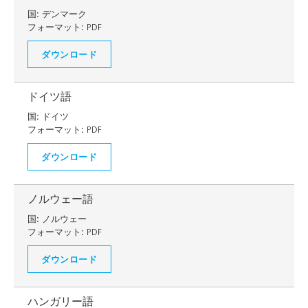
国:
デンマーク
フォーマット:
PDF
ダウンロード
ドイツ語
国:
ドイツ
フォーマット:
PDF
ダウンロード
ノルウェー語
国:
ノルウェー
フォーマット:
PDF
ダウンロード
ハンガリー語