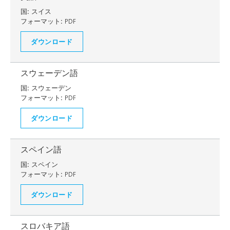
国:
スイス
フォーマット:
PDF
ダウンロード
スウェーデン語
国:
スウェーデン
フォーマット:
PDF
ダウンロード
スペイン語
国:
スペイン
フォーマット:
PDF
ダウンロード
スロバキア語