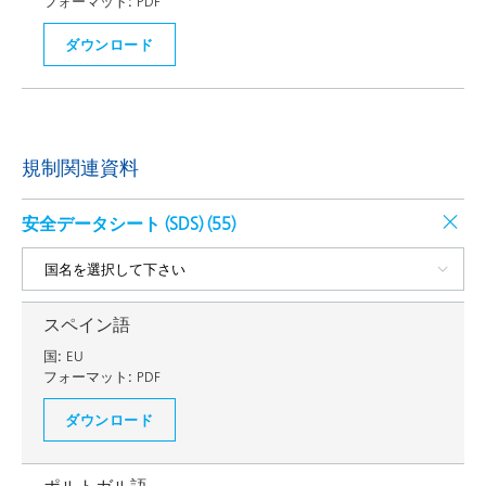
フォーマット:
PDF
ダウンロード
規制関連資料
安全データシート (SDS) (
55
)
スペイン語
国:
EU
フォーマット:
PDF
ダウンロード