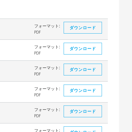
フォーマット:
ダウンロード
PDF
フォーマット:
ダウンロード
PDF
フォーマット:
ダウンロード
PDF
フォーマット:
ダウンロード
PDF
フォーマット:
ダウンロード
PDF
フォーマット: