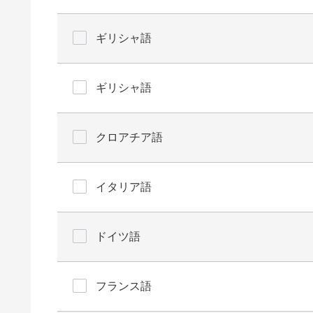
ギリシャ語
ギリシャ語
クロアチア語
イタリア語
ドイツ語
フランス語