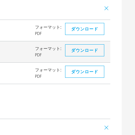
フォーマット:
ダウンロード
PDF
フォーマット:
ダウンロード
PDF
フォーマット:
ダウンロード
PDF