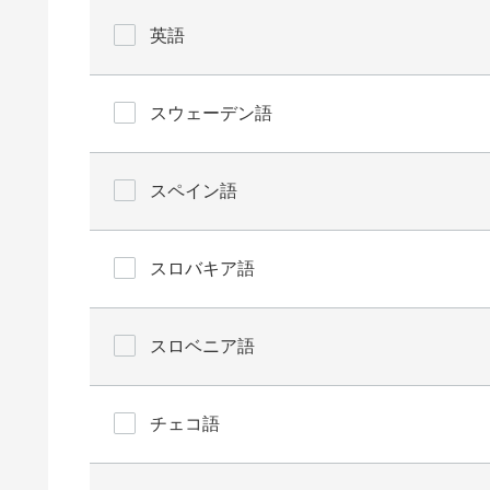
英語
スウェーデン語
スペイン語
スロバキア語
スロベニア語
チェコ語