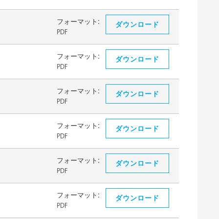
フォーマット:
ダウンロード
PDF
フォーマット:
ダウンロード
PDF
フォーマット:
ダウンロード
PDF
フォーマット:
ダウンロード
PDF
フォーマット:
ダウンロード
PDF
フォーマット:
ダウンロード
PDF