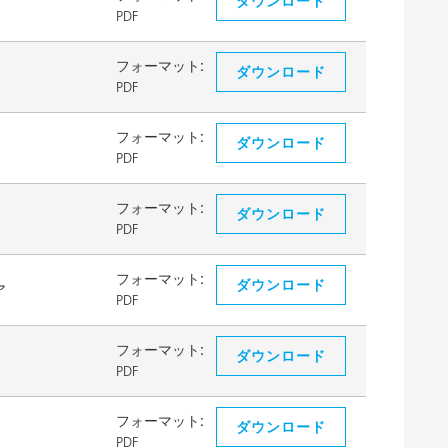
ダウンロード
PDF
フォーマット:
ダウンロード
PDF
フォーマット:
ダウンロード
PDF
フォーマット:
ダウンロード
PDF
フォーマット:
ダウンロード
ア
PDF
フォーマット:
ダウンロード
PDF
フォーマット:
ダウンロード
PDF