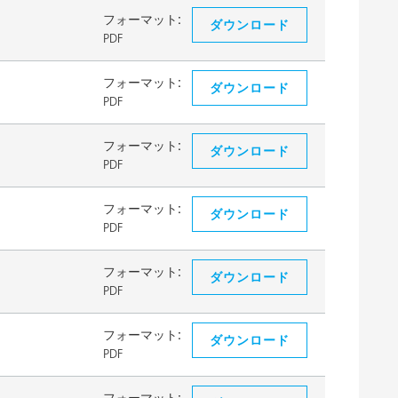
フォーマット:
ダウンロード
PDF
フォーマット:
ダウンロード
PDF
フォーマット:
ダウンロード
PDF
フォーマット:
ダウンロード
PDF
フォーマット:
ダウンロード
PDF
フォーマット:
ダウンロード
PDF