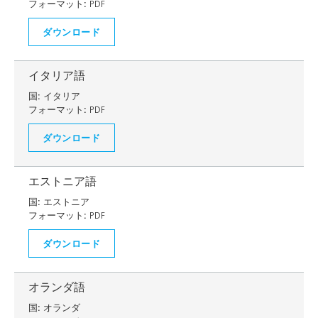
フォーマット:
PDF
ダウンロード
イタリア語
国:
イタリア
フォーマット:
PDF
ダウンロード
エストニア語
国:
エストニア
フォーマット:
PDF
ダウンロード
オランダ語
国:
オランダ