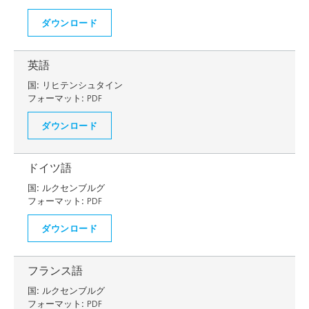
ダウンロード
英語
国:
リヒテンシュタイン
フォーマット:
PDF
ダウンロード
ドイツ語
国:
ルクセンブルグ
フォーマット:
PDF
ダウンロード
フランス語
国:
ルクセンブルグ
フォーマット:
PDF