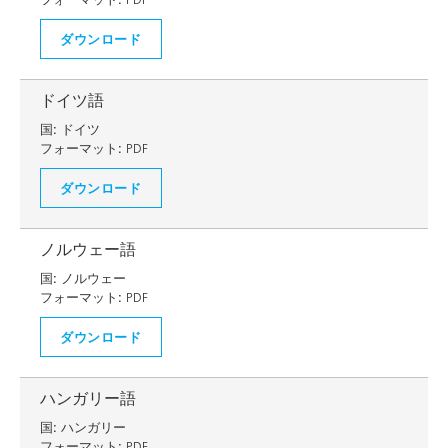
ダウンロード
ドイツ語
国:
ドイツ
フォーマット:
PDF
ダウンロード
ノルウェー語
国:
ノルウェー
フォーマット:
PDF
ダウンロード
ハンガリー語
国:
ハンガリー
フォーマット:
PDF