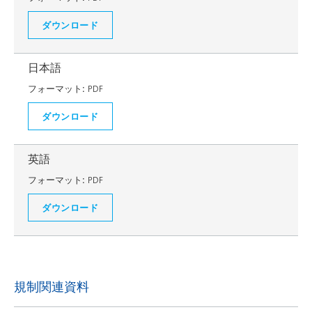
ダウンロード
日本語
フォーマット:
PDF
ダウンロード
英語
フォーマット:
PDF
ダウンロード
規制関連資料