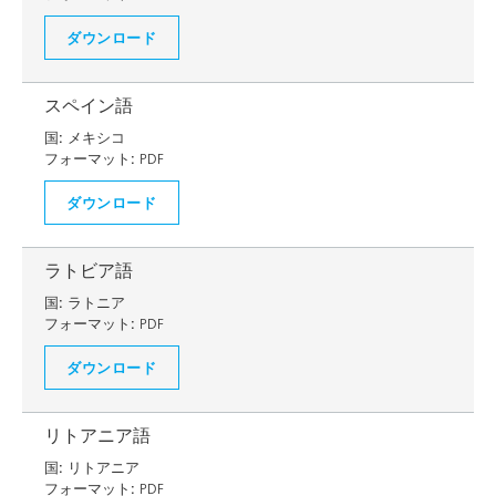
ダウンロード
スペイン語
国:
メキシコ
フォーマット:
PDF
ダウンロード
ラトビア語
国:
ラトニア
フォーマット:
PDF
ダウンロード
リトアニア語
国:
リトアニア
フォーマット:
PDF