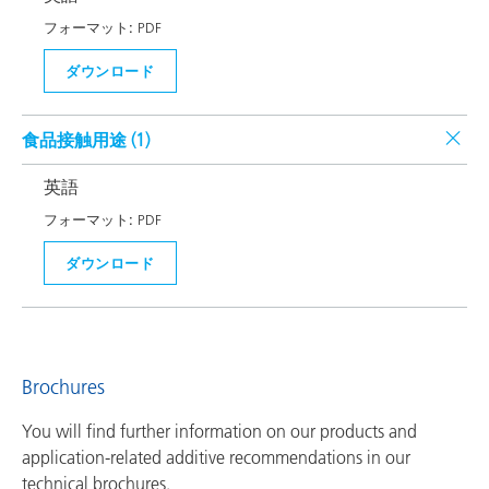
フォーマット:
PDF
ダウンロード
食品接触用途 (
1
)
英語
フォーマット:
PDF
ダウンロード
Brochures
You will find further information on our products and
application-related additive recommendations in our
technical brochures.