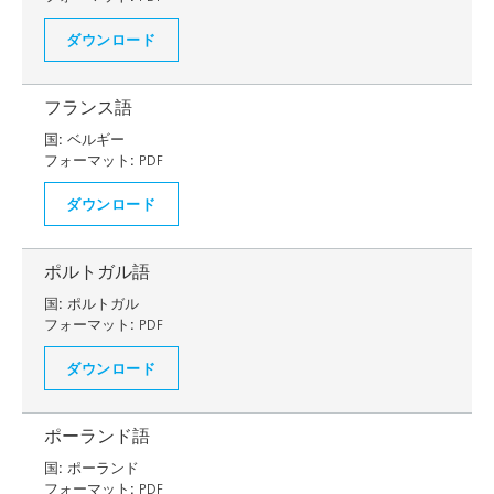
ダウンロード
フランス語
国:
ベルギー
フォーマット:
PDF
ダウンロード
ポルトガル語
国:
ポルトガル
フォーマット:
PDF
ダウンロード
ポーランド語
国:
ポーランド
フォーマット:
PDF