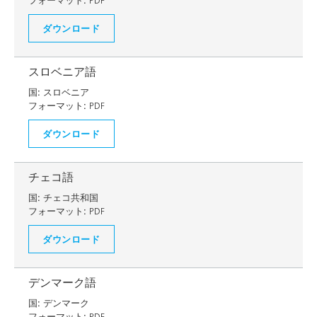
フォーマット:
PDF
ダウンロード
スロベニア語
国:
スロベニア
フォーマット:
PDF
ダウンロード
チェコ語
国:
チェコ共和国
フォーマット:
PDF
ダウンロード
デンマーク語
国:
デンマーク
フォーマット:
PDF