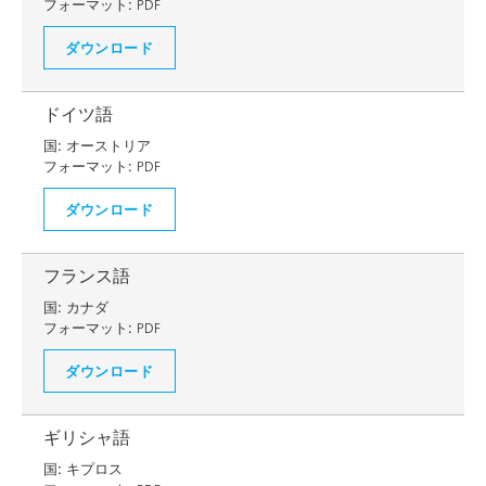
フォーマット:
PDF
ダウンロード
ドイツ語
国:
オーストリア
フォーマット:
PDF
ダウンロード
フランス語
国:
カナダ
フォーマット:
PDF
ダウンロード
ギリシャ語
国:
キプロス