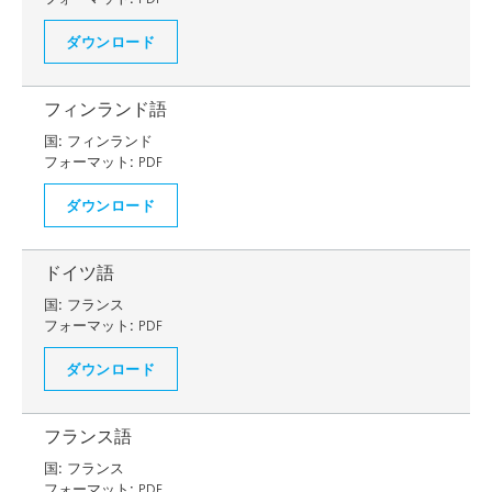
ダウンロード
フィンランド語
国:
フィンランド
フォーマット:
PDF
ダウンロード
ドイツ語
国:
フランス
フォーマット:
PDF
ダウンロード
フランス語
国:
フランス
フォーマット:
PDF