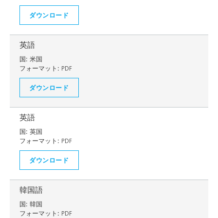
ダウンロード
英語
国:
米国
フォーマット:
PDF
ダウンロード
英語
国:
英国
フォーマット:
PDF
ダウンロード
韓国語
国:
韓国
フォーマット:
PDF