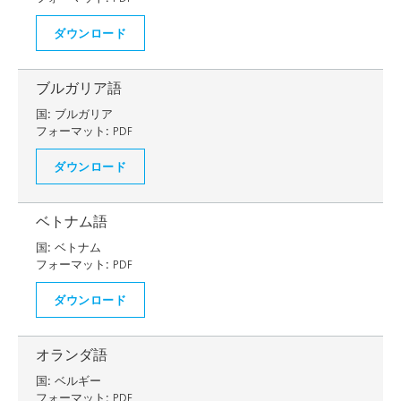
ダウンロード
ブルガリア語
国:
ブルガリア
フォーマット:
PDF
ダウンロード
ベトナム語
国:
ベトナム
フォーマット:
PDF
ダウンロード
オランダ語
国:
ベルギー
フォーマット:
PDF