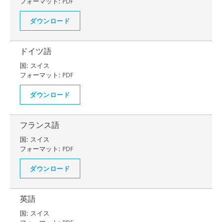
フォーマット:
PDF
ダウンロード
ドイツ語
国:
スイス
フォーマット:
PDF
ダウンロード
フランス語
国:
スイス
フォーマット:
PDF
ダウンロード
英語
国:
スイス