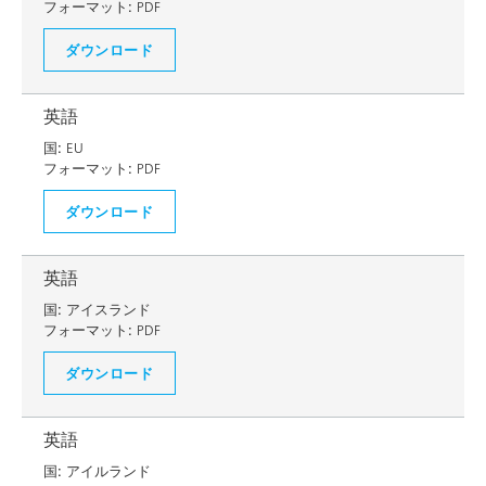
フォーマット:
PDF
ダウンロード
英語
国:
EU
フォーマット:
PDF
ダウンロード
英語
国:
アイスランド
フォーマット:
PDF
ダウンロード
英語
国:
アイルランド