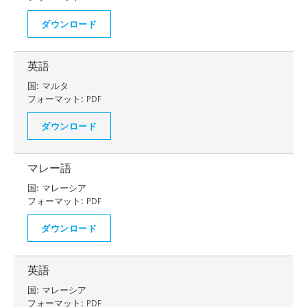
ダウンロード
英語
国:
マルタ
フォーマット:
PDF
ダウンロード
マレー語
国:
マレーシア
フォーマット:
PDF
ダウンロード
英語
国:
マレーシア
フォーマット:
PDF