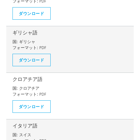
フォーマット:
PDF
ダウンロード
ギリシャ語
国:
ギリシャ
フォーマット:
PDF
ダウンロード
クロアチア語
国:
クロアチア
フォーマット:
PDF
ダウンロード
イタリア語
国:
スイス