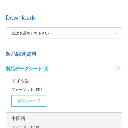
Downloads
製品関連資料
製品データシート (
4
)
ドイツ語
フォーマット:
PDF
ダウンロード
中国語
フォーマット:
PDF