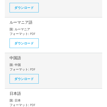
ダウンロード
ルーマニア語
国:
ルーマニア
フォーマット:
PDF
ダウンロード
中国語
国:
中国
フォーマット:
PDF
ダウンロード
日本語
国:
日本
フォーマット:
PDF