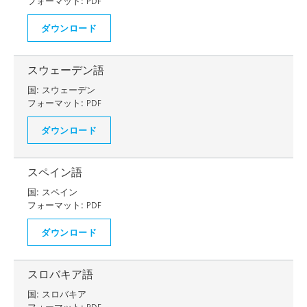
フォーマット:
PDF
ダウンロード
スウェーデン語
国:
スウェーデン
フォーマット:
PDF
ダウンロード
スペイン語
国:
スペイン
フォーマット:
PDF
ダウンロード
スロバキア語
国:
スロバキア