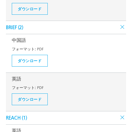
ダウンロード
BRIEF (
2
)
中国語
フォーマット:
PDF
ダウンロード
英語
フォーマット:
PDF
ダウンロード
REACH (
1
)
英語