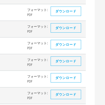
フォーマット:
ダウンロード
PDF
フォーマット:
ダウンロード
PDF
フォーマット:
ダウンロード
PDF
フォーマット:
ダウンロード
PDF
フォーマット:
ダウンロード
PDF
フォーマット:
ダウンロード
PDF