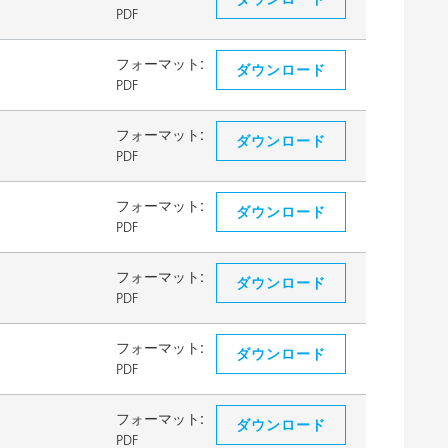
PDF
フォーマット:
ダウンロード
PDF
フォーマット:
ダウンロード
PDF
フォーマット:
ダウンロード
PDF
フォーマット:
ダウンロード
PDF
フォーマット:
ダウンロード
PDF
フォーマット:
ダウンロード
PDF