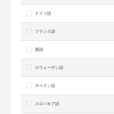
ドイツ語
フランス語
英語
スウェーデン語
スペイン語
スロバキア語