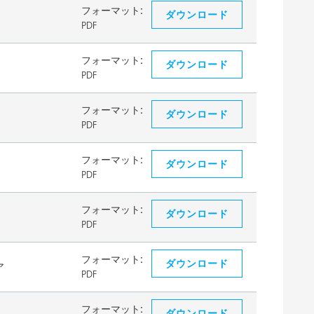
フォーマット:
ダウンロード
PDF
フォーマット:
ダウンロード
PDF
フォーマット:
ダウンロード
PDF
フォーマット:
ダウンロード
PDF
フォーマット:
ダウンロード
PDF
フォーマット:
ダウンロード
ア
PDF
フォーマット:
ダウンロード