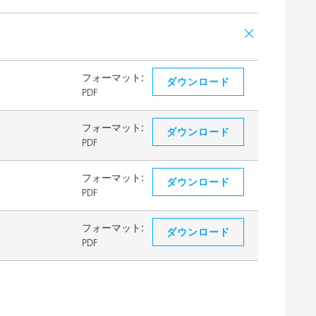
フォーマット:
ダウンロード
PDF
フォーマット:
ダウンロード
PDF
フォーマット:
ダウンロード
PDF
フォーマット:
ダウンロード
PDF