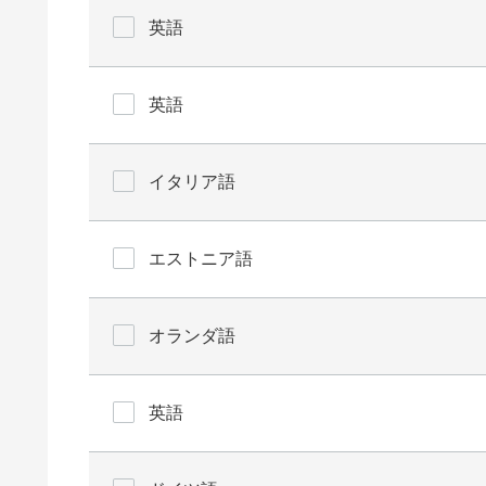
英語
英語
イタリア語
エストニア語
オランダ語
英語