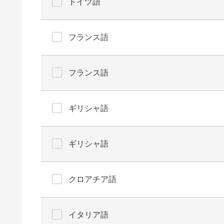
ドイツ語
フランス語
フランス語
ギリシャ語
ギリシャ語
クロアチア語
イタリア語