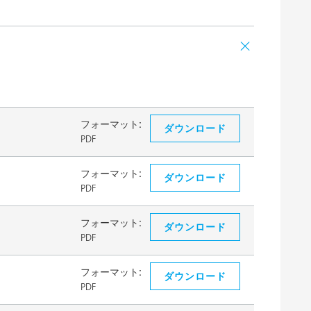
フォーマット:
ダウンロード
PDF
フォーマット:
ダウンロード
PDF
フォーマット:
ダウンロード
PDF
フォーマット:
ダウンロード
PDF