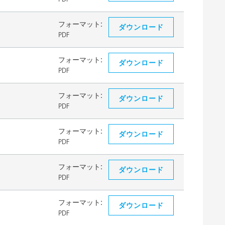
フォーマット:
ダウンロード
PDF
フォーマット:
ダウンロード
PDF
フォーマット:
ダウンロード
PDF
フォーマット:
ダウンロード
PDF
フォーマット:
ダウンロード
PDF
フォーマット:
ダウンロード
PDF