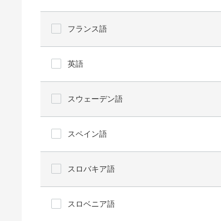
フランス語
英語
スウェーデン語
スペイン語
スロバキア語
スロベニア語