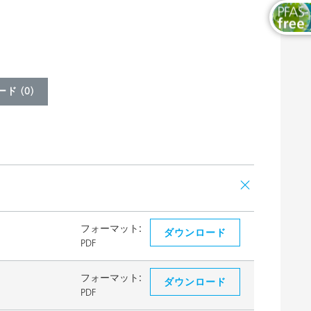
ド (
0
)
フォーマット:
ダウンロード
PDF
フォーマット:
ダウンロード
PDF