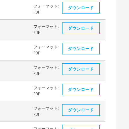
フォーマット:
ダウンロード
PDF
フォーマット:
ダウンロード
PDF
フォーマット:
ダウンロード
PDF
フォーマット:
ダウンロード
PDF
フォーマット:
ダウンロード
PDF
フォーマット:
ダウンロード
PDF
フォーマット: