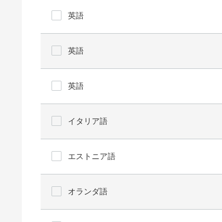
英語
英語
英語
イタリア語
エストニア語
オランダ語