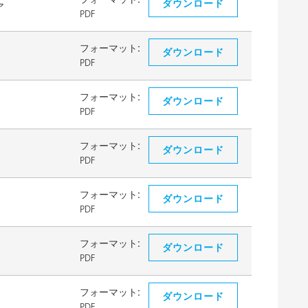
ダウンロード
ア
PDF
フォーマット:
ダウンロード
PDF
フォーマット:
ダウンロード
PDF
フォーマット:
ダウンロード
PDF
フォーマット:
ダウンロード
PDF
フォーマット:
ダウンロード
PDF
フォーマット:
ダウンロード
PDF