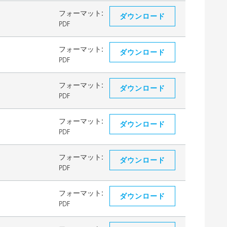
フォーマット:
ダウンロード
PDF
フォーマット:
ダウンロード
PDF
フォーマット:
ダウンロード
PDF
フォーマット:
ダウンロード
PDF
フォーマット:
ダウンロード
PDF
フォーマット:
ダウンロード
PDF