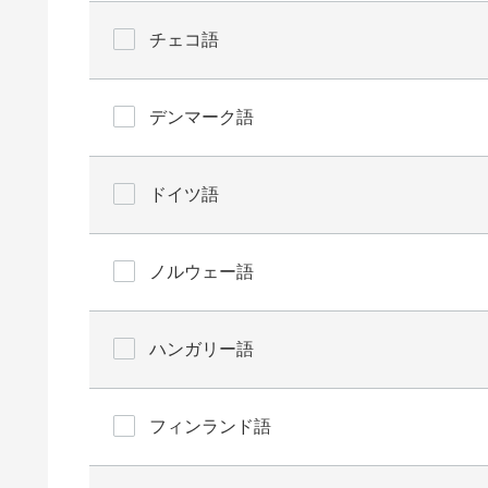
チェコ語
デンマーク語
ドイツ語
ノルウェー語
ハンガリー語
フィンランド語