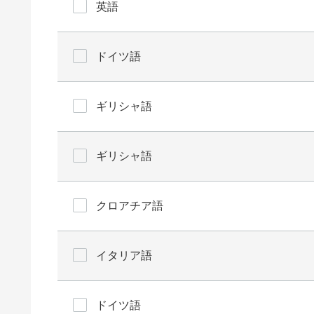
英語
ドイツ語
ギリシャ語
ギリシャ語
クロアチア語
イタリア語
ドイツ語