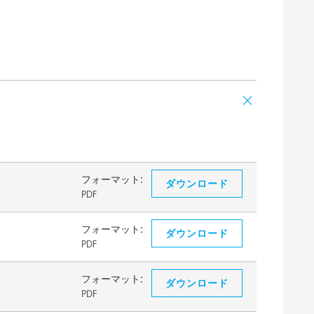
フォーマット:
ダウンロード
PDF
フォーマット:
ダウンロード
PDF
フォーマット:
ダウンロード
PDF