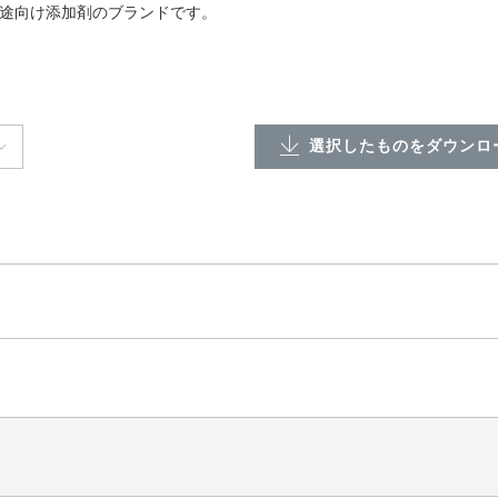
品用途向け添加剤のブランドです。
選択したものをダウンロー