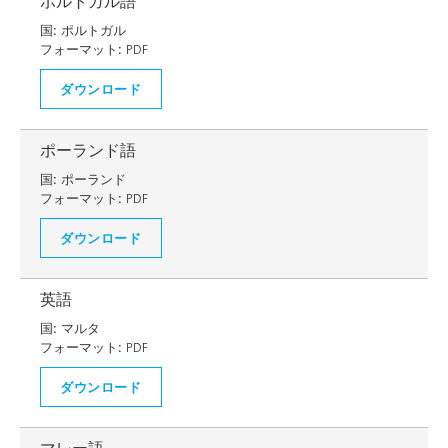
ポルトガル語
国:
ポルトガル
フォーマット:
PDF
ダウンロード
ポーランド語
国:
ポーランド
フォーマット:
PDF
ダウンロード
英語
国:
マルタ
フォーマット:
PDF
ダウンロード