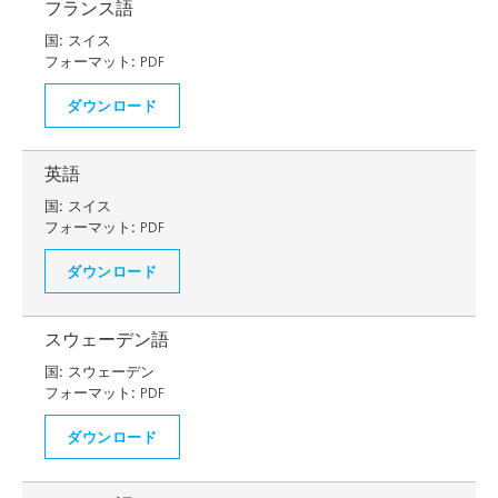
フランス語
国:
スイス
フォーマット:
PDF
ダウンロード
英語
国:
スイス
フォーマット:
PDF
ダウンロード
スウェーデン語
国:
スウェーデン
フォーマット:
PDF
ダウンロード