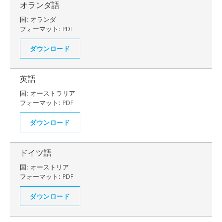
オランダ語
国:
オランダ
フォーマット:
PDF
ダウンロード
英語
国:
オーストラリア
フォーマット:
PDF
ダウンロード
ドイツ語
国:
オーストリア
フォーマット:
PDF
ダウンロード