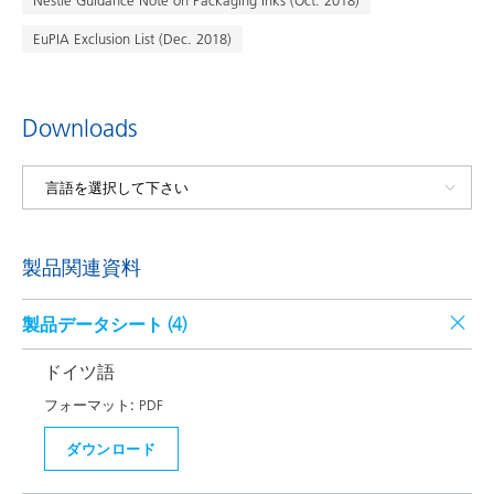
Nestlè Guidance Note on Packaging Inks (Oct. 2018)
EuPIA Exclusion List (Dec. 2018)
Downloads
製品関連資料
製品データシート (
4
)
ドイツ語
フォーマット:
PDF
ダウンロード