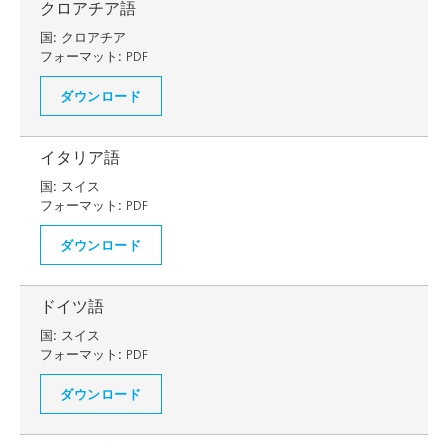
クロアチア語
国:
クロアチア
フォーマット:
PDF
ダウンロード
イタリア語
国:
スイス
フォーマット:
PDF
ダウンロード
ドイツ語
国:
スイス
フォーマット:
PDF
ダウンロード