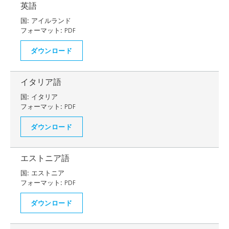
英語
国:
アイルランド
フォーマット:
PDF
ダウンロード
イタリア語
国:
イタリア
フォーマット:
PDF
ダウンロード
エストニア語
国:
エストニア
フォーマット:
PDF
ダウンロード