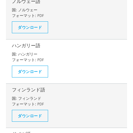
ノルウェー語
国:
ノルウェー
フォーマット:
PDF
ダウンロード
ハンガリー語
国:
ハンガリー
フォーマット:
PDF
ダウンロード
フィンランド語
国:
フィンランド
フォーマット:
PDF
ダウンロード