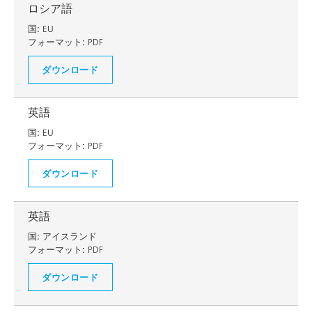
ロシア語
国:
EU
フォーマット:
PDF
ダウンロード
英語
国:
EU
フォーマット:
PDF
ダウンロード
英語
国:
アイスランド
フォーマット:
PDF
ダウンロード