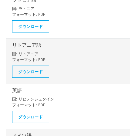
国:
ラトニア
フォーマット:
PDF
ダウンロード
リトアニア語
国:
リトアニア
フォーマット:
PDF
ダウンロード
英語
国:
リヒテンシュタイン
フォーマット:
PDF
ダウンロード
ドイツ語