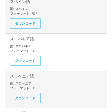
スペイン語
国:
スペイン
フォーマット:
PDF
ダウンロード
スロバキア語
国:
スロバキア
フォーマット:
PDF
ダウンロード
スロベニア語
国:
スロベニア
フォーマット:
PDF
ダウンロード