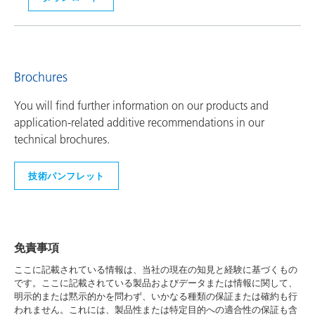
Brochures
You will find further information on our products and
application-related additive recommendations in our
technical brochures.
技術パンフレット
免責事項
ここに記載されている情報は、当社の現在の知見と経験に基づくもの
です。ここに記載されている製品およびデータまたは情報に関して、
明示的または黙示的かを問わず、いかなる種類の保証または確約も行
われません。これには、製品性または特定目的への適合性の保証も含