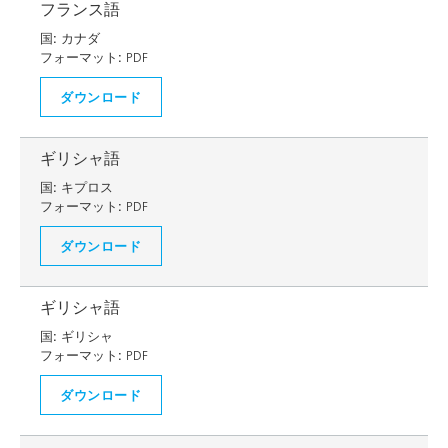
フランス語
国:
カナダ
フォーマット:
PDF
ダウンロード
ギリシャ語
国:
キプロス
フォーマット:
PDF
ダウンロード
ギリシャ語
国:
ギリシャ
フォーマット:
PDF
ダウンロード