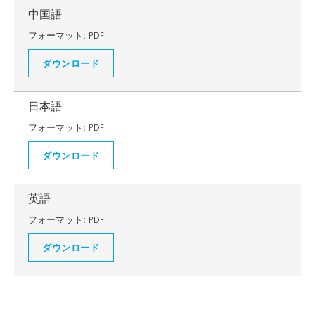
中国語
フォーマット:
PDF
ダウンロード
日本語
フォーマット:
PDF
ダウンロード
英語
フォーマット:
PDF
ダウンロード