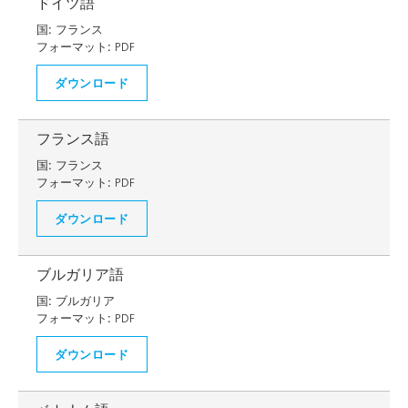
ドイツ語
国:
フランス
フォーマット:
PDF
ダウンロード
フランス語
国:
フランス
フォーマット:
PDF
ダウンロード
ブルガリア語
国:
ブルガリア
フォーマット:
PDF
ダウンロード