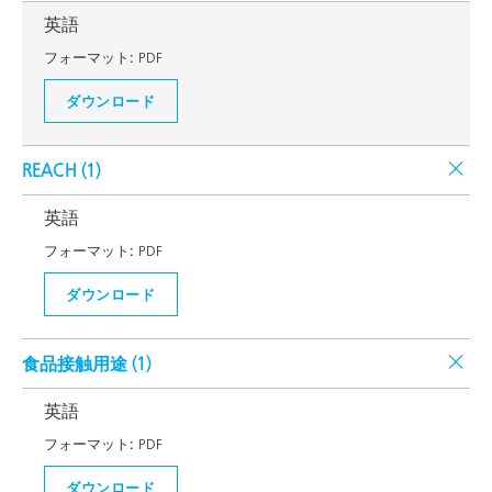
英語
フォーマット:
PDF
ダウンロード
REACH (
1
)
英語
フォーマット:
PDF
ダウンロード
食品接触用途 (
1
)
英語
フォーマット:
PDF
ダウンロード