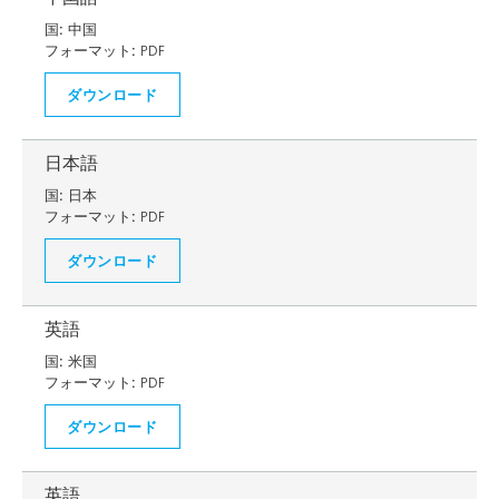
国:
中国
フォーマット:
PDF
ダウンロード
日本語
国:
日本
フォーマット:
PDF
ダウンロード
英語
国:
米国
フォーマット:
PDF
ダウンロード
英語