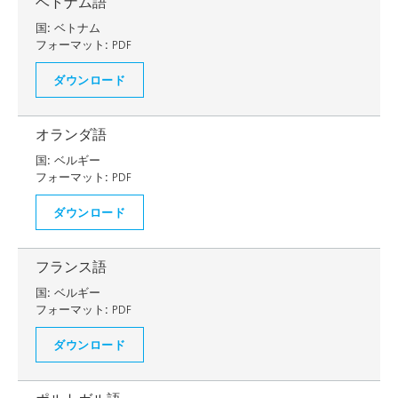
ベトナム語
国:
ベトナム
フォーマット:
PDF
ダウンロード
オランダ語
国:
ベルギー
フォーマット:
PDF
ダウンロード
フランス語
国:
ベルギー
フォーマット:
PDF
ダウンロード