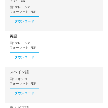
マレー語
国:
マレーシア
フォーマット:
PDF
ダウンロード
英語
国:
マレーシア
フォーマット:
PDF
ダウンロード
スペイン語
国:
メキシコ
フォーマット:
PDF
ダウンロード
ラトビア語