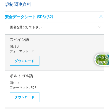
規制関連資料
安全データシート (SDS) (
52
)
スペイン語
国:
EU
フォーマット:
PDF
ダウンロード
ポルトガル語
国:
EU
フォーマット:
PDF
ダウンロード