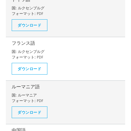
国:
ルクセンブルグ
フォーマット:
PDF
ダウンロード
フランス語
国:
ルクセンブルグ
フォーマット:
PDF
ダウンロード
ルーマニア語
国:
ルーマニア
フォーマット:
PDF
ダウンロード
中国語