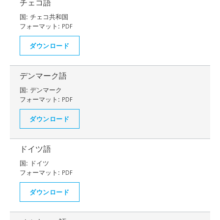
チェコ語
国:
チェコ共和国
フォーマット:
PDF
ダウンロード
デンマーク語
国:
デンマーク
フォーマット:
PDF
ダウンロード
ドイツ語
国:
ドイツ
フォーマット:
PDF
ダウンロード