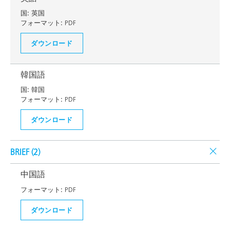
国:
英国
フォーマット:
PDF
ダウンロード
韓国語
国:
韓国
フォーマット:
PDF
ダウンロード
BRIEF (
2
)
中国語
フォーマット:
PDF
ダウンロード