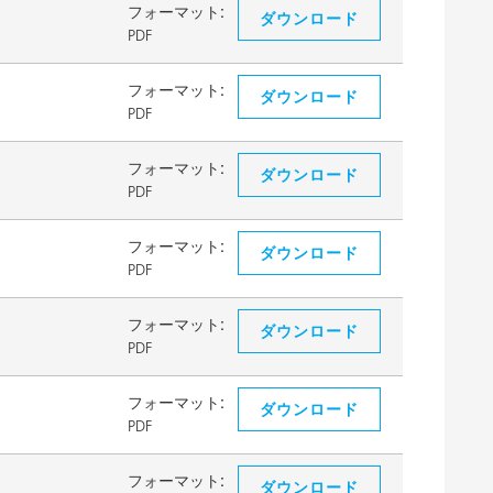
フォーマット:
ダウンロード
PDF
フォーマット:
ダウンロード
PDF
フォーマット:
ダウンロード
PDF
フォーマット:
ダウンロード
PDF
フォーマット:
ダウンロード
PDF
フォーマット:
ダウンロード
PDF
フォーマット:
ダウンロード