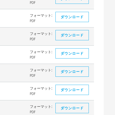
PDF
フォーマット:
ダウンロード
PDF
フォーマット:
ダウンロード
PDF
フォーマット:
ダウンロード
PDF
フォーマット:
ダウンロード
PDF
フォーマット:
ダウンロード
PDF
フォーマット:
ダウンロード
PDF