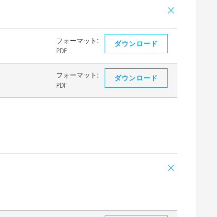
フォーマット:
ダウンロード
PDF
フォーマット:
ダウンロード
PDF