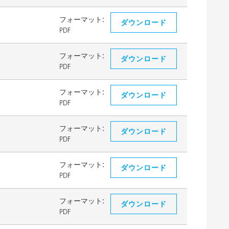
フォーマット:
ダウンロード
PDF
フォーマット:
ダウンロード
PDF
フォーマット:
ダウンロード
PDF
フォーマット:
ダウンロード
PDF
フォーマット:
ダウンロード
PDF
フォーマット:
ダウンロード
PDF