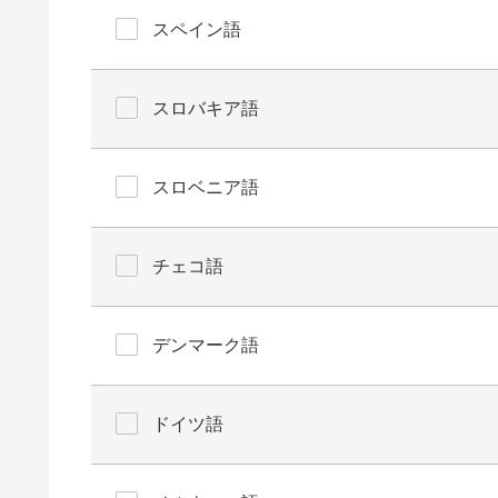
スペイン語
スロバキア語
スロベニア語
チェコ語
デンマーク語
ドイツ語