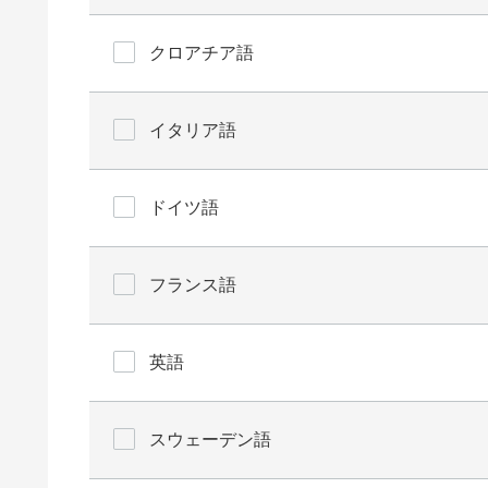
クロアチア語
イタリア語
ドイツ語
フランス語
英語
スウェーデン語