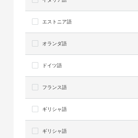
エストニア語
オランダ語
ドイツ語
フランス語
ギリシャ語
ギリシャ語