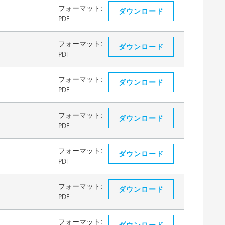
フォーマット:
ダウンロード
PDF
フォーマット:
ダウンロード
PDF
フォーマット:
ダウンロード
PDF
フォーマット:
ダウンロード
PDF
フォーマット:
ダウンロード
PDF
フォーマット:
ダウンロード
PDF
フォーマット:
ダウンロード