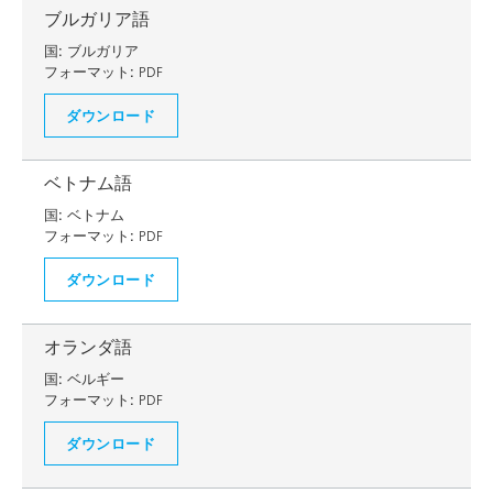
ブルガリア語
国:
ブルガリア
フォーマット:
PDF
ダウンロード
ベトナム語
国:
ベトナム
フォーマット:
PDF
ダウンロード
オランダ語
国:
ベルギー
フォーマット:
PDF
ダウンロード