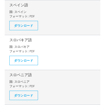
スペイン語
国:
スペイン
フォーマット:
PDF
ダウンロード
スロバキア語
国:
スロバキア
フォーマット:
PDF
ダウンロード
スロベニア語
国:
スロベニア
フォーマット:
PDF
ダウンロード