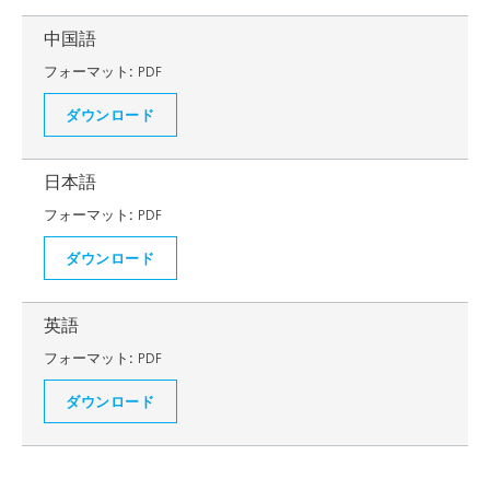
中国語
フォーマット:
PDF
ダウンロード
日本語
フォーマット:
PDF
ダウンロード
英語
フォーマット:
PDF
ダウンロード