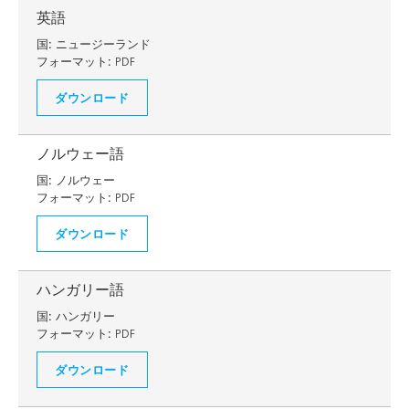
英語
国:
ニュージーランド
フォーマット:
PDF
ダウンロード
ノルウェー語
国:
ノルウェー
フォーマット:
PDF
ダウンロード
ハンガリー語
国:
ハンガリー
フォーマット:
PDF
ダウンロード