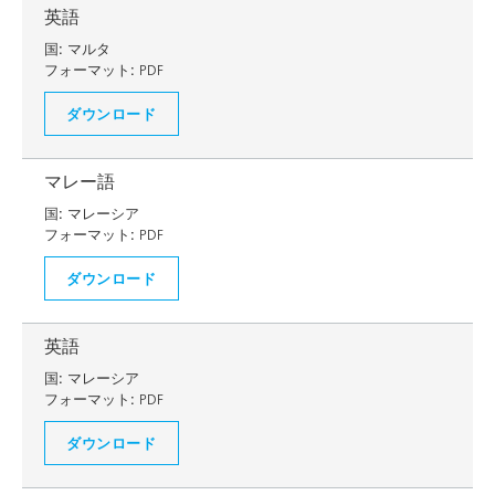
英語
国:
マルタ
フォーマット:
PDF
ダウンロード
マレー語
国:
マレーシア
フォーマット:
PDF
ダウンロード
英語
国:
マレーシア
フォーマット:
PDF
ダウンロード