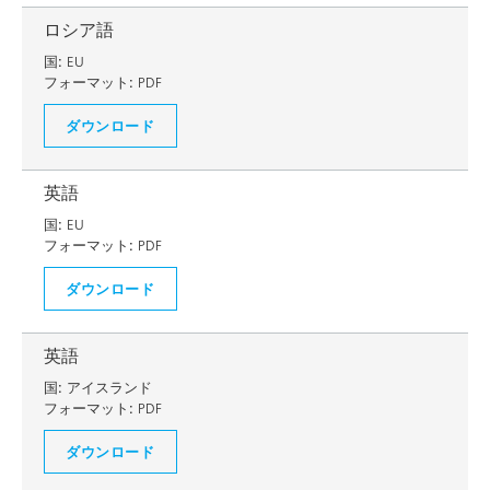
ロシア語
国:
EU
フォーマット:
PDF
ダウンロード
英語
国:
EU
フォーマット:
PDF
ダウンロード
英語
国:
アイスランド
フォーマット:
PDF
ダウンロード