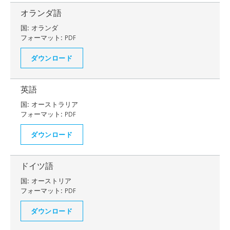
オランダ語
国:
オランダ
フォーマット:
PDF
ダウンロード
英語
国:
オーストラリア
フォーマット:
PDF
ダウンロード
ドイツ語
国:
オーストリア
フォーマット:
PDF
ダウンロード