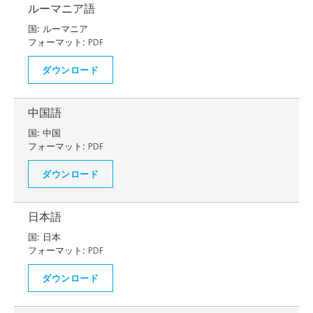
ルーマニア語
国:
ルーマニア
フォーマット:
PDF
ダウンロード
中国語
国:
中国
フォーマット:
PDF
ダウンロード
日本語
国:
日本
フォーマット:
PDF
ダウンロード