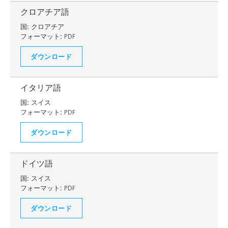
クロアチア語
国:
クロアチア
フォーマット:
PDF
ダウンロード
イタリア語
国:
スイス
フォーマット:
PDF
ダウンロード
ドイツ語
国:
スイス
フォーマット:
PDF
ダウンロード