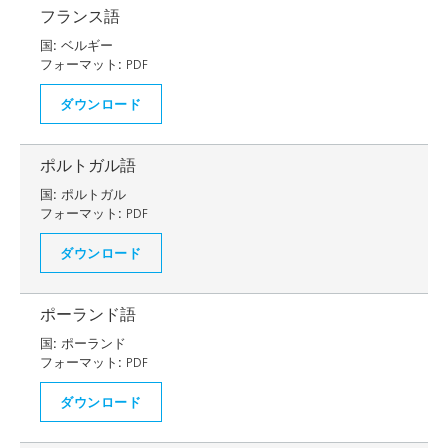
フランス語
国:
ベルギー
フォーマット:
PDF
ダウンロード
ポルトガル語
国:
ポルトガル
フォーマット:
PDF
ダウンロード
ポーランド語
国:
ポーランド
フォーマット:
PDF
ダウンロード