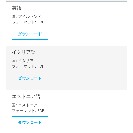
英語
国:
アイルランド
フォーマット:
PDF
ダウンロード
イタリア語
国:
イタリア
フォーマット:
PDF
ダウンロード
エストニア語
国:
エストニア
フォーマット:
PDF
ダウンロード