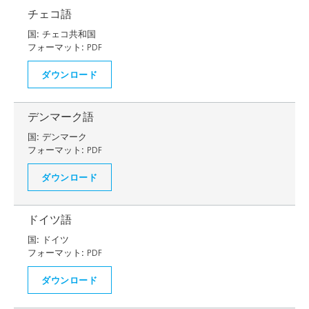
チェコ語
国:
チェコ共和国
フォーマット:
PDF
ダウンロード
デンマーク語
国:
デンマーク
フォーマット:
PDF
ダウンロード
ドイツ語
国:
ドイツ
フォーマット:
PDF
ダウンロード