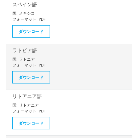
スペイン語
国:
メキシコ
フォーマット:
PDF
ダウンロード
ラトビア語
国:
ラトニア
フォーマット:
PDF
ダウンロード
リトアニア語
国:
リトアニア
フォーマット:
PDF
ダウンロード