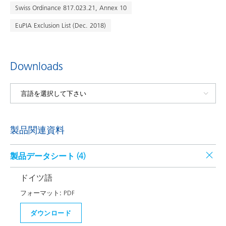
Swiss Ordinance 817.023.21, Annex 10
EuPIA Exclusion List (Dec. 2018)
Downloads
製品関連資料
製品データシート (
4
)
ドイツ語
フォーマット:
PDF
ダウンロード