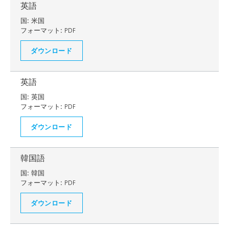
英語
国:
米国
フォーマット:
PDF
ダウンロード
英語
国:
英国
フォーマット:
PDF
ダウンロード
韓国語
国:
韓国
フォーマット:
PDF
ダウンロード