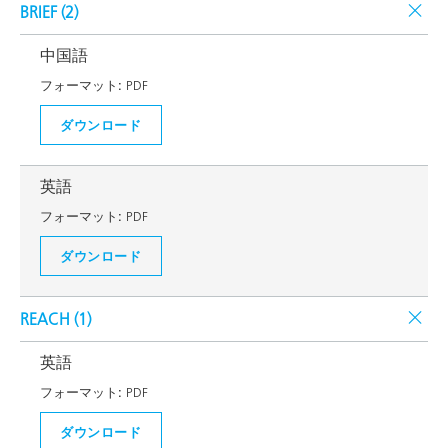
BRIEF (
2
)
中国語
フォーマット:
PDF
ダウンロード
英語
フォーマット:
PDF
ダウンロード
REACH (
1
)
英語
フォーマット:
PDF
ダウンロード