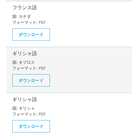
フランス語
国:
カナダ
フォーマット:
PDF
ダウンロード
ギリシャ語
国:
キプロス
フォーマット:
PDF
ダウンロード
ギリシャ語
国:
ギリシャ
フォーマット:
PDF
ダウンロード