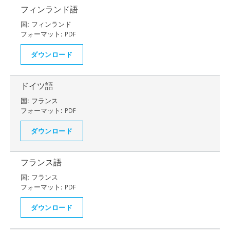
フィンランド語
国:
フィンランド
フォーマット:
PDF
ダウンロード
ドイツ語
国:
フランス
フォーマット:
PDF
ダウンロード
フランス語
国:
フランス
フォーマット:
PDF
ダウンロード