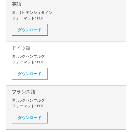
英語
国:
リヒテンシュタイン
フォーマット:
PDF
ダウンロード
ドイツ語
国:
ルクセンブルグ
フォーマット:
PDF
ダウンロード
フランス語
国:
ルクセンブルグ
フォーマット:
PDF
ダウンロード