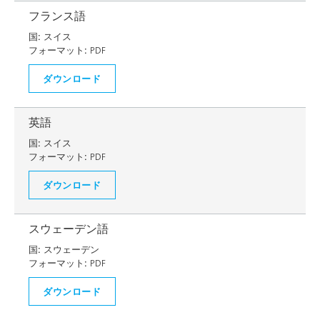
フランス語
国:
スイス
フォーマット:
PDF
ダウンロード
英語
国:
スイス
フォーマット:
PDF
ダウンロード
スウェーデン語
国:
スウェーデン
フォーマット:
PDF
ダウンロード