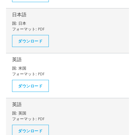
日本語
国:
日本
フォーマット:
PDF
ダウンロード
英語
国:
米国
フォーマット:
PDF
ダウンロード
英語
国:
英国
フォーマット:
PDF
ダウンロード