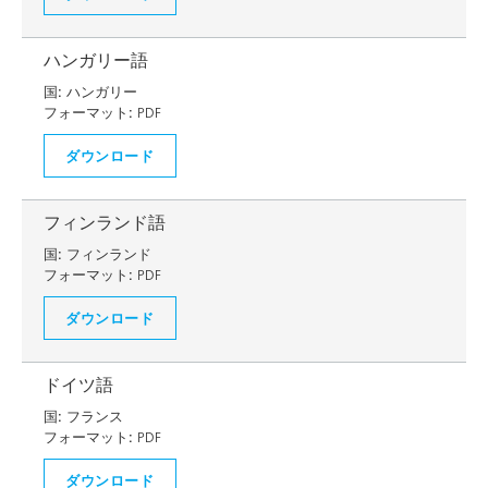
ハンガリー語
国:
ハンガリー
フォーマット:
PDF
ダウンロード
フィンランド語
国:
フィンランド
フォーマット:
PDF
ダウンロード
ドイツ語
国:
フランス
フォーマット:
PDF
ダウンロード