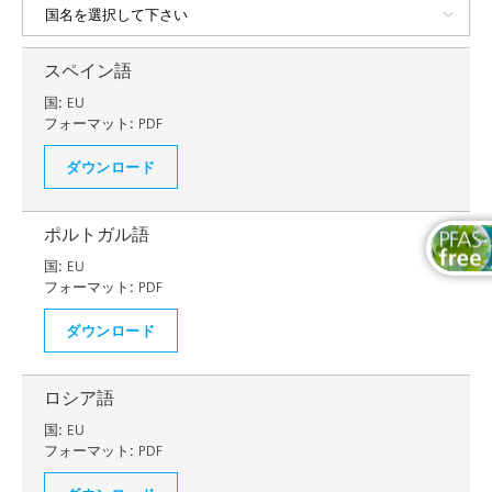
スペイン語
国:
EU
フォーマット:
PDF
ダウンロード
ポルトガル語
国:
EU
フォーマット:
PDF
ダウンロード
ロシア語
国:
EU
フォーマット:
PDF