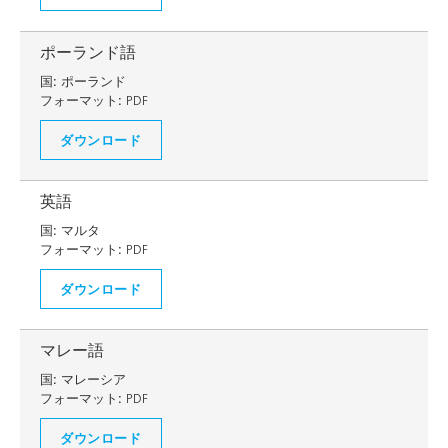
ポーランド語
国:
ポーランド
フォーマット:
PDF
ダウンロード
英語
国:
マルタ
フォーマット:
PDF
ダウンロード
マレー語
国:
マレーシア
フォーマット:
PDF
ダウンロード