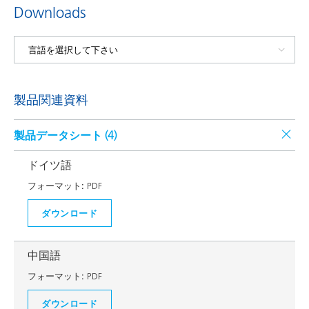
Downloads
製品関連資料
製品データシート (
4
)
ドイツ語
フォーマット:
PDF
ダウンロード
中国語
フォーマット:
PDF
ダウンロード