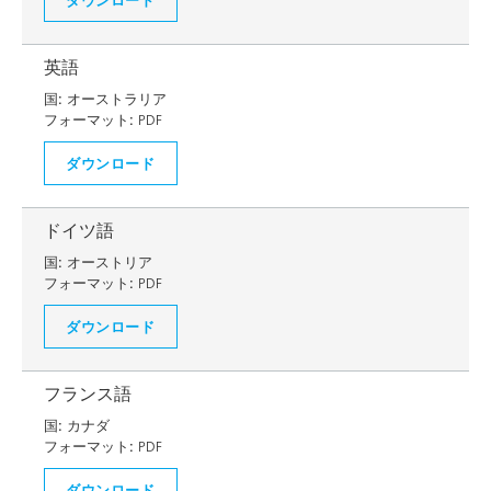
英語
国:
オーストラリア
フォーマット:
PDF
ダウンロード
ドイツ語
国:
オーストリア
フォーマット:
PDF
ダウンロード
フランス語
国:
カナダ
フォーマット:
PDF
ダウンロード