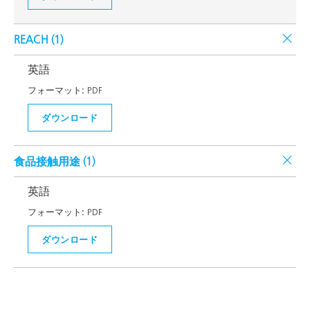
REACH (
1
)
英語
フォーマット:
PDF
ダウンロード
食品接触用途 (
1
)
英語
フォーマット:
PDF
ダウンロード