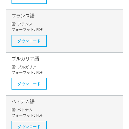
フランス語
国:
フランス
フォーマット:
PDF
ダウンロード
ブルガリア語
国:
ブルガリア
フォーマット:
PDF
ダウンロード
ベトナム語
国:
ベトナム
フォーマット:
PDF
ダウンロード