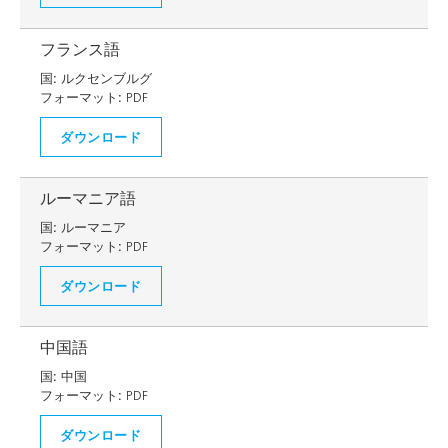
フランス語
国:
ルクセンブルグ
フォーマット:
PDF
ダウンロード
ルーマニア語
国:
ルーマニア
フォーマット:
PDF
ダウンロード
中国語
国:
中国
フォーマット:
PDF
ダウンロード