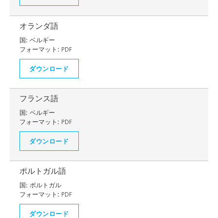
オランダ語
国:
ベルギー
フォーマット:
PDF
ダウンロード
フランス語
国:
ベルギー
フォーマット:
PDF
ダウンロード
ポルトガル語
国:
ポルトガル
フォーマット:
PDF
ダウンロード