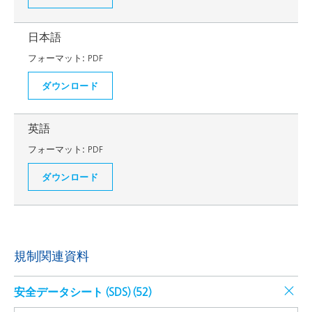
日本語
フォーマット:
PDF
ダウンロード
英語
フォーマット:
PDF
ダウンロード
規制関連資料
安全データシート (SDS) (
52
)