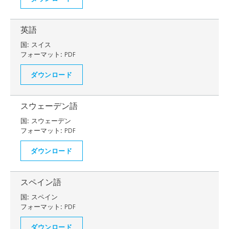
英語
国:
スイス
フォーマット:
PDF
ダウンロード
スウェーデン語
国:
スウェーデン
フォーマット:
PDF
ダウンロード
スペイン語
国:
スペイン
フォーマット:
PDF
ダウンロード