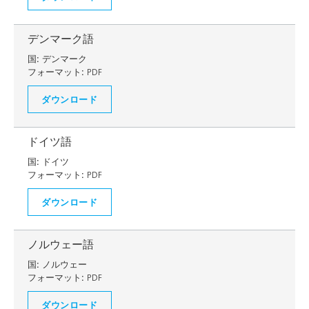
デンマーク語
国:
デンマーク
フォーマット:
PDF
ダウンロード
ドイツ語
国:
ドイツ
フォーマット:
PDF
ダウンロード
ノルウェー語
国:
ノルウェー
フォーマット:
PDF
ダウンロード