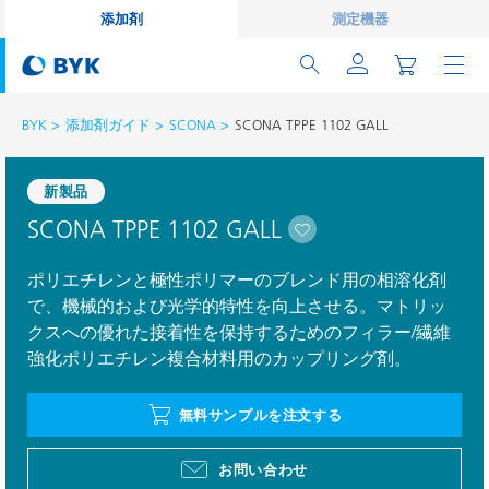
添加剤
測定機器
BYK
添加剤ガイド
SCONA
SCONA TPPE 1102 GALL
新製品
SCONA TPPE 1102 GALL
ポリエチレンと極性ポリマーのブレンド用の相溶化剤
で、機械的および光学的特性を向上させる。マトリッ
クスへの優れた接着性を保持するためのフィラー/繊維
強化ポリエチレン複合材料用のカップリング剤。
無料サンプルを注文する
お問い合わせ