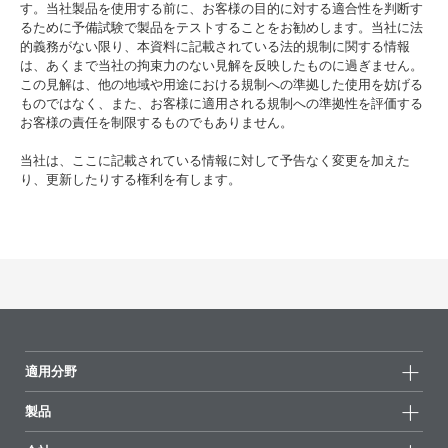
す。当社製品を使用する前に、お客様の目的に対する適合性を判断す
るために予備試験で製品をテストすることをお勧めします。当社に法
的義務がない限り、本資料に記載されている法的規制に関する情報
は、あくまで当社の拘束力のない見解を反映したものに過ぎません。
この見解は、他の地域や用途における規制への準拠した使用を妨げる
ものではなく、また、お客様に適用される規制への準拠性を評価する
お客様の責任を制限するものでもありません。
当社は、ここに記載されている情報に対して予告なく変更を加えた
り、更新したりする権利を有します。
適用分野
製品
製品グループ