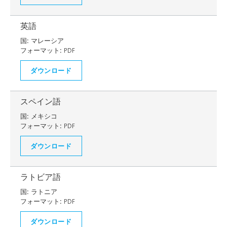
英語
国:
マレーシア
フォーマット:
PDF
ダウンロード
スペイン語
国:
メキシコ
フォーマット:
PDF
ダウンロード
ラトビア語
国:
ラトニア
フォーマット:
PDF
ダウンロード