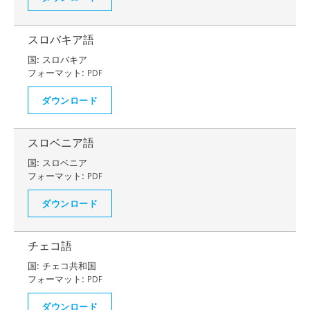
スロバキア語
国:
スロバキア
フォーマット:
PDF
ダウンロード
スロベニア語
国:
スロベニア
フォーマット:
PDF
ダウンロード
チェコ語
国:
チェコ共和国
フォーマット:
PDF
ダウンロード