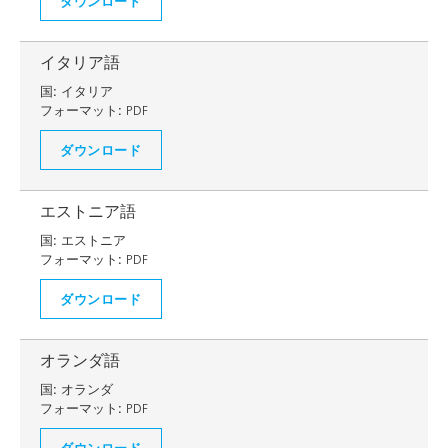
ダウンロード
イタリア語
国:
イタリア
フォーマット:
PDF
ダウンロード
エストニア語
国:
エストニア
フォーマット:
PDF
ダウンロード
オランダ語
国:
オランダ
フォーマット:
PDF
ダウンロード