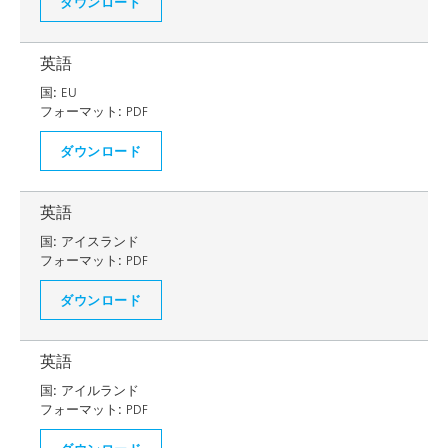
ダウンロード
英語
国:
EU
フォーマット:
PDF
ダウンロード
英語
国:
アイスランド
フォーマット:
PDF
ダウンロード
英語
国:
アイルランド
フォーマット:
PDF