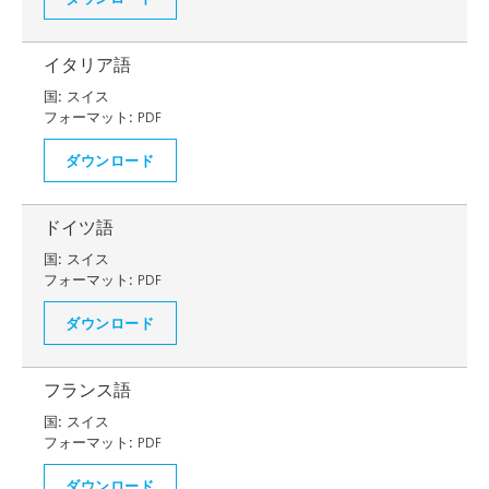
イタリア語
国:
スイス
フォーマット:
PDF
ダウンロード
ドイツ語
国:
スイス
フォーマット:
PDF
ダウンロード
フランス語
国:
スイス
フォーマット:
PDF
ダウンロード