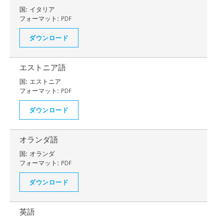
国:
イタリア
フォーマット:
PDF
ダウンロード
エストニア語
国:
エストニア
フォーマット:
PDF
ダウンロード
オランダ語
国:
オランダ
フォーマット:
PDF
ダウンロード
英語