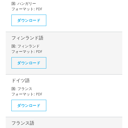
国:
ハンガリー
フォーマット:
PDF
ダウンロード
フィンランド語
国:
フィンランド
フォーマット:
PDF
ダウンロード
ドイツ語
国:
フランス
フォーマット:
PDF
ダウンロード
フランス語