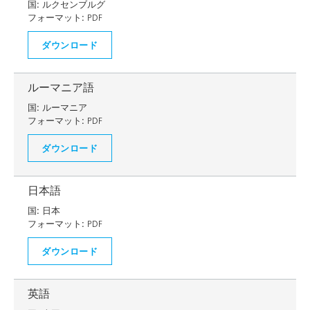
国:
ルクセンブルグ
フォーマット:
PDF
ダウンロード
ルーマニア語
国:
ルーマニア
フォーマット:
PDF
ダウンロード
日本語
国:
日本
フォーマット:
PDF
ダウンロード
英語