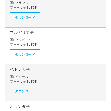
国:
フランス
フォーマット:
PDF
ダウンロード
ブルガリア語
国:
ブルガリア
フォーマット:
PDF
ダウンロード
ベトナム語
国:
ベトナム
フォーマット:
PDF
ダウンロード
オランダ語