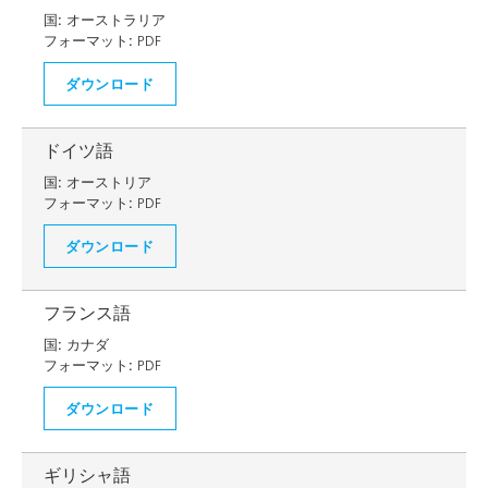
国:
オーストラリア
フォーマット:
PDF
ダウンロード
ドイツ語
国:
オーストリア
フォーマット:
PDF
ダウンロード
フランス語
国:
カナダ
フォーマット:
PDF
ダウンロード
ギリシャ語