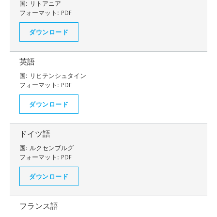
国:
リトアニア
フォーマット:
PDF
ダウンロード
英語
国:
リヒテンシュタイン
フォーマット:
PDF
ダウンロード
ドイツ語
国:
ルクセンブルグ
フォーマット:
PDF
ダウンロード
フランス語