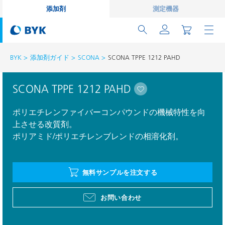
添加剤
測定機器
BYK
添加剤ガイド
SCONA
SCONA TPPE 1212 PAHD
SCONA TPPE 1212 PAHD
ポリエチレンファイバーコンパウンドの機械特性を向
上させる改質剤。
ポリアミド/ポリエチレンブレンドの相溶化剤。
無料サンプルを注文する
お問い合わせ