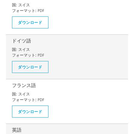
国:
スイス
フォーマット:
PDF
ダウンロード
ドイツ語
国:
スイス
フォーマット:
PDF
ダウンロード
フランス語
国:
スイス
フォーマット:
PDF
ダウンロード
英語