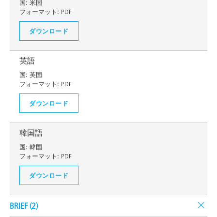
国:
米国
フォーマット:
PDF
ダウンロード
英語
国:
英国
フォーマット:
PDF
ダウンロード
韓国語
国:
韓国
フォーマット:
PDF
ダウンロード
BRIEF (
2
)