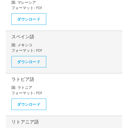
国:
マレーシア
フォーマット:
PDF
ダウンロード
スペイン語
国:
メキシコ
フォーマット:
PDF
ダウンロード
ラトビア語
国:
ラトニア
フォーマット:
PDF
ダウンロード
リトアニア語