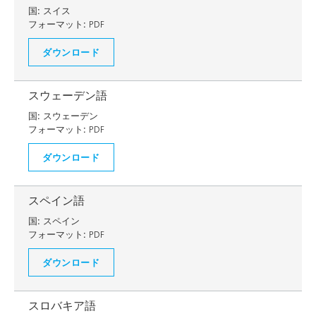
国:
スイス
フォーマット:
PDF
ダウンロード
スウェーデン語
国:
スウェーデン
フォーマット:
PDF
ダウンロード
スペイン語
国:
スペイン
フォーマット:
PDF
ダウンロード
スロバキア語