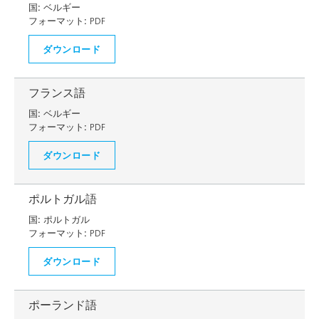
国:
ベルギー
フォーマット:
PDF
ダウンロード
フランス語
国:
ベルギー
フォーマット:
PDF
ダウンロード
ポルトガル語
国:
ポルトガル
フォーマット:
PDF
ダウンロード
ポーランド語