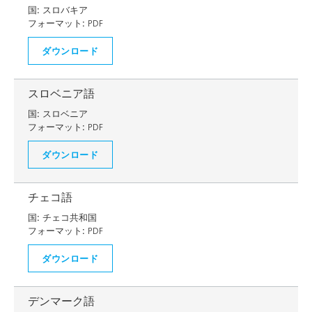
国:
スロバキア
フォーマット:
PDF
ダウンロード
スロベニア語
国:
スロベニア
フォーマット:
PDF
ダウンロード
チェコ語
国:
チェコ共和国
フォーマット:
PDF
ダウンロード
デンマーク語