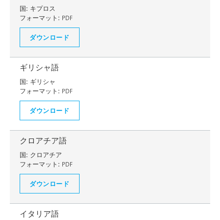
国:
キプロス
フォーマット:
PDF
ダウンロード
ギリシャ語
国:
ギリシャ
フォーマット:
PDF
ダウンロード
クロアチア語
国:
クロアチア
フォーマット:
PDF
ダウンロード
イタリア語