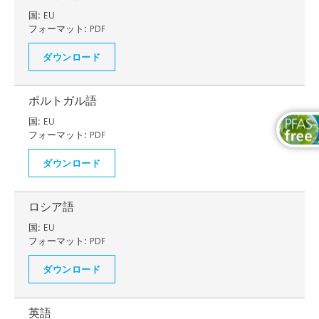
国:
EU
フォーマット:
PDF
ダウンロード
ポルトガル語
国:
EU
フォーマット:
PDF
ダウンロード
ロシア語
国:
EU
フォーマット:
PDF
ダウンロード
英語