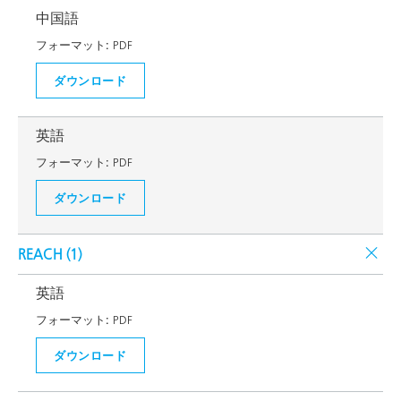
中国語
フォーマット:
PDF
ダウンロード
英語
フォーマット:
PDF
ダウンロード
REACH (
1
)
英語
フォーマット:
PDF
ダウンロード