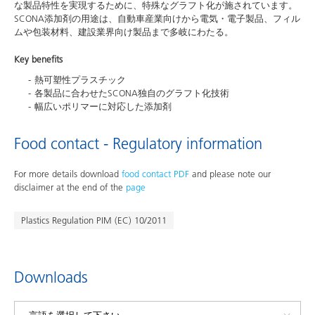
な製品特性を実現するために、特殊なグラフト化が施されています。
SCONA添加剤の用途は、自動車産業向けから電気・電子製品、フィル
ムや包装材料、建設業界向け製品まで多岐にわたる。
Key benefits
熱可塑性プラスチック
各製品に合わせたSCONA独自のグラフト化技術
幅広いポリマーに対応した添加剤
Food contact - Regulatory information
For more details download
food contact PDF
and please note our
disclaimer at the end of the
page
Plastics Regulation PIM (EC) 10/2011
Downloads