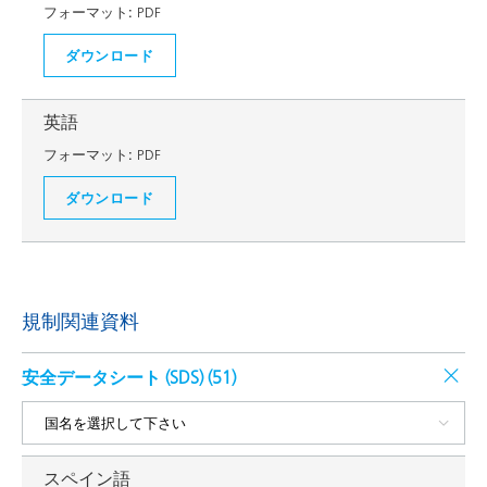
フォーマット:
PDF
ダウンロード
英語
フォーマット:
PDF
ダウンロード
規制関連資料
安全データシート (SDS) (
51
)
スペイン語