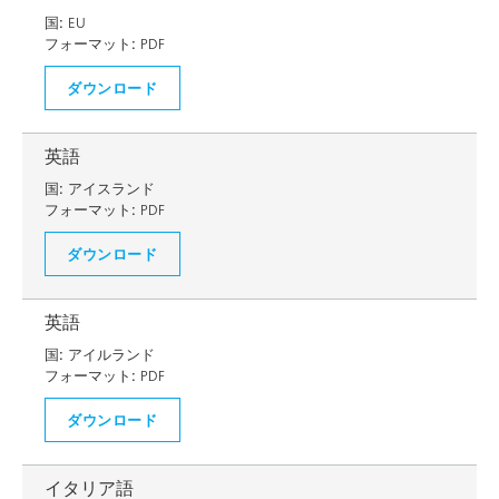
国:
EU
フォーマット:
PDF
ダウンロード
英語
国:
アイスランド
フォーマット:
PDF
ダウンロード
英語
国:
アイルランド
フォーマット:
PDF
ダウンロード
イタリア語