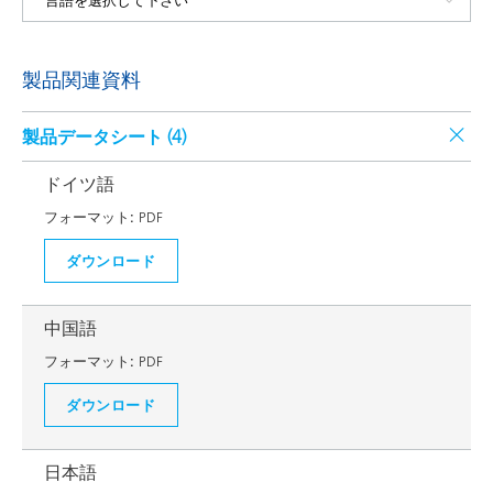
製品関連資料
製品データシート (
4
)
ドイツ語
フォーマット:
PDF
ダウンロード
中国語
フォーマット:
PDF
ダウンロード
日本語