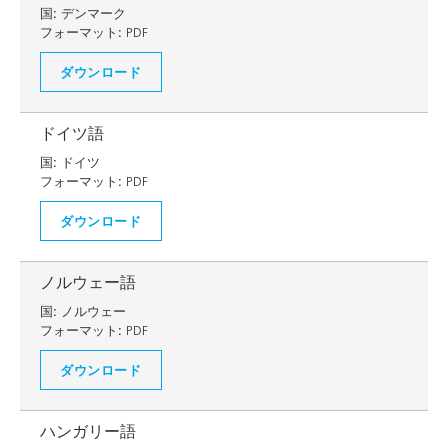
国:
デンマーク
フォーマット:
PDF
ダウンロード
ドイツ語
国:
ドイツ
フォーマット:
PDF
ダウンロード
ノルウェー語
国:
ノルウェー
フォーマット:
PDF
ダウンロード
ハンガリー語