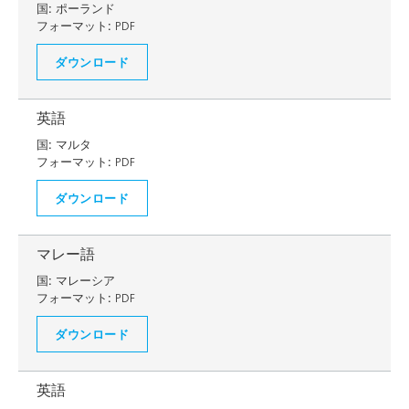
国:
ポーランド
フォーマット:
PDF
ダウンロード
英語
国:
マルタ
フォーマット:
PDF
ダウンロード
マレー語
国:
マレーシア
フォーマット:
PDF
ダウンロード
英語