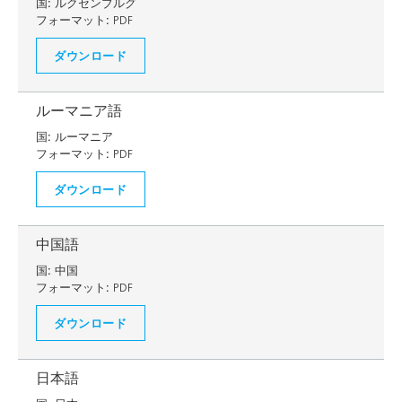
国:
ルクセンブルグ
フォーマット:
PDF
ダウンロード
ルーマニア語
国:
ルーマニア
フォーマット:
PDF
ダウンロード
中国語
国:
中国
フォーマット:
PDF
ダウンロード
日本語