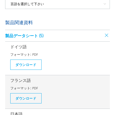
製品関連資料
製品データシート (
5
)
ドイツ語
フォーマット:
PDF
ダウンロード
フランス語
フォーマット:
PDF
ダウンロード
日本語