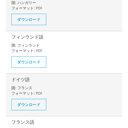
国:
ハンガリー
フォーマット:
PDF
ダウンロード
フィンランド語
国:
フィンランド
フォーマット:
PDF
ダウンロード
ドイツ語
国:
フランス
フォーマット:
PDF
ダウンロード
フランス語