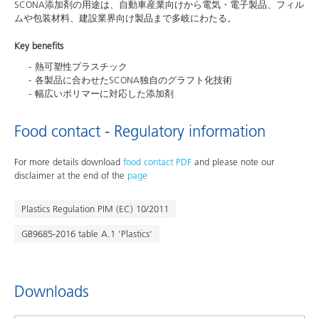
SCONA添加剤の用途は、自動車産業向けから電気・電子製品、フィル
ムや包装材料、建設業界向け製品まで多岐にわたる。
Key benefits
熱可塑性プラスチック
各製品に合わせたSCONA独自のグラフト化技術
幅広いポリマーに対応した添加剤
Food contact - Regulatory information
For more details download
food contact PDF
and please note our
disclaimer at the end of the
page
Plastics Regulation PIM (EC) 10/2011
GB9685-2016 table A.1 'Plastics'
Downloads