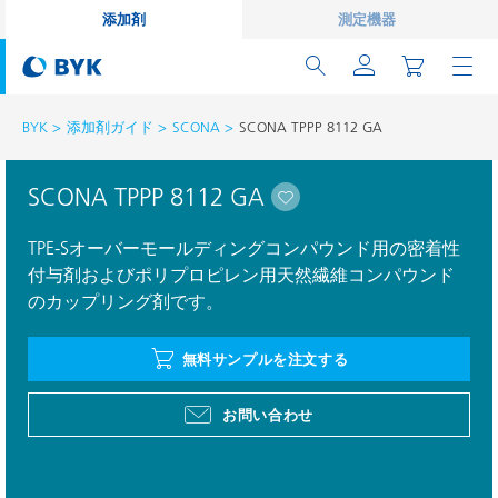
添加剤
測定機器
BYK
添加剤ガイド
SCONA
SCONA TPPP 8112 GA
SCONA TPPP 8112 GA
TPE-Sオーバーモールディングコンパウンド用の密着性
付与剤およびポリプロピレン用天然繊維コンパウンド
のカップリング剤です。
無料サンプルを注文する
お問い合わせ