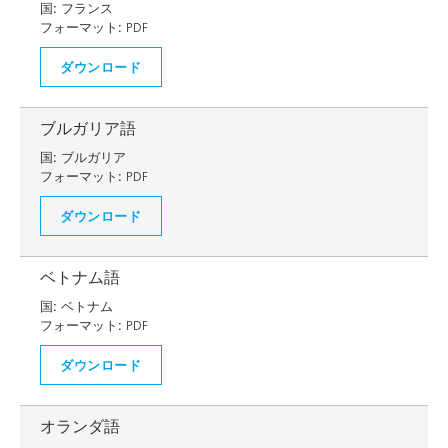
国:
フランス
フォーマット:
PDF
ダウンロード
ブルガリア語
国:
ブルガリア
フォーマット:
PDF
ダウンロード
ベトナム語
国:
ベトナム
フォーマット:
PDF
ダウンロード
オランダ語