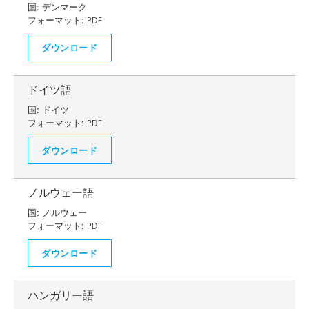
国:
デンマーク
フォーマット:
PDF
ダウンロード
ドイツ語
国:
ドイツ
フォーマット:
PDF
ダウンロード
ノルウェー語
国:
ノルウェー
フォーマット:
PDF
ダウンロード
ハンガリー語