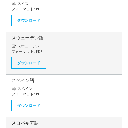
国:
スイス
フォーマット:
PDF
ダウンロード
スウェーデン語
国:
スウェーデン
フォーマット:
PDF
ダウンロード
スペイン語
国:
スペイン
フォーマット:
PDF
ダウンロード
スロバキア語