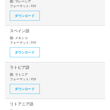
国:
マレーシア
フォーマット:
PDF
ダウンロード
スペイン語
国:
メキシコ
フォーマット:
PDF
ダウンロード
ラトビア語
国:
ラトニア
フォーマット:
PDF
ダウンロード
リトアニア語