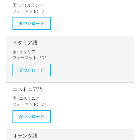
国:
アイルランド
フォーマット:
PDF
ダウンロード
イタリア語
国:
イタリア
フォーマット:
PDF
ダウンロード
エストニア語
国:
エストニア
フォーマット:
PDF
ダウンロード
オランダ語