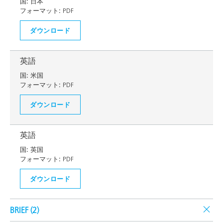
国:
日本
フォーマット:
PDF
ダウンロード
英語
国:
米国
フォーマット:
PDF
ダウンロード
英語
国:
英国
フォーマット:
PDF
ダウンロード
BRIEF (
2
)