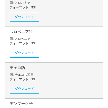
国:
スロバキア
フォーマット:
PDF
ダウンロード
スロベニア語
国:
スロベニア
フォーマット:
PDF
ダウンロード
チェコ語
国:
チェコ共和国
フォーマット:
PDF
ダウンロード
デンマーク語