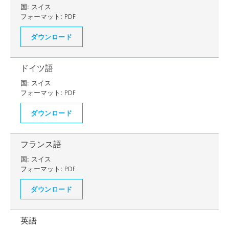
国:
スイス
フォーマット:
PDF
ダウンロード
ドイツ語
国:
スイス
フォーマット:
PDF
ダウンロード
フランス語
国:
スイス
フォーマット:
PDF
ダウンロード
英語