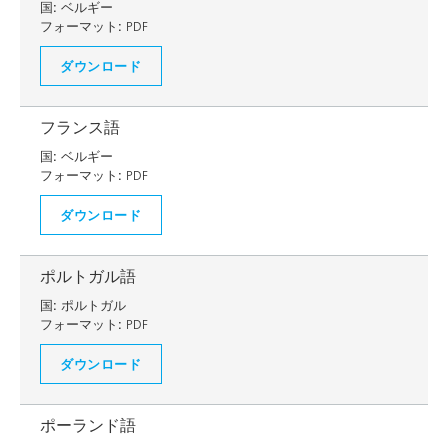
国:
ベルギー
フォーマット:
PDF
ダウンロード
フランス語
国:
ベルギー
フォーマット:
PDF
ダウンロード
ポルトガル語
国:
ポルトガル
フォーマット:
PDF
ダウンロード
ポーランド語