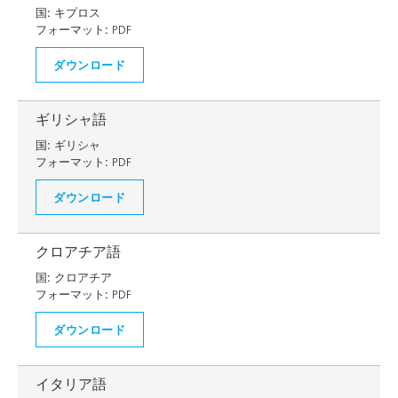
国:
キプロス
フォーマット:
PDF
ダウンロード
ギリシャ語
国:
ギリシャ
フォーマット:
PDF
ダウンロード
クロアチア語
国:
クロアチア
フォーマット:
PDF
ダウンロード
イタリア語