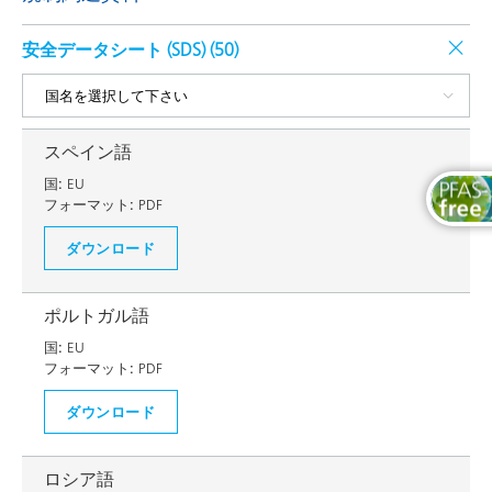
安全データシート (SDS) (
50
)
スペイン語
国:
EU
フォーマット:
PDF
ダウンロード
ポルトガル語
国:
EU
フォーマット:
PDF
ダウンロード
ロシア語