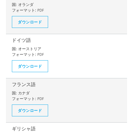
国:
オランダ
フォーマット:
PDF
ダウンロード
ドイツ語
国:
オーストリア
フォーマット:
PDF
ダウンロード
フランス語
国:
カナダ
フォーマット:
PDF
ダウンロード
ギリシャ語