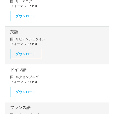
国:
リトアニア
フォーマット:
PDF
ダウンロード
英語
国:
リヒテンシュタイン
フォーマット:
PDF
ダウンロード
ドイツ語
国:
ルクセンブルグ
フォーマット:
PDF
ダウンロード
フランス語