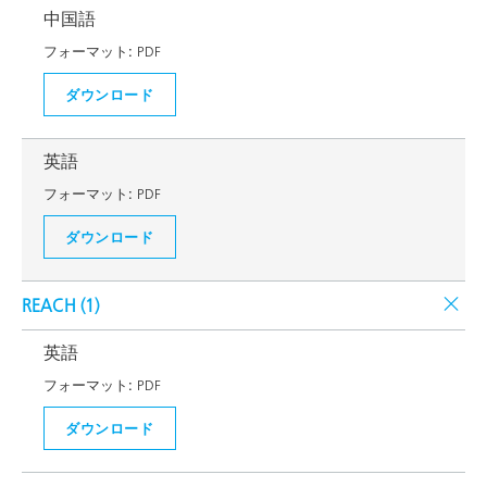
中国語
フォーマット:
PDF
ダウンロード
英語
フォーマット:
PDF
ダウンロード
REACH (
1
)
英語
フォーマット:
PDF
ダウンロード