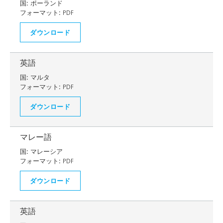
国:
ポーランド
フォーマット:
PDF
ダウンロード
英語
国:
マルタ
フォーマット:
PDF
ダウンロード
マレー語
国:
マレーシア
フォーマット:
PDF
ダウンロード
英語