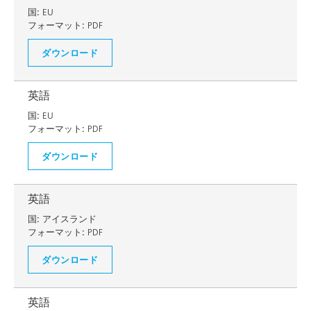
国:
EU
フォーマット:
PDF
ダウンロード
英語
国:
EU
フォーマット:
PDF
ダウンロード
英語
国:
アイスランド
フォーマット:
PDF
ダウンロード
英語