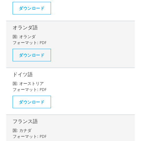
ダウンロード
オランダ語
国:
オランダ
フォーマット:
PDF
ダウンロード
ドイツ語
国:
オーストリア
フォーマット:
PDF
ダウンロード
フランス語
国:
カナダ
フォーマット:
PDF