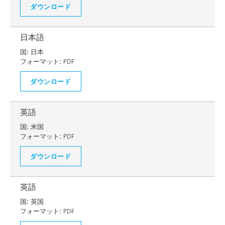
ダウンロード
日本語
国:
日本
フォーマット:
PDF
ダウンロード
英語
国:
米国
フォーマット:
PDF
ダウンロード
英語
国:
英国
フォーマット:
PDF