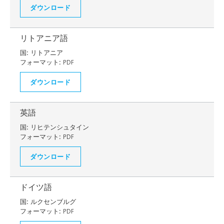
ダウンロード
リトアニア語
国:
リトアニア
フォーマット:
PDF
ダウンロード
英語
国:
リヒテンシュタイン
フォーマット:
PDF
ダウンロード
ドイツ語
国:
ルクセンブルグ
フォーマット:
PDF