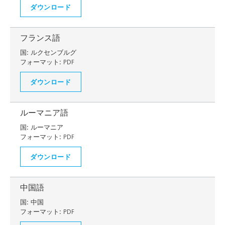
ダウンロード
フランス語
国:
ルクセンブルグ
フォーマット:
PDF
ダウンロード
ルーマニア語
国:
ルーマニア
フォーマット:
PDF
ダウンロード
中国語
国:
中国
フォーマット:
PDF