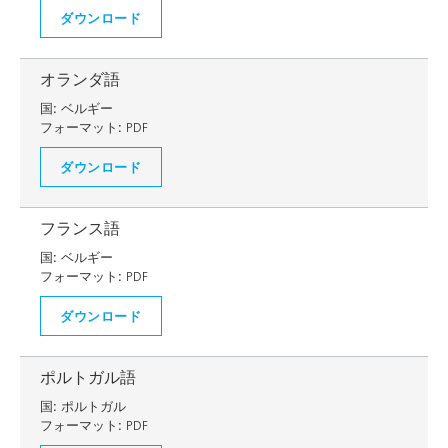
ダウンロード
オランダ語
国:
ベルギー
フォーマット:
PDF
ダウンロード
フランス語
国:
ベルギー
フォーマット:
PDF
ダウンロード
ポルトガル語
国:
ポルトガル
フォーマット:
PDF