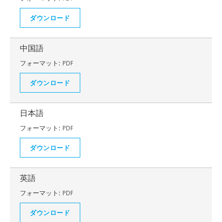
ダウンロード
中国語
フォーマット:
PDF
ダウンロード
日本語
フォーマット:
PDF
ダウンロード
英語
フォーマット:
PDF
ダウンロード