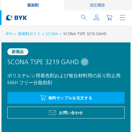
添加剤
測定機器
BYK
添加剤ガイド
SCONA
SCONA TSPE 3219 GAHD
新製品
SCONA TSPE 3219 GAHD
ポリエチレン用着色剤および複合材料用の反り防止用
MAH フリー分散助剤
無料サンプルを注文する
お問い合わせ