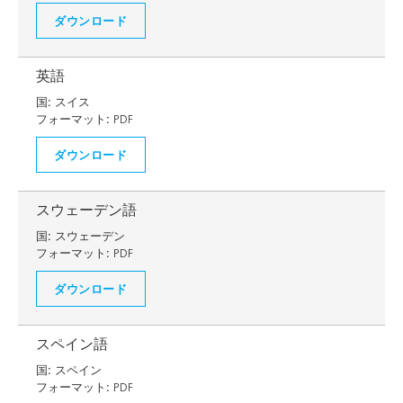
ダウンロード
英語
国:
スイス
フォーマット:
PDF
ダウンロード
スウェーデン語
国:
スウェーデン
フォーマット:
PDF
ダウンロード
スペイン語
国:
スペイン
フォーマット:
PDF