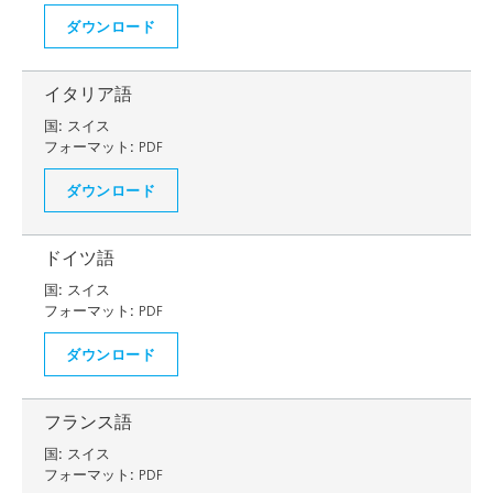
ダウンロード
イタリア語
国:
スイス
フォーマット:
PDF
ダウンロード
ドイツ語
国:
スイス
フォーマット:
PDF
ダウンロード
フランス語
国:
スイス
フォーマット:
PDF