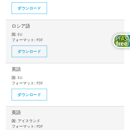
ダウンロード
ロシア語
国:
EU
フォーマット:
PDF
ダウンロード
英語
国:
EU
フォーマット:
PDF
ダウンロード
英語
国:
アイスランド
フォーマット:
PDF