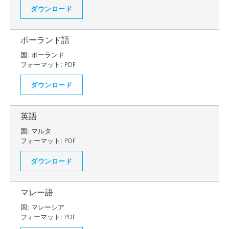
ダウンロード
ポーランド語
国:
ポーランド
フォーマット:
PDF
ダウンロード
英語
国:
マルタ
フォーマット:
PDF
ダウンロード
マレー語
国:
マレーシア
フォーマット:
PDF