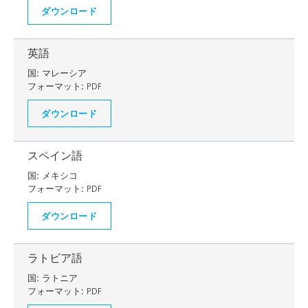
ダウンロード
英語
国:
マレーシア
フォーマット:
PDF
ダウンロード
スペイン語
国:
メキシコ
フォーマット:
PDF
ダウンロード
ラトビア語
国:
ラトニア
フォーマット:
PDF