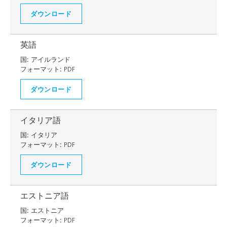
ダウンロード
英語
国:
アイルランド
フォーマット:
PDF
ダウンロード
イタリア語
国:
イタリア
フォーマット:
PDF
ダウンロード
エストニア語
国:
エストニア
フォーマット:
PDF