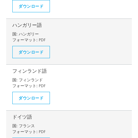
ダウンロード
ハンガリー語
国:
ハンガリー
フォーマット:
PDF
ダウンロード
フィンランド語
国:
フィンランド
フォーマット:
PDF
ダウンロード
ドイツ語
国:
フランス
フォーマット:
PDF