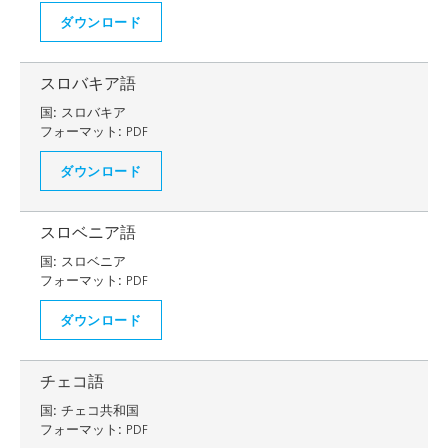
ダウンロード
スロバキア語
国:
スロバキア
フォーマット:
PDF
ダウンロード
スロベニア語
国:
スロベニア
フォーマット:
PDF
ダウンロード
チェコ語
国:
チェコ共和国
フォーマット:
PDF