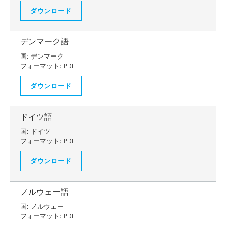
ダウンロード
デンマーク語
国:
デンマーク
フォーマット:
PDF
ダウンロード
ドイツ語
国:
ドイツ
フォーマット:
PDF
ダウンロード
ノルウェー語
国:
ノルウェー
フォーマット:
PDF