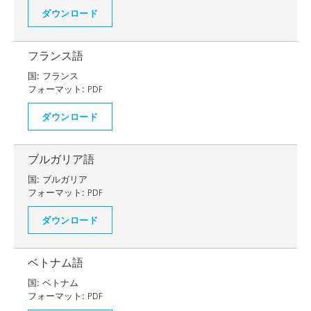
ダウンロード
フランス語
国:
フランス
フォーマット:
PDF
ダウンロード
ブルガリア語
国:
ブルガリア
フォーマット:
PDF
ダウンロード
ベトナム語
国:
ベトナム
フォーマット:
PDF