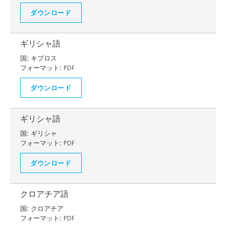
ダウンロード
ギリシャ語
国:
キプロス
フォーマット:
PDF
ダウンロード
ギリシャ語
国:
ギリシャ
フォーマット:
PDF
ダウンロード
クロアチア語
国:
クロアチア
フォーマット:
PDF