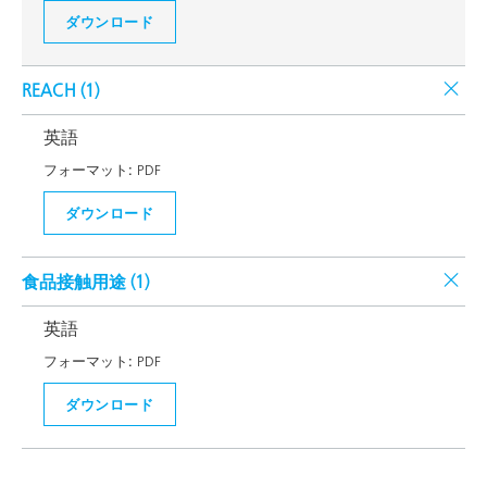
ダウンロード
REACH (
1
)
英語
フォーマット:
PDF
ダウンロード
食品接触用途 (
1
)
英語
フォーマット:
PDF
ダウンロード