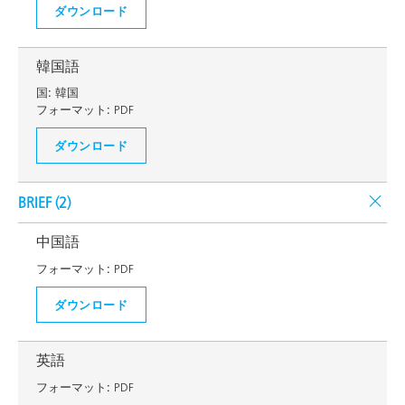
ダウンロード
韓国語
国:
韓国
フォーマット:
PDF
ダウンロード
BRIEF (
2
)
中国語
フォーマット:
PDF
ダウンロード
英語
フォーマット:
PDF