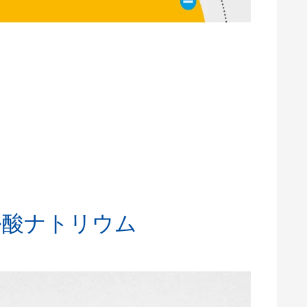
ル酸ナトリウム