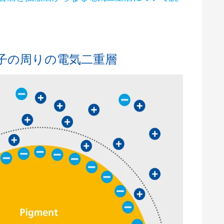
子の周りの電気二重層