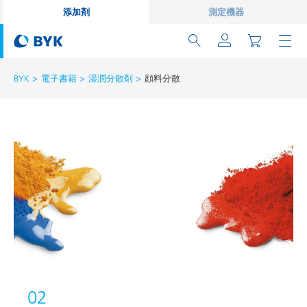
添加剤
測定機器
BYK
電子書籍
湿潤分散剤
顔料分散
02